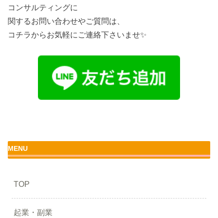
コンサルティングに
関するお問い合わせやご質問は、
コチラからお気軽にご連絡下さいませ✨
MENU
TOP
起業・副業