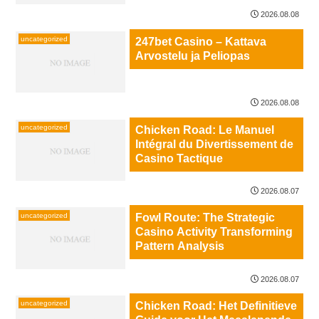
2026.08.08
uncategorized
247bet Casino – Kattava
Arvostelu ja Peliopas
2026.08.08
uncategorized
Chicken Road: Le Manuel
Intégral du Divertissement de
Casino Tactique
2026.08.07
uncategorized
Fowl Route: The Strategic
Casino Activity Transforming
Pattern Analysis
2026.08.07
uncategorized
Chicken Road: Het Definitieve