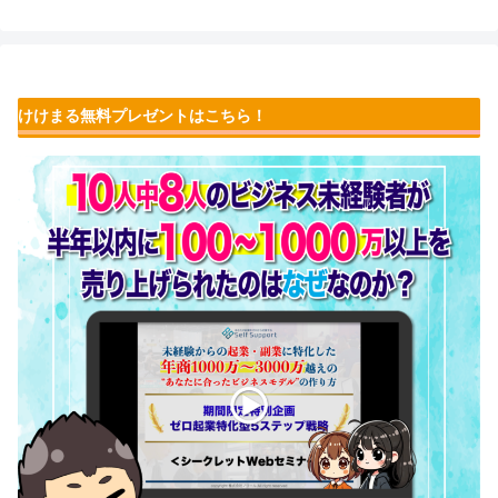
けけまる無料プレゼントはこちら！