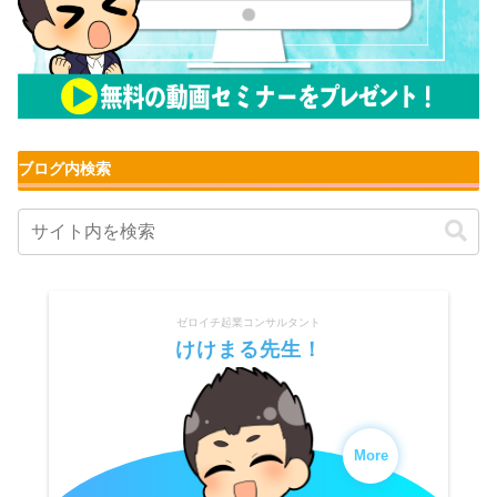
ブログ内検索
ゼロイチ起業コンサルタント
けけまる先生！
More