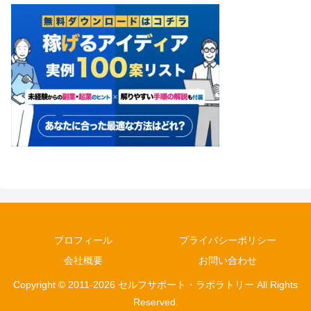
プロフィール
プライバシーポリシー
会社概要
お問い合わせ
Copyright © 2011-2026 セルフサポート・ラボラトリー All Rights
Reserved.