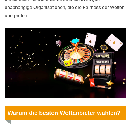
unabhängige Organisationen, die die Fairness der Wetten
überprüfen.
Warum die besten Wettanbieter wählen?