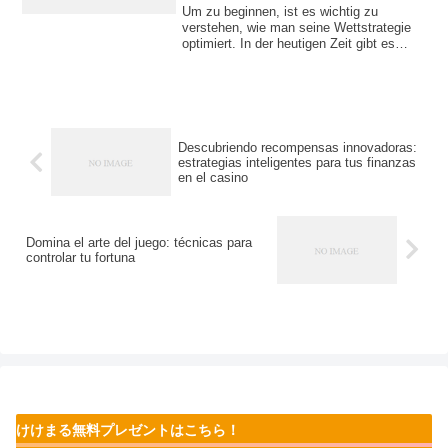
Um zu beginnen, ist es wichtig zu
verstehen, wie man seine Wettstrategie
optimiert. In der heutigen Zeit gibt es
zahlrei...
Descubriendo recompensas innovadoras:
estrategias inteligentes para tus finanzas
en el casino
Domina el arte del juego: técnicas para
controlar tu fortuna
けけまる無料プレゼントはこちら！