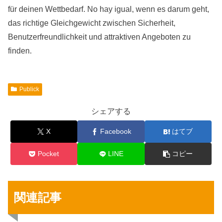
für deinen Wettbedarf. No hay igual, wenn es darum geht,
das richtige Gleichgewicht zwischen Sicherheit,
Benutzerfreundlichkeit und attraktiven Angeboten zu
finden.
Publick
シェアする
X
Facebook
はてブ
Pocket
LINE
コピー
関連記事