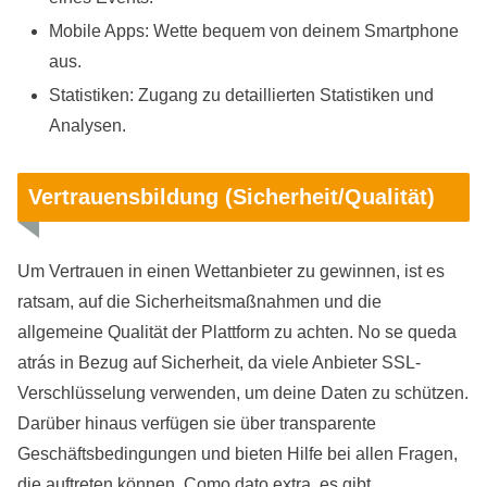
Mobile Apps: Wette bequem von deinem Smartphone
aus.
Statistiken: Zugang zu detaillierten Statistiken und
Analysen.
Vertrauensbildung (Sicherheit/Qualität)
Um Vertrauen in einen Wettanbieter zu gewinnen, ist es
ratsam, auf die Sicherheitsmaßnahmen und die
allgemeine Qualität der Plattform zu achten. No se queda
atrás in Bezug auf Sicherheit, da viele Anbieter SSL-
Verschlüsselung verwenden, um deine Daten zu schützen.
Darüber hinaus verfügen sie über transparente
Geschäftsbedingungen und bieten Hilfe bei allen Fragen,
die auftreten können. Como dato extra, es gibt