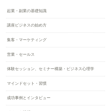
起業・副業の基礎知識
講座ビジネスの始め方
集客・マーケティング
営業・セールス
体験セッション、セミナー構築・ビジネス心理学
マインドセット・習慣
成功事例とインタビュー