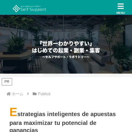
MENU
PR
ホーム
Publick
E
strategias inteligentes de apuestas
para maximizar tu potencial de
ganancias