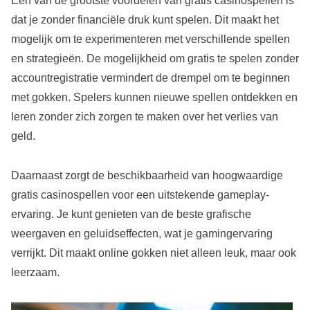
Een van de grootste voordelen van gratis casinospellen is
dat je zonder financiële druk kunt spelen. Dit maakt het
mogelijk om te experimenteren met verschillende spellen
en strategieën. De mogelijkheid om gratis te spelen zonder
accountregistratie vermindert de drempel om te beginnen
met gokken. Spelers kunnen nieuwe spellen ontdekken en
leren zonder zich zorgen te maken over het verlies van
geld.
Daarnaast zorgt de beschikbaarheid van hoogwaardige
gratis casinospellen voor een uitstekende gameplay-
ervaring. Je kunt genieten van de beste grafische
weergaven en geluidseffecten, wat je gamingervaring
verrijkt. Dit maakt online gokken niet alleen leuk, maar ook
leerzaam.