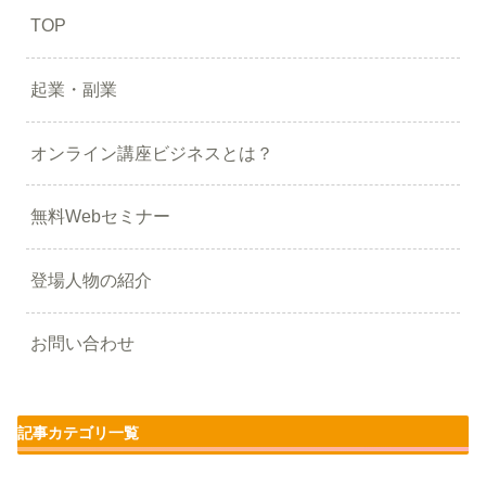
TOP
起業・副業
オンライン講座ビジネスとは？
無料Webセミナー
登場人物の紹介
お問い合わせ
記事カテゴリ一覧