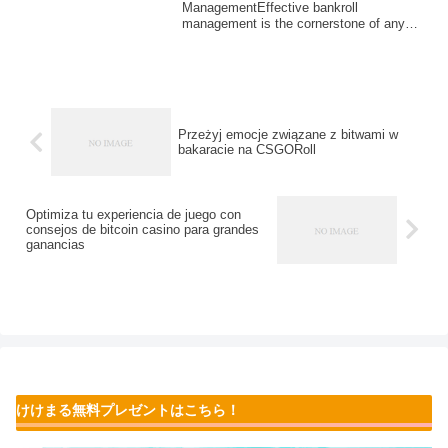
ManagementEffective bankroll
management is the cornerstone of any
successful casino gaming...
Przeżyj emocje związane z bitwami w
bakaracie na CSGORoll
Optimiza tu experiencia de juego con
consejos de bitcoin casino para grandes
ganancias
けけまる無料プレゼントはこちら！