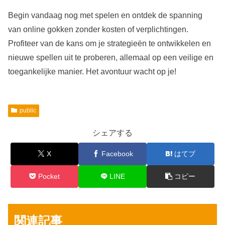
Begin vandaag nog met spelen en ontdek de spanning
van online gokken zonder kosten of verplichtingen.
Profiteer van de kans om je strategieën te ontwikkelen en
nieuwe spellen uit te proberen, allemaal op een veilige en
toegankelijke manier. Het avontuur wacht op je!
public
シェアする
X
Facebook
はてブ
Pocket
LINE
コピー
関連記事