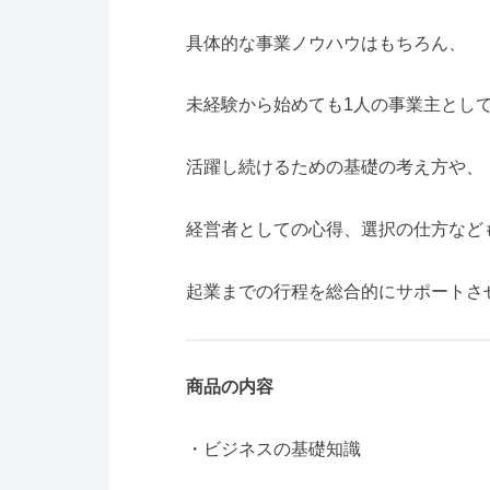
具体的な事業ノウハウはもちろん、
未経験から始めても1人の事業主とし
活躍し続けるための基礎の考え方や、
経営者としての心得、選択の仕方など
起業までの行程を総合的にサポートさ
商品の内容
・ビジネスの基礎知識