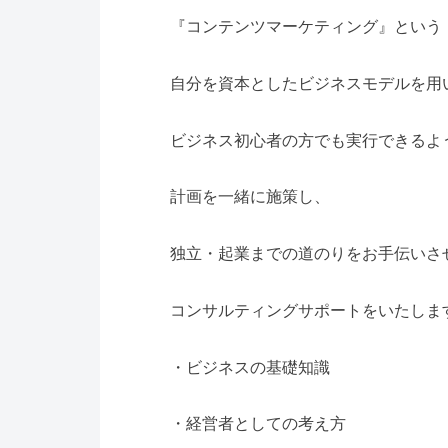
『コンテンツマーケティング』という
自分を資本としたビジネスモデルを用
ビジネス初心者の方でも実行できるよ
計画を一緒に施策し、
独立・起業までの道のりをお手伝いさ
コンサルティングサポートをいたしま
・ビジネスの基礎知識
・経営者としての考え方