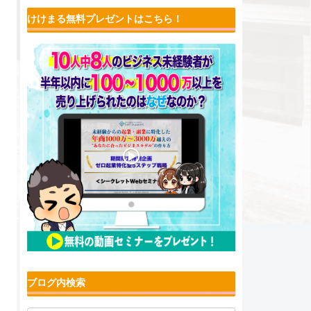
けけまる無料プレゼントはこちら！
ブログ内検索