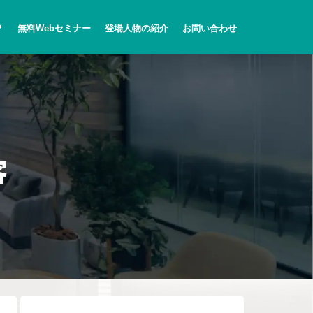
？
無料Webセミナー
登場人物の紹介
お問い合わせ