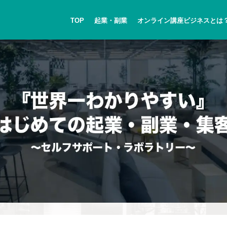
TOP
起業・副業
オンライン講座ビジネスとは