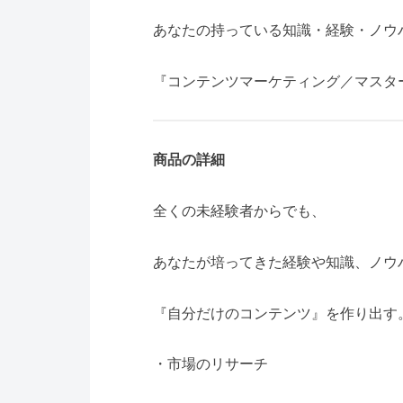
あなたの持っている知識・経験・ノウ
『コンテンツマーケティング／マスタ
商品の詳細
全くの未経験者からでも、
あなたが培ってきた経験や知識、ノウ
『自分だけのコンテンツ』を作り出す
・市場のリサーチ