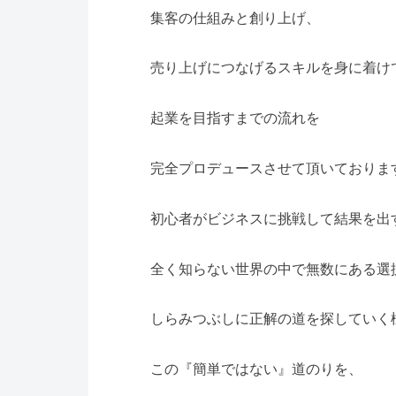
集客の仕組みと創り上げ、
売り上げにつなげるスキルを身に着け
起業を目指すまでの流れを
完全プロデュースさせて頂いておりま
初心者がビジネスに挑戦して結果を出
全く知らない世界の中で無数にある選
しらみつぶしに正解の道を探していく
この『簡単ではない』道のりを、