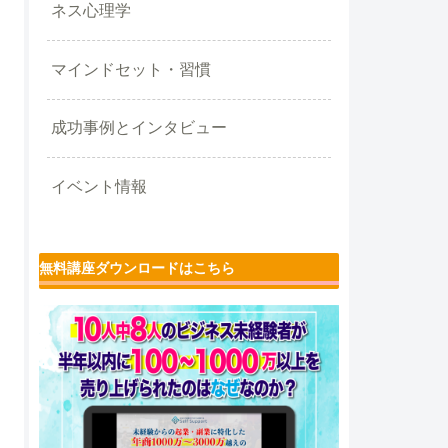
ネス心理学
マインドセット・習慣
成功事例とインタビュー
イベント情報
無料講座ダウンロードはこちら