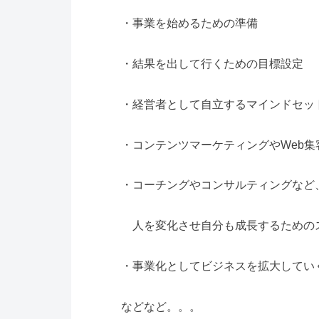
・事業を始めるための準備
・結果を出して行くための目標設定
・経営者として自立するマインドセッ
・コンテンツマーケティングやWeb集
・コーチングやコンサルティングなど
人を変化させ自分も成長するための
・事業化としてビジネスを拡大してい
などなど。。。