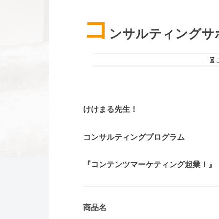
コ
ンサルティングサポー
けけまる先生！
コンサルティングプログラム
『コンテンツマーケティング起業！』
商品名