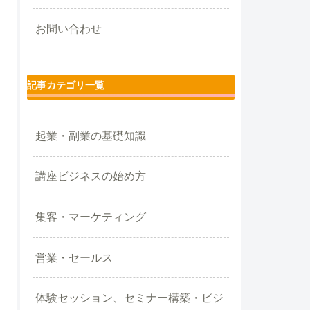
お問い合わせ
記事カテゴリ一覧
起業・副業の基礎知識
講座ビジネスの始め方
集客・マーケティング
営業・セールス
体験セッション、セミナー構築・ビジ