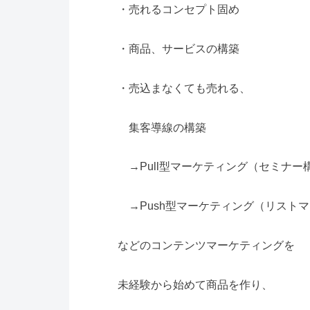
・売れるコンセプト固め
・商品、サービスの構築
・売込まなくても売れる、
集客導線の構築
→Pull型マーケティング（セミナー
→Push型マーケティング（リスト
などのコンテンツマーケティングを
未経験から始めて商品を作り、