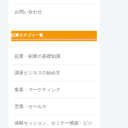
お問い合わせ
記事カテゴリ一覧
起業・副業の基礎知識
講座ビジネスの始め方
集客・マーケティング
営業・セールス
体験セッション、セミナー構築・ビジ