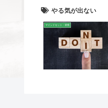
やる気が出ない
マインドセット・習慣