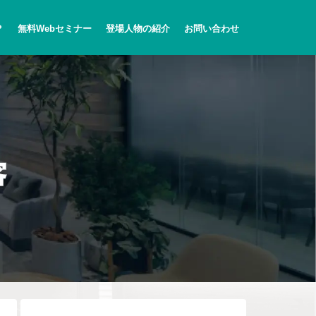
？
無料Webセミナー
登場人物の紹介
お問い合わせ