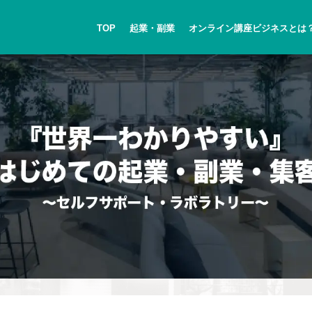
TOP
起業・副業
オンライン講座ビジネスとは