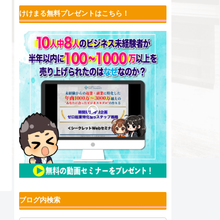
けけまる無料プレゼントはこちら！
ブログ内検索