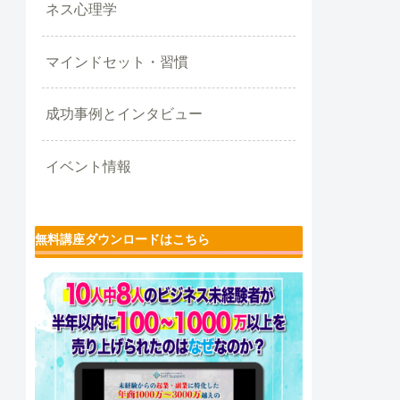
ネス心理学
マインドセット・習慣
成功事例とインタビュー
イベント情報
無料講座ダウンロードはこちら