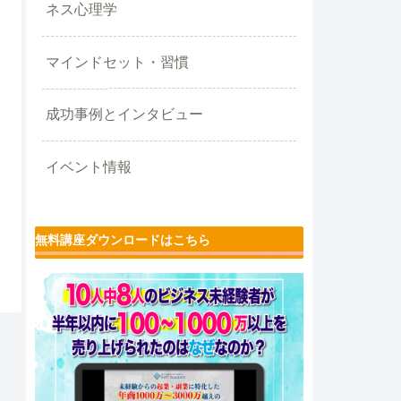
ネス心理学
マインドセット・習慣
成功事例とインタビュー
イベント情報
無料講座ダウンロードはこちら