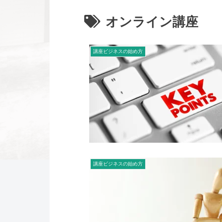
オンライン講座
講座ビジネスの始め方
講座ビジネスの始め方