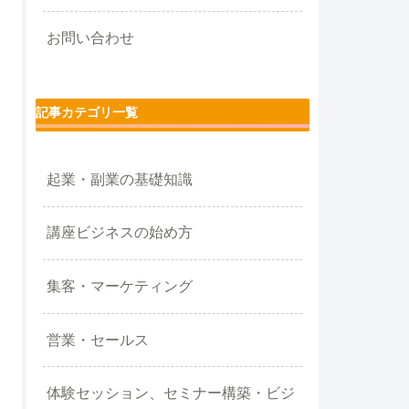
お問い合わせ
記事カテゴリ一覧
起業・副業の基礎知識
講座ビジネスの始め方
集客・マーケティング
営業・セールス
体験セッション、セミナー構築・ビジ