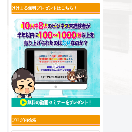
けけまる無料プレゼントはこちら！
ブログ内検索