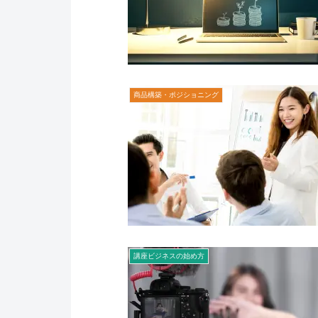
商品構築・ポジショニング
講座ビジネスの始め方