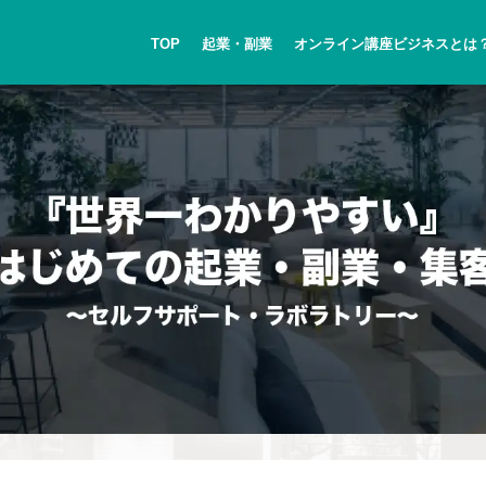
TOP
起業・副業
オンライン講座ビジネスとは