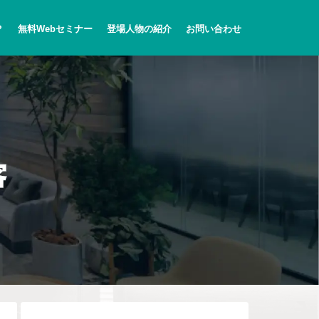
？
無料Webセミナー
登場人物の紹介
お問い合わせ