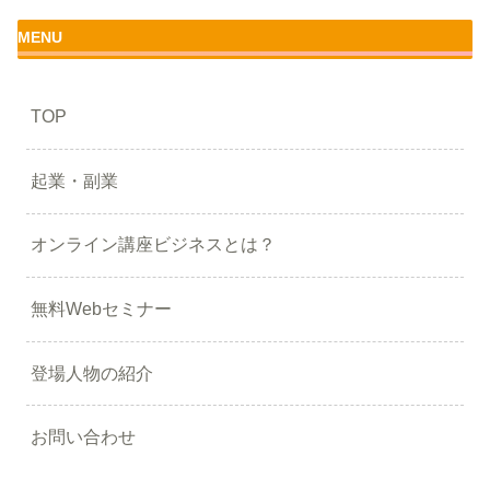
MENU
TOP
起業・副業
オンライン講座ビジネスとは？
無料Webセミナー
登場人物の紹介
お問い合わせ