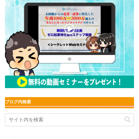
ブログ内検索