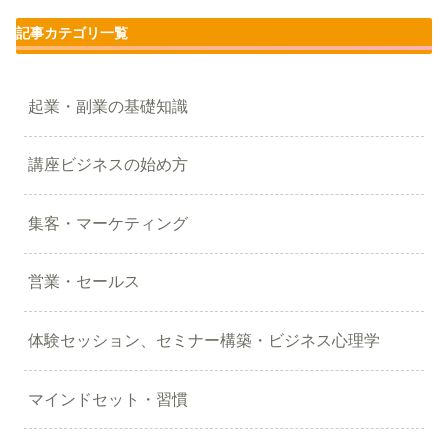
記事カテゴリ一覧
起業・副業の基礎知識
講座ビジネスの始め方
集客・マーケティング
営業・セールス
体験セッション、セミナー構築・ビジネス心理学
マインドセット・習慣