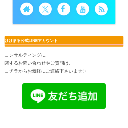
けけまる公式LINEアカウント
コンサルティングに
関するお問い合わせやご質問は、
コチラからお気軽にご連絡下さいませ✨