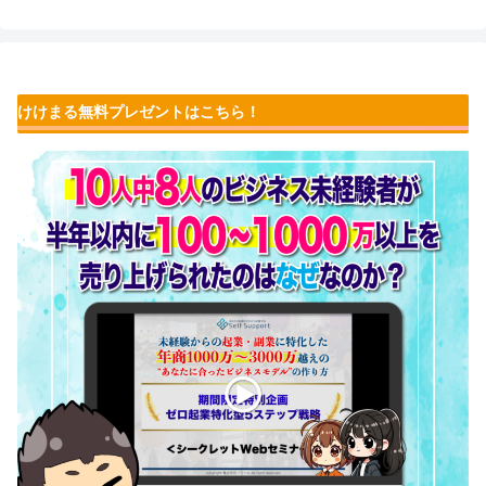
けけまる無料プレゼントはこちら！