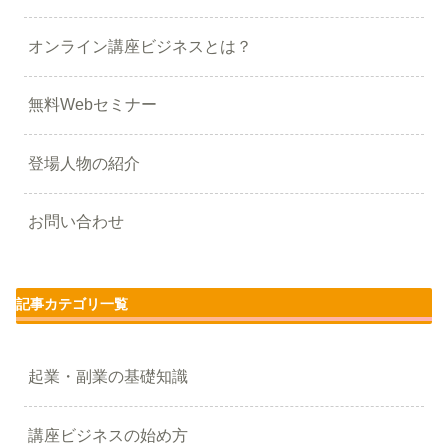
オンライン講座ビジネスとは？
無料Webセミナー
登場人物の紹介
お問い合わせ
記事カテゴリ一覧
起業・副業の基礎知識
講座ビジネスの始め方