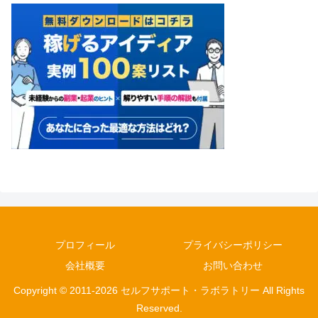
プロフィール
プライバシーポリシー
会社概要
お問い合わせ
Copyright © 2011-2026 セルフサポート・ラボラトリー All Rights
Reserved.