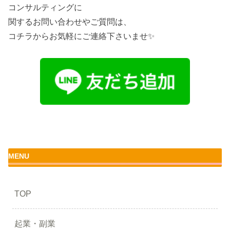
コンサルティングに
関するお問い合わせやご質問は、
コチラからお気軽にご連絡下さいませ✨
MENU
TOP
起業・副業