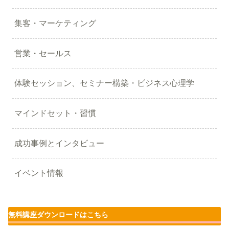
集客・マーケティング
営業・セールス
体験セッション、セミナー構築・ビジネス心理学
マインドセット・習慣
成功事例とインタビュー
イベント情報
無料講座ダウンロードはこちら