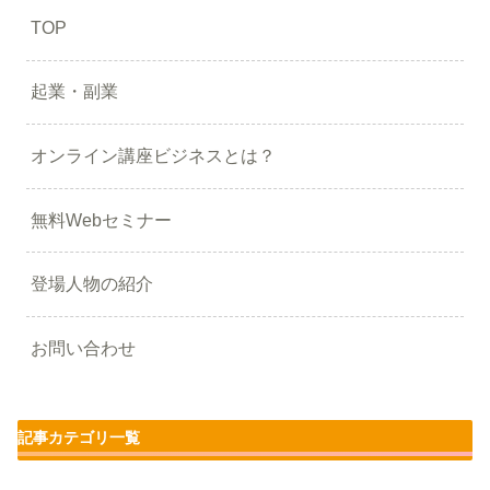
TOP
起業・副業
オンライン講座ビジネスとは？
無料Webセミナー
登場人物の紹介
お問い合わせ
記事カテゴリ一覧