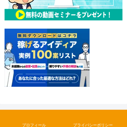
プロフィール
プライバシーポリシー