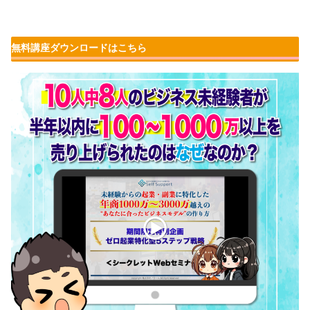
無料講座ダウンロードはこちら