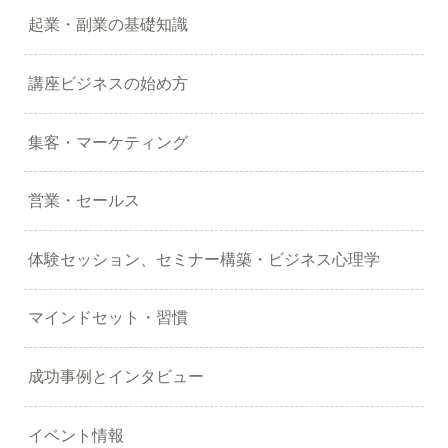
起業・副業の基礎知識
講座ビジネスの始め方
集客・マーケティング
営業・セールス
体験セッション、セミナー構築・ビジネス心理学
マインドセット・習慣
成功事例とインタビュー
イベント情報