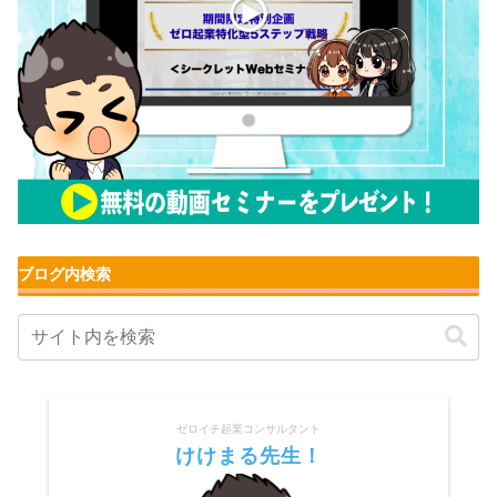
ブログ内検索
ゼロイチ起業コンサルタント
けけまる先生！