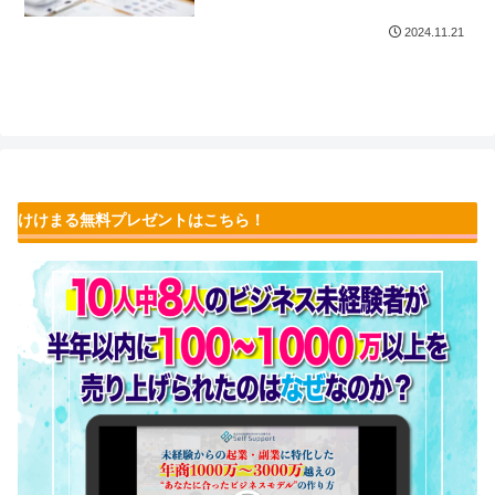
2024.11.21
けけまる無料プレゼントはこちら！