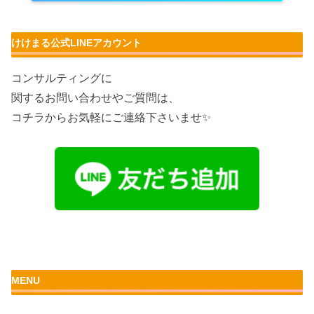
けけまる公式LINEアカウント
コンサルティングに
関するお問い合わせやご質問は、
コチラからお気軽にご連絡下さいませ✨
MENU