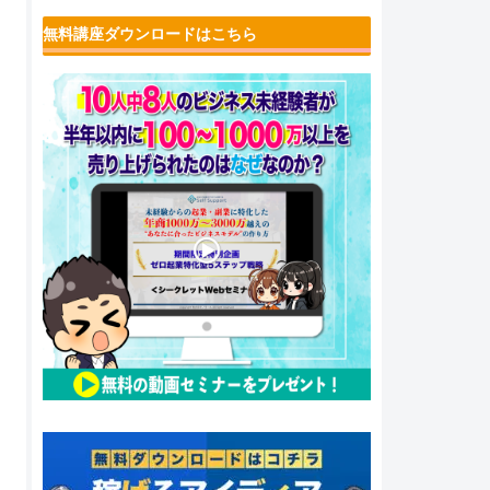
無料講座ダウンロードはこちら