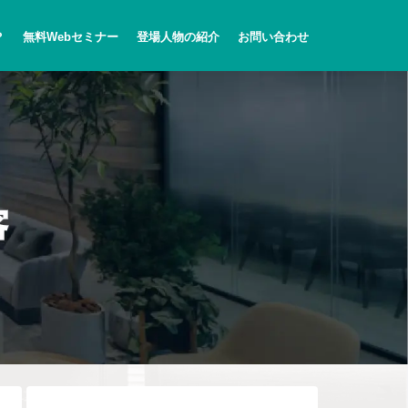
？
無料Webセミナー
登場人物の紹介
お問い合わせ