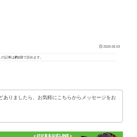
2026.06.03
この記事は
約1分
で読めます。
どありましたら、お気軽にこちらからメッセージをお