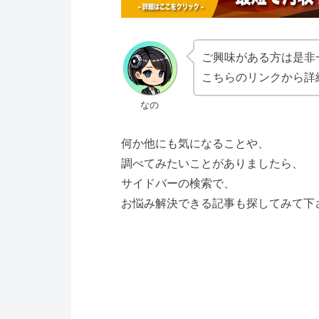
ご興味がある方は是非
こちらのリンクから詳
なの
何か他にも気になることや、
調べてみたいことがありましたら、
サイドバーの検索で、
お悩み解決できる記事も探してみて下さい(