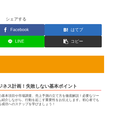
シェアする
Facebook
はてブ
LINE
コピー
ジネス計画！失敗しない基本ポイント
の基本項目や市場調査、売上予測の立て方を徹底解説！必要なツー
も紹介しながら、行動を起こす重要性をお伝えします。初心者でも
る成功へのステップを学びましょう！