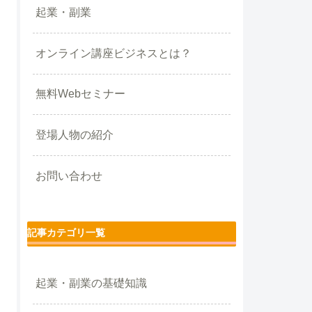
起業・副業
オンライン講座ビジネスとは？
無料Webセミナー
登場人物の紹介
お問い合わせ
記事カテゴリ一覧
起業・副業の基礎知識