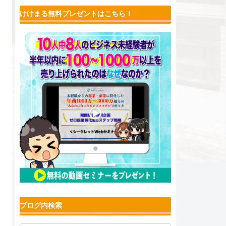
けけまる無料プレゼントはこちら！
ブログ内検索