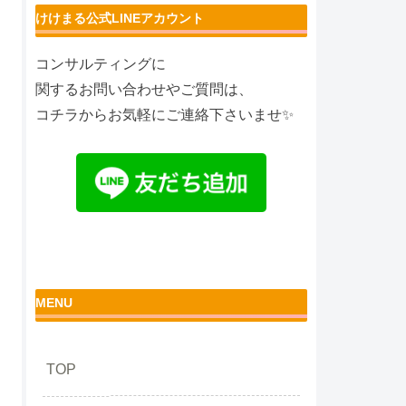
けけまる公式LINEアカウント
コンサルティングに
関するお問い合わせやご質問は、
コチラからお気軽にご連絡下さいませ✨
MENU
TOP