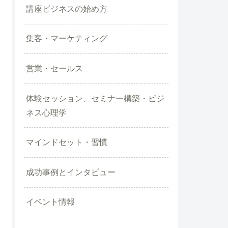
講座ビジネスの始め方
集客・マーケティング
営業・セールス
体験セッション、セミナー構築・ビジ
ネス心理学
マインドセット・習慣
成功事例とインタビュー
イベント情報