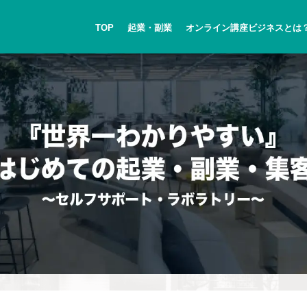
TOP
起業・副業
オンライン講座ビジネスとは