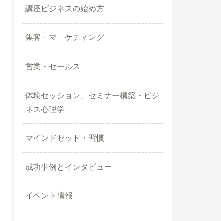
講座ビジネスの始め方
集客・マーケティング
営業・セールス
体験セッション、セミナー構築・ビジ
ネス心理学
マインドセット・習慣
成功事例とインタビュー
イベント情報