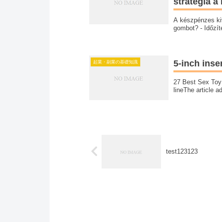
stratégia a
A készpénzes kiv
gombot? - Időzíté
5-inch inse
起業・副業の基礎知識
27 Best Sex Toy
lineThe article ad
test123123