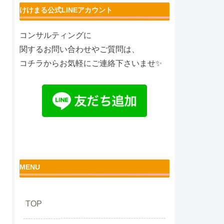
けけまる公式LINEアカウント
コンサルティングに
関するお問い合わせやご質問は、
コチラからお気軽にご連絡下さいませ✨
MENU
TOP