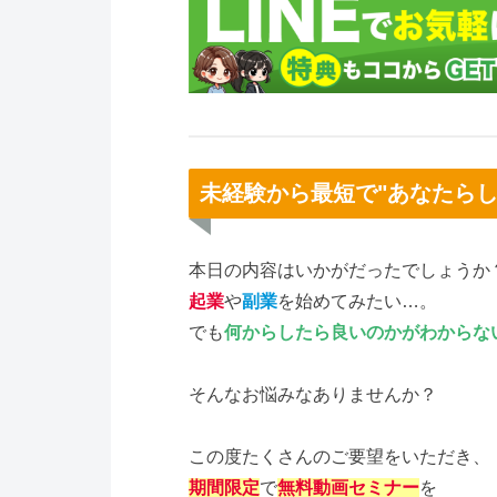
未経験から最短で"あなたら
本日の内容はいかがだったでしょうか
起業
や
副業
を始めてみたい…。
でも
何からしたら良いのかがわからな
そんなお悩みなありませんか？
この度たくさんのご要望をいただき、
期間限定
で
無料動画セミナー
を