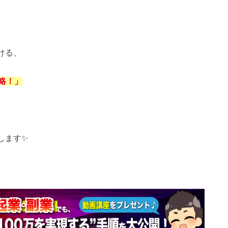
ける、
略！」
します✨