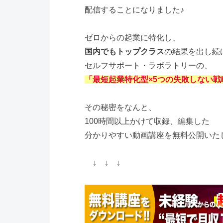
配信することになりました♪
ゼロからの起業に特化し、
国内でもトップクラス
の結果を出し続
セルフサポート・ラボラトリーの、
「最短起業特化型×5つの失敗しない戦
その秘密をなんと、
100時間以上かけて収録、編集した
分かりやすい動画講座を無料公開いた
↓ ↓ ↓