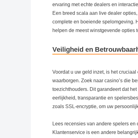
ervaring met echte dealers en interacti
Een breed scala aan live dealer opties, 
complete en boeiende spelomgeving. He
helpen de meest winstgevende opties t
Veiligheid en Betrouwbaar
Voordat u uw geld inzet, is het cruciaa
waarborgen. Zoek naar casino’s die be
toezichthouders. Dit garandeert dat het
eerlijkheid, transparantie en spelersb
zoals SSL-encryptie, om uw persoonlij
Lees recensies van andere spelers en o
Klantenservice is een andere belangrij