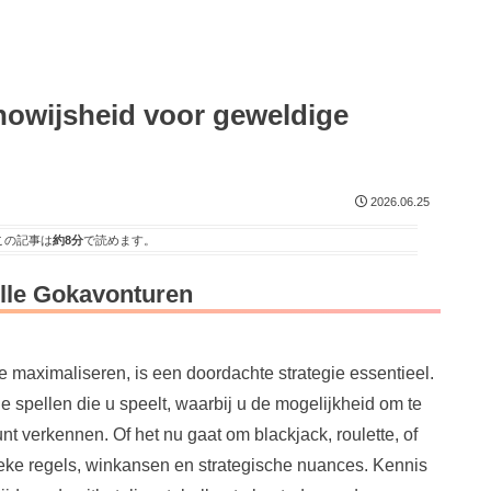
nowijsheid voor geweldige
2026.06.25
この記事は
約8分
で読めます。
lle Gokavonturen
 maximaliseren, is een doordachte strategie essentieel.
e spellen die u speelt, waarbij u de mogelijkheid om te
nt verkennen. Of het nu gaat om blackjack, roulette, of
nieke regels, winkansen en strategische nuances. Kennis