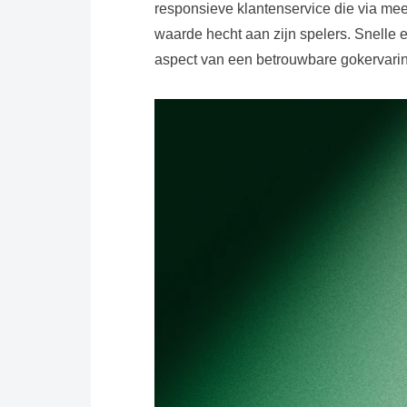
responsieve klantenservice die via mee
waarde hecht aan zijn spelers. Snelle e
aspect van een betrouwbare gokervarin