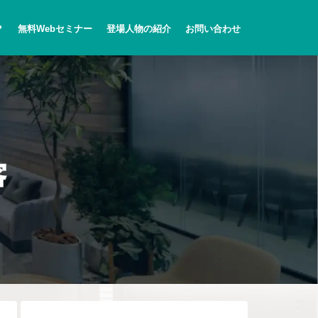
？
無料Webセミナー
登場人物の紹介
お問い合わせ