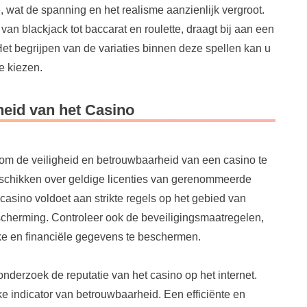
e, wat de spanning en het realisme aanzienlijk vergroot.
van blackjack tot baccarat en roulette, draagt bij aan een
t begrijpen van de variaties binnen deze spellen kan u
e kiezen.
heid van het Casino
l om de veiligheid en betrouwbaarheid van een casino te
schikken over geldige licenties van gerenommeerde
 casino voldoet aan strikte regels op het gebied van
escherming. Controleer ook de beveiligingsmaatregelen,
ke en financiële gegevens te beschermen.
nderzoek de reputatie van het casino op het internet.
ke indicator van betrouwbaarheid. Een efficiënte en