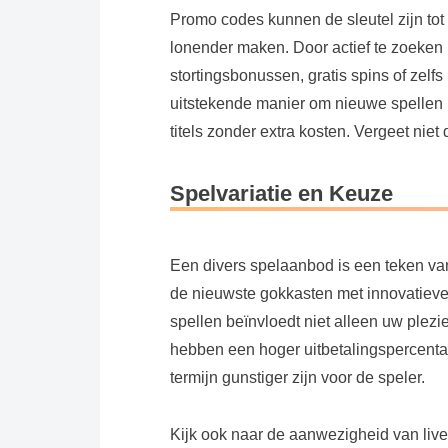
Promo codes kunnen de sleutel zijn tot
lonender maken. Door actief te zoeken 
stortingsbonussen, gratis spins of zelf
uitstekende manier om nieuwe spellen u
titels zonder extra kosten. Vergeet nie
Spelvariatie en Keuze
Een divers spelaanbod is een teken van
de nieuwste gokkasten met innovatieve f
spellen beïnvloedt niet alleen uw plez
hebben een hoger uitbetalingspercenta
termijn gunstiger zijn voor de speler.
Kijk ook naar de aanwezigheid van live