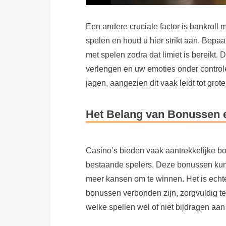
Een andere cruciale factor is bankroll
spelen en houd u hier strikt aan. Bepaa
met spelen zodra dat limiet is bereikt.
verlengen en uw emoties onder controle
jagen, aangezien dit vaak leidt tot grot
Het Belang van Bonussen 
Casino’s bieden vaak aantrekkelijke b
bestaande spelers. Deze bonussen kun
meer kansen om te winnen. Het is echt
bonussen verbonden zijn, zorgvuldig te 
welke spellen wel of niet bijdragen aan