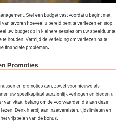
 management. Stel een budget vast voordat u begint met
l van tevoren hoeveel u bereid bent te verliezen en stop
 Deel uw budget op in kleinere sessies om uw speelduur te
 te houden. Vermijd de verleiding om verliezen na te
ere financiële problemen.
en Promoties
onussen en promoties aan, zowel voor nieuwe als
nen uw speelkapitaal aanzienlijk verhogen en bieden u
er van vitaal belang om de voorwaarden die aan deze
lezen. Denk hierbij aan inzetvereisten, tijdslimieten en
 het vrijspelen van de bonus.