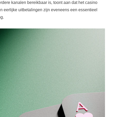
rdere kanalen bereikbaar is, toont aan dat het casino
n eerlijke uitbetalingen zijn eveneens een essentieel
g.