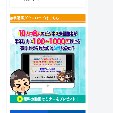
無料講座ダウンロードはこちら