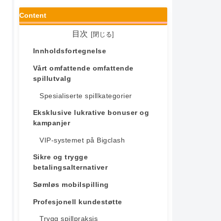
Content
目次
Innholdsfortegnelse
Vårt omfattende omfattende
spillutvalg
Spesialiserte spillkategorier
Eksklusive lukrative bonuser og
kampanjer
VIP-systemet på Bigclash
Sikre og trygge
betalingsalternativer
Sømløs mobilspilling
Profesjonell kundestøtte
Trygg spillpraksis