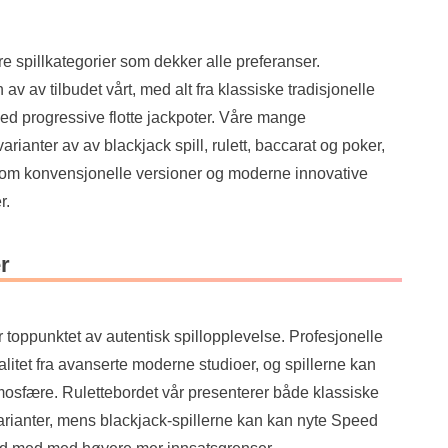
 spillkategorier som dekker alle preferanser.
av av tilbudet vårt, med alt fra klassiske tradisjonelle
med progressive flotte jackpoter. Våre mange
arianter av av blackjack spill, rulett, baccarat og poker,
llom konvensjonelle versioner og moderne innovative
r.
r
 toppunktet av autentisk spillopplevelse. Profesjonelle
valitet fra avanserte moderne studioer, og spillerne kan
tmosfære. Rulettebordet vår presenterer både klassiske
rianter, mens blackjack-spillerne kan kan nyte Speed