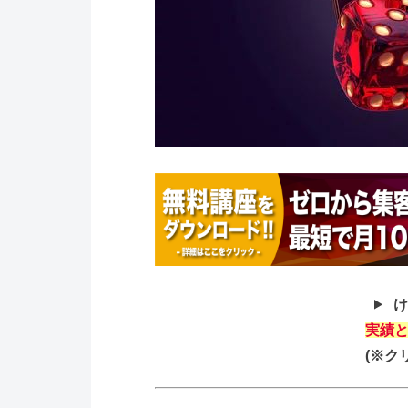
け
実績と
(※ク