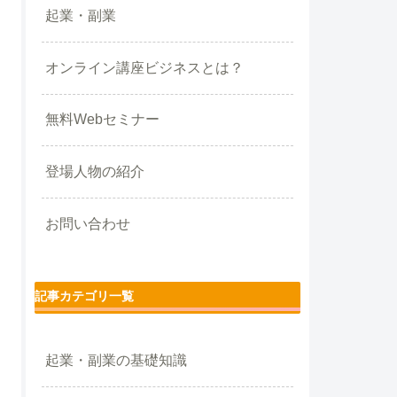
起業・副業
オンライン講座ビジネスとは？
無料Webセミナー
登場人物の紹介
お問い合わせ
記事カテゴリ一覧
起業・副業の基礎知識