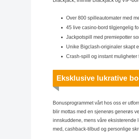
Blackjack, Infinite Blackjack og VIP-b
Over 800 spilleautomater med med 
45 live casino-bord tilgjengelig f
Jackpotspill med premiepotter so
Unike Bigclash-originaler skapt 
Crash-spill og instant muligheter f
Eksklusive lukrative b
Bonusprogrammet vårt hos oss er utformet
blir mottas med en sjenerøs generøs v
innskuddene, mens våre eksisterende l
med, cashback-tilbud og personlige skr