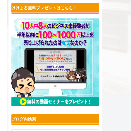
けけまる無料プレゼントはこちら！
ブログ内検索