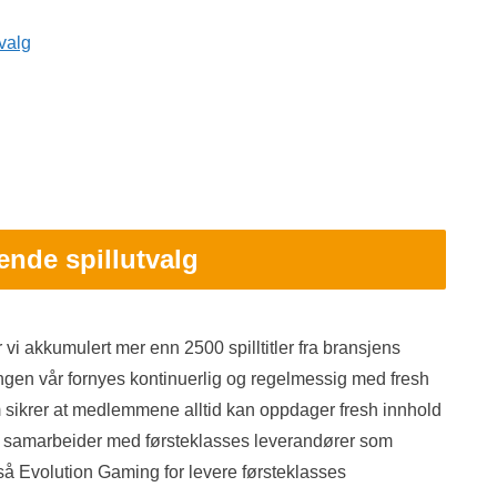
tvalg
ende spillutvalg
 vi akkumulert mer enn 2500 spilltitler fra bransjens
ngen vår fornyes kontinuerlig og regelmessig med fresh
m sikrer at medlemmene alltid kan oppdager fresh innhold
Vi samarbeider med førsteklasses leverandører som
å Evolution Gaming for levere førsteklasses