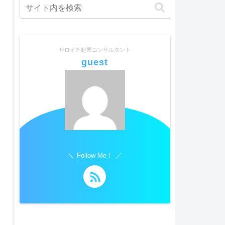
ゼロイチ起業コンサルタント
guest
Follow Me！