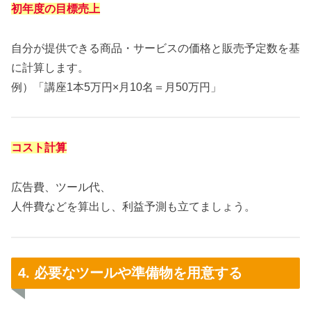
初年度の目標売上
自分が提供できる商品・サービスの価格と販売予定数を基
に計算します。
例）「講座1本5万円×月10名＝月50万円」
コスト計算
広告費、ツール代、
人件費などを算出し、利益予測も立てましょう。
4. 必要なツールや準備物を用意する