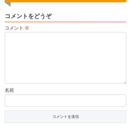
コメントをどうぞ
コメント
※
名前