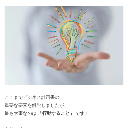
ここまでビジネス計画書の、
重要な要素を解説しましたが、
最も大事なのは
「行動すること」
です！