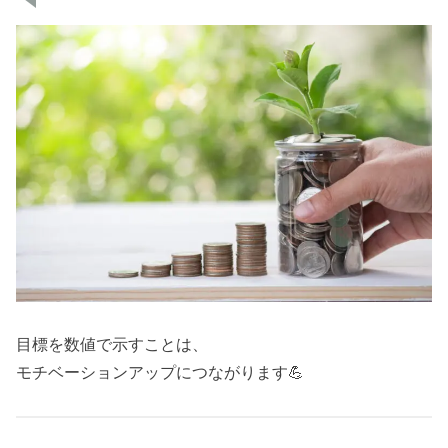
目標を数値で示すことは、
モチベーションアップにつながります💪