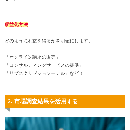
収益化方法
どのように利益を得るかを明確にします。
「オンライン講座の販売」
「コンサルティングサービスの提供」
「サブスクリプションモデル」など！
2. 市場調査結果を活用する