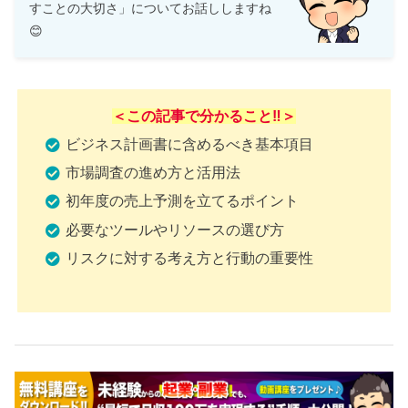
すことの大切さ」についてお話ししますね
😊
＜この記事で分かること‼️＞
ビジネス計画書に含めるべき基本項目
市場調査の進め方と活用法
初年度の売上予測を立てるポイント
必要なツールやリソースの選び方
リスクに対する考え方と行動の重要性