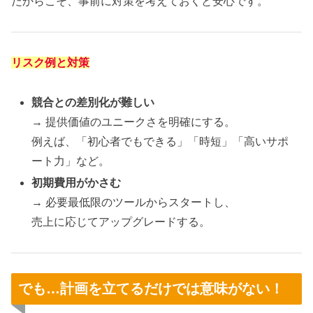
だからこそ、事前に対策を考えておくと安心です。
リスク例と対策
競合との差別化が難しい
→ 提供価値のユニークさを明確にする。
例えば、「初心者でもできる」「時短」「高いサポ
ート力」など。
初期費用がかさむ
→ 必要最低限のツールからスタートし、
売上に応じてアップグレードする。
でも…計画を立てるだけでは意味がない！