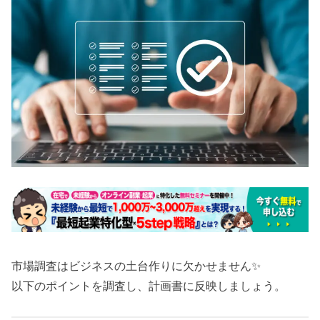
市場調査はビジネスの土台作りに欠かせません✨
以下のポイントを調査し、計画書に反映しましょう。