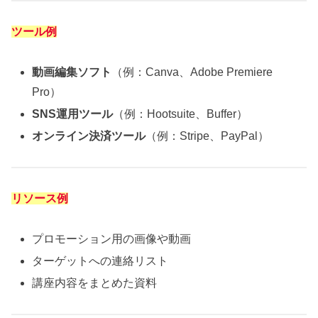
ツール例
動画編集ソフト
（例：Canva、Adobe Premiere
Pro）
SNS運用ツール
（例：Hootsuite、Buffer）
オンライン決済ツール
（例：Stripe、PayPal）
リソース例
プロモーション用の画像や動画
ターゲットへの連絡リスト
講座内容をまとめた資料