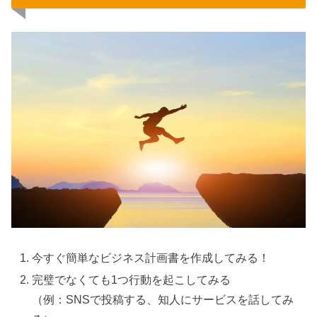
今すぐ簡単なビジネス計画書を作成してみる！
完璧でなくても1つ行動を起こしてみる
（例：SNSで投稿する、知人にサービスを話してみ