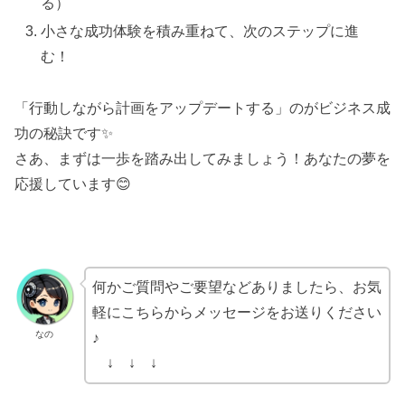
る）
小さな成功体験を積み重ねて、次のステップに進
む！
「行動しながら計画をアップデートする」のがビジネス成
功の秘訣です✨
さあ、まずは一歩を踏み出してみましょう！あなたの夢を
応援しています😊
何かご質問やご要望などありましたら、お気
軽にこちらからメッセージをお送りください
なの
♪
↓ ↓ ↓