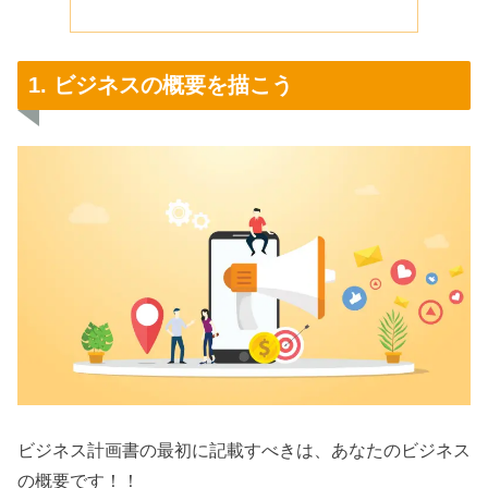
1. ビジネスの概要を描こう
ビジネス計画書の最初に記載すべきは、あなたのビジネス
の概要です！！