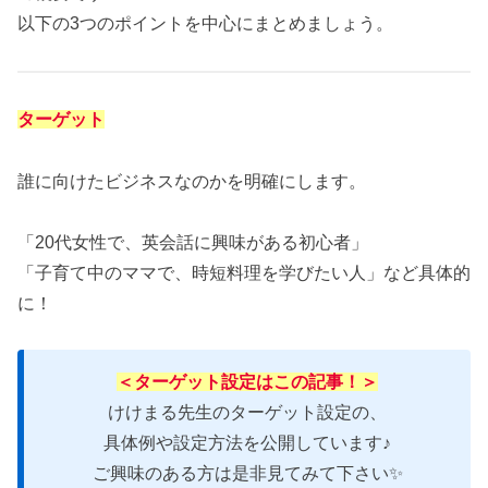
以下の3つのポイントを中心にまとめましょう。
ターゲット
誰に向けたビジネスなのかを明確にします。
「20代女性で、英会話に興味がある初心者」
「子育て中のママで、時短料理を学びたい人」など具体的
に！
＜ターゲット設定はこの記事！＞
けけまる先生のターゲット設定の、
具体例や設定方法を公開しています♪
ご興味のある方は是非見てみて下さい✨