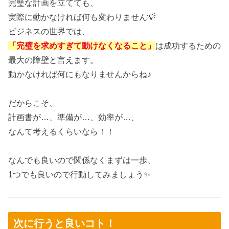
完璧な計画を立てても、
実際に動かなければ何も変わりません💡
ビジネスの世界では、
「完璧を求めすぎて動けなくなること」
は成功するための
最大の障壁と言えます。
動かなければ何にもなりませんからね♪
だからこそ、
計画書が…、準備が…、効率が…、
なんて考えるくらいなら！！
なんでも良いので関係なくまずは一歩、
1つでも良いので行動してみましょう✨
次に行うと良いコト！