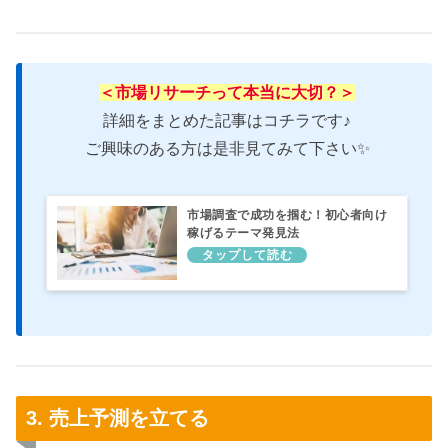
＜市場リサーチって本当に大切？＞
詳細をまとめた記事はコチラです♪
ご興味のある方は是非見てみて下さい✨
市場調査で成功を掴む！初心者向け
稼げるテーマ発見法
3. 売上予測を立てる