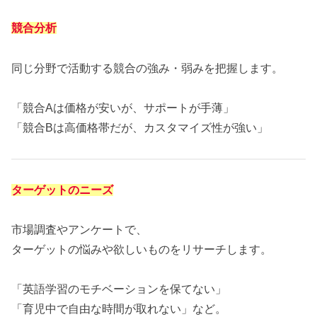
競合分析
同じ分野で活動する競合の強み・弱みを把握します。
「競合Aは価格が安いが、サポートが手薄」
「競合Bは高価格帯だが、カスタマイズ性が強い」
ターゲットのニーズ
市場調査やアンケートで、
ターゲットの悩みや欲しいものをリサーチします。
「英語学習のモチベーションを保てない」
「育児中で自由な時間が取れない」など。