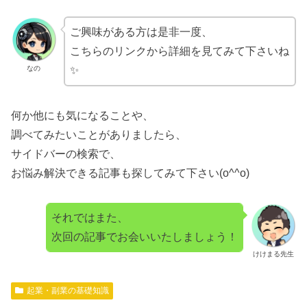
ご興味がある方は是非一度、
こちらのリンクから詳細を見てみて下さいね
なの
✨
何か他にも気になることや、
調べてみたいことがありましたら、
サイドバーの検索で、
お悩み解決できる記事も探してみて下さい(o^^o)
それではまた、
次回の記事でお会いいたしましょう！
けけまる先生
起業・副業の基礎知識