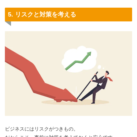
5. リスクと対策を考える
ビジネスにはリスクがつきもの。