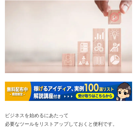
ビジネスを始めるにあたって
必要なツールをリストアップしておくと便利です。