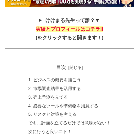
けけまる先生って誰？▼
実績とプロフィールはコチラ!!
(※クリックすると開きます！)
目次
1. ビジネスの概要を描こう
2. 市場調査結果を活用する
3. 売上予測を立てる
4. 必要なツールや準備物を用意する
5. リスクと対策を考える
でも…計画を立てるだけでは意味がない！
次に行うと良いコト！