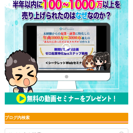
ブログ内検索