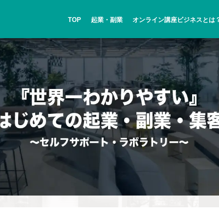
TOP
起業・副業
オンライン講座ビジネスとは