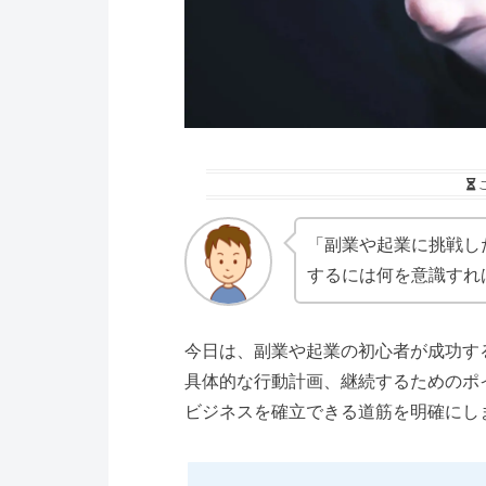
「副業や起業に挑戦し
するには何を意識すれ
今日は、副業や起業の初心者が成功す
具体的な行動計画、継続するためのポ
ビジネスを確立できる道筋を明確にし