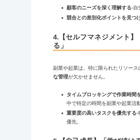
顧客のニーズを深く理解する
-
競合との差別化ポイントを見つ
4.【セルフマネジメント
る」
副業や起業は、特に限られたリソース
な管理
が欠かせません。
タイムブロッキングで作業時間
中で特定の時間を副業や起業活
重要度の高いタスクを優先する
優先。