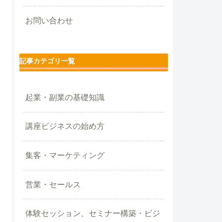
お問い合わせ
記事カテゴリ一覧
起業・副業の基礎知識
講座ビジネスの始め方
集客・マーケティング
営業・セールス
体験セッション、セミナー構築・ビジ