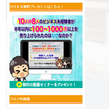
けけまる無料プレゼントはこちら！
ブログ内検索