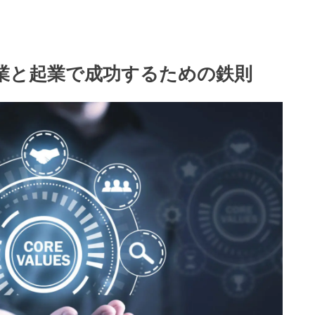
業と起業で成功するための鉄則