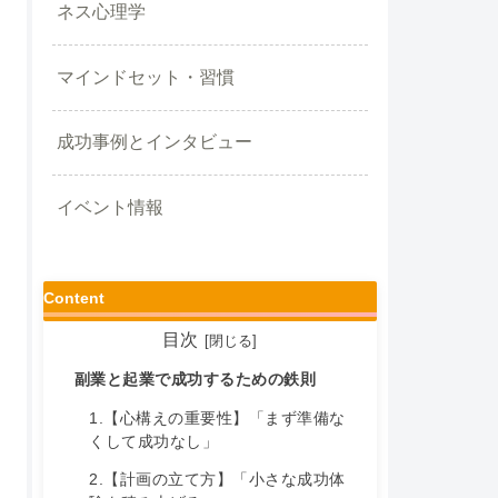
ネス心理学
マインドセット・習慣
成功事例とインタビュー
イベント情報
Content
目次
副業と起業で成功するための鉄則
1.【心構えの重要性】「まず準備な
くして成功なし」
2.【計画の立て方】「小さな成功体