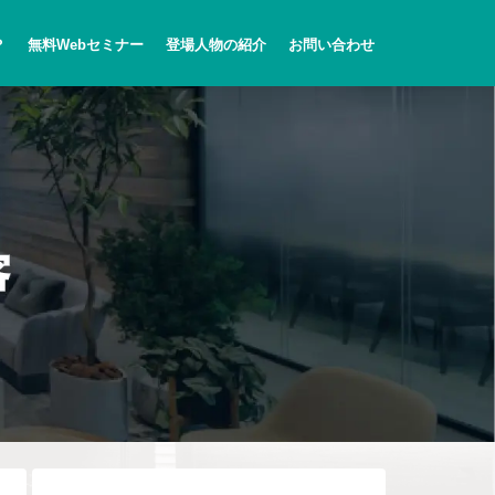
？
無料Webセミナー
登場人物の紹介
お問い合わせ