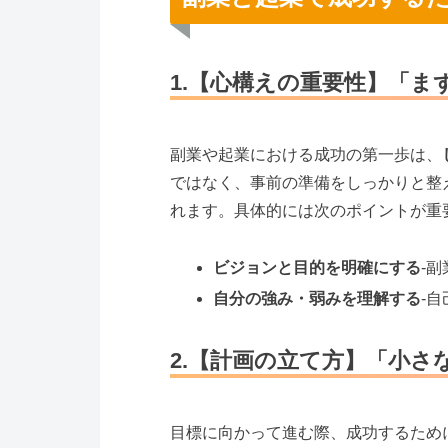
1.【心構えの重要性】「ま
副業や起業における成功の第一歩は、
ではなく、事前の準備をしっかりと整
れます。具体的には次のポイントが重
ビジョンと目的を明確にする
-
自分の強み・弱みを理解する
-
2.【計画の立て方】「小さ
目標に向かって進む際、成功するため