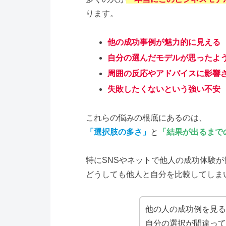
ります。
他の成功事例が魅力的に見える
自分の選んだモデルが思ったよ
周囲の反応やアドバイスに影響
失敗したくないという強い不安
これらの悩みの根底にあるのは、
「選択肢の多さ」
と
「結果が出るまで
特にSNSやネットで他人の成功体験
どうしても他人と自分を比較してしまい
他の人の成功例を見る
自分の選択が間違って