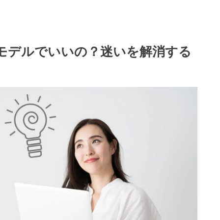
モデルでいいの？迷いを解消する