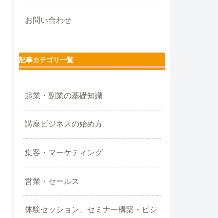
お問い合わせ
記事カテゴリ一覧
起業・副業の基礎知識
講座ビジネスの始め方
集客・マーケティング
営業・セールス
体験セッション、セミナー構築・ビジ