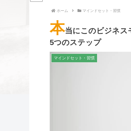
ホーム
マインドセット・習慣
本
当にこのビジネス
5つのステップ
マインドセット・習慣