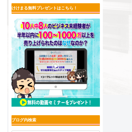
けけまる無料プレゼントはこちら！
ブログ内検索