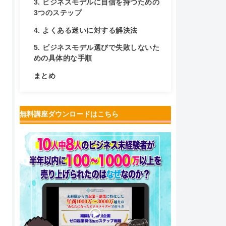
3. ビジネスモデルに自信を持つための
3つのステップ
4. よくある迷いに対する解決法
5. ビジネスモデル選びで失敗しないた
めの具体的な手順
まとめ
無料講座ダウンロードはこちら