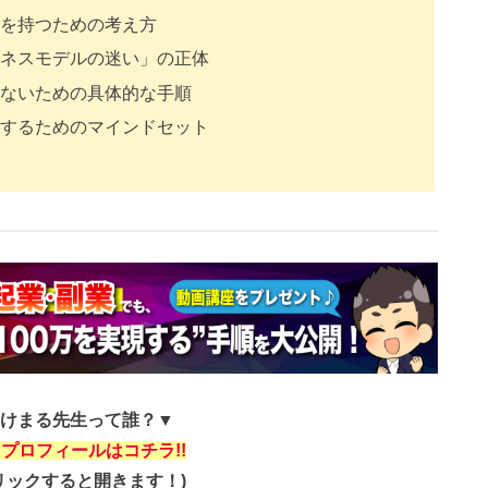
を持つための考え方
ネスモデルの迷い」の正体
ないための具体的な手順
するためのマインドセット
けまる先生って誰？▼
プロフィールはコチラ!!
リックすると開きます！)