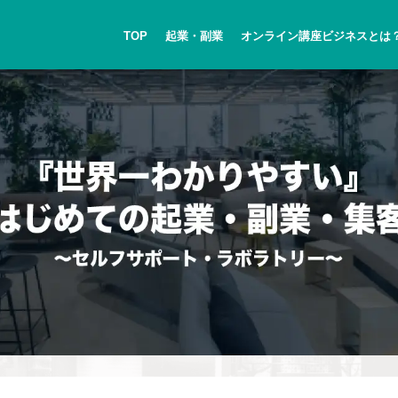
TOP
起業・副業
オンライン講座ビジネスとは