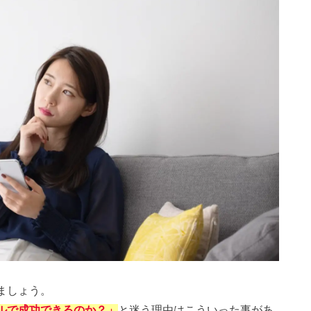
ましょう。
ルで成功できるのか？」
と迷う理由はこういった事があ