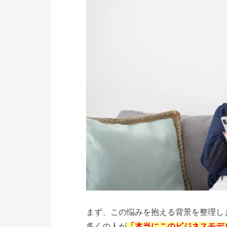
まず、この悩みを抱える背景を整理し
多くの人が
「本当にこのビジネスモデ