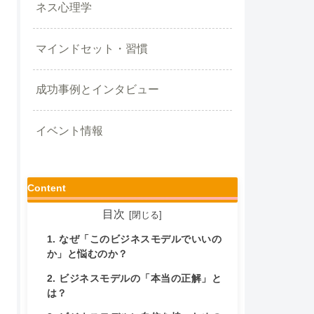
ネス心理学
マインドセット・習慣
成功事例とインタビュー
イベント情報
Content
目次
1. なぜ「このビジネスモデルでいいの
か」と悩むのか？
2. ビジネスモデルの「本当の正解」と
は？