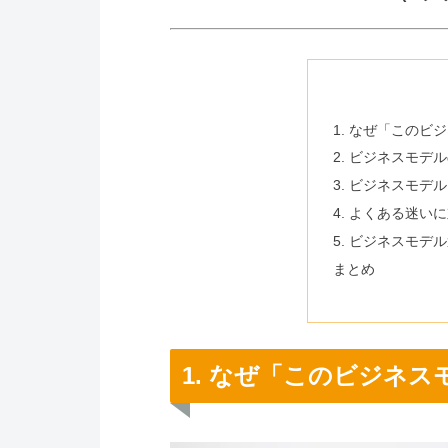
1. なぜ「この
2. ビジネスモ
3. ビジネスモ
4. よくある迷い
5. ビジネスモ
まとめ
1. なぜ「このビジネ