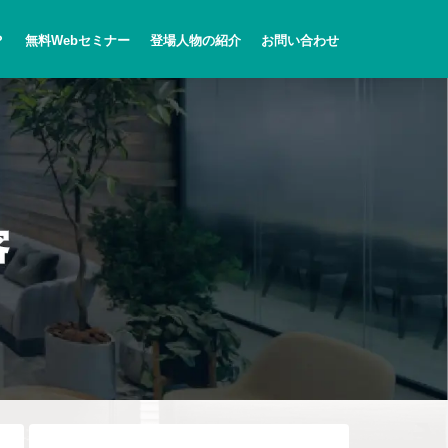
？
無料Webセミナー
登場人物の紹介
お問い合わせ