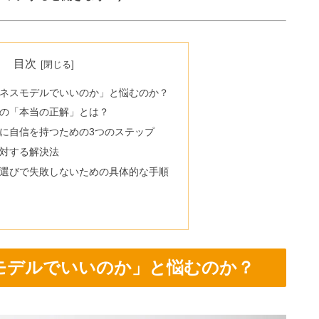
目次
ビジネスモデルでいいのか」と悩むのか？
デルの「本当の正解」とは？
デルに自信を持つための3つのステップ
に対する解決法
デル選びで失敗しないための具体的な手順
スモデルでいいのか」と悩むのか？