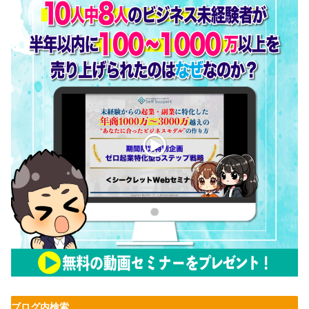
ブログ内検索