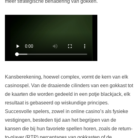
meer strategische benadering van gokken.
Kansberekening, hoewel complex, vormt de kern van elk
casinospel. Van de draaiende cilinders van een gokkast tot
de kaarten die worden gedeeld in een potje blackjack, elk
resultaat is gebaseerd op wiskundige principes.
Succesvolle spelers, zowel in online casino’s als fysieke
vestigingen, besteden tijd aan het begrijpen van de
kansen die bij hun favoriete spellen horen, zoals de return-
to-player (RTP) percentages van gokkasten of de