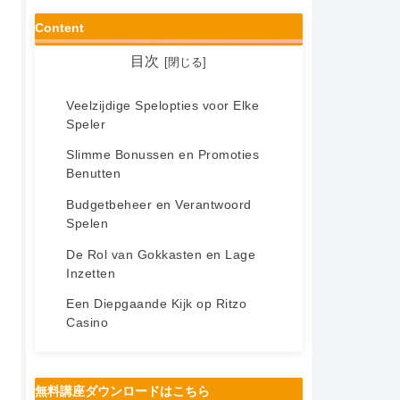
Content
目次
Veelzijdige Spelopties voor Elke
Speler
Slimme Bonussen en Promoties
Benutten
Budgetbeheer en Verantwoord
Spelen
De Rol van Gokkasten en Lage
Inzetten
Een Diepgaande Kijk op Ritzo
Casino
無料講座ダウンロードはこちら