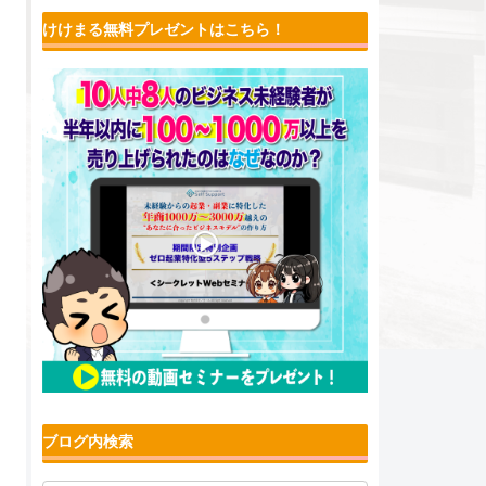
けけまる無料プレゼントはこちら！
ブログ内検索