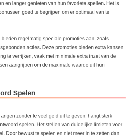
en en langer genieten van hun favoriete spellen. Het is
onussen goed te begrijpen om er optimaal van te
 bieden regelmatig speciale promoties aan, zoals
ensgebonden acties. Deze promoties bieden extra kansen
g te verrijken, vaak met minimale extra inzet van de
nsen aangrijpen om de maximale waarde uit hun
ord Spelen
angen zonder te veel geld uit te geven, hangt sterk
woord spelen. Het stellen van duidelijke limieten voor
el. Door bewust te spelen en niet meer in te zetten dan