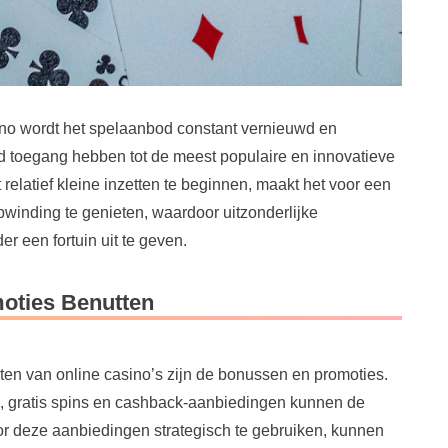
sino wordt het spelaanbod constant vernieuwd en
tijd toegang hebben tot de meest populaire en innovatieve
elatief kleine inzetten te beginnen, maakt het voor een
winding te genieten, waardoor uitzonderlijke
 een fortuin uit te geven.
oties Benutten
en van online casino’s zijn de bonussen en promoties.
 gratis spins en cashback-aanbiedingen kunnen de
r deze aanbiedingen strategisch te gebruiken, kunnen