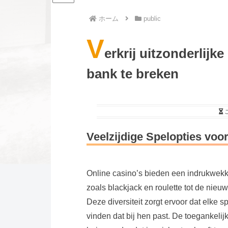
ホーム
public
V
erkrij uitzonderlij
bank te breken
Veelzijdige Spelopties voo
Online casino’s bieden een indrukwekke
zoals blackjack en roulette tot de nie
Deze diversiteit zorgt ervoor dat elke 
vinden dat bij hen past. De toegankelij