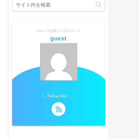
ゼロイチ起業コンサルタント
guest
Follow Me！