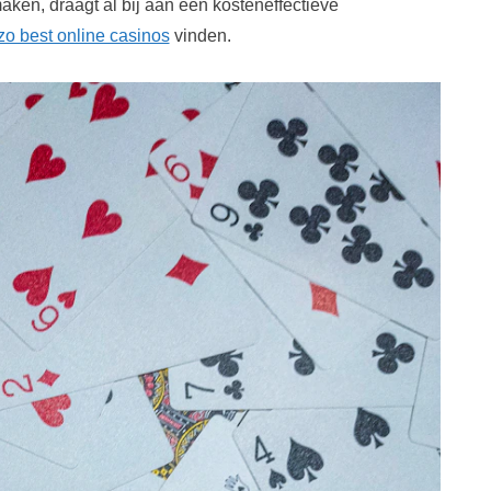
maken, draagt al bij aan een kosteneffectieve
tzo best online casinos
vinden.