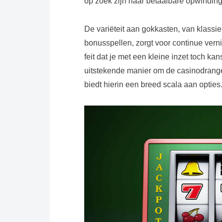
op zoek zijn naar betaalbare opwinding
De variëteit aan gokkasten, van klassi
bonusspellen, zorgt voor continue verni
feit dat je met een kleine inzet toch 
uitstekende manier om de casinodrange
biedt hierin een breed scala aan opties