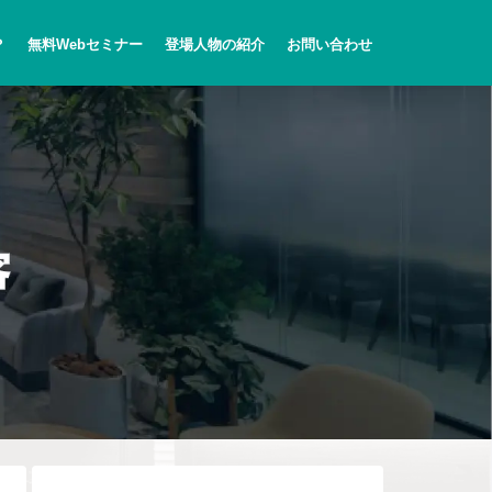
？
無料Webセミナー
登場人物の紹介
お問い合わせ