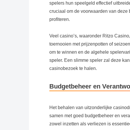
spelers hun speelgeld effectief uitbreid
cruciaal om de voorwaarden van deze b
profiteren.
Veel casino’s, waaronder Ritzo Casino,
toernooien met prijzenpotten of seizo
om te winnen en de algehele spelervarin
speler. Een slimme speler zal deze ka
casinobezoek te halen.
Budgetbeheer en Verantwo
Het behalen van uitzonderlijke casinodr
samen met goed budgetbeheer en verant
zowel inzetten als verliezen is essentie