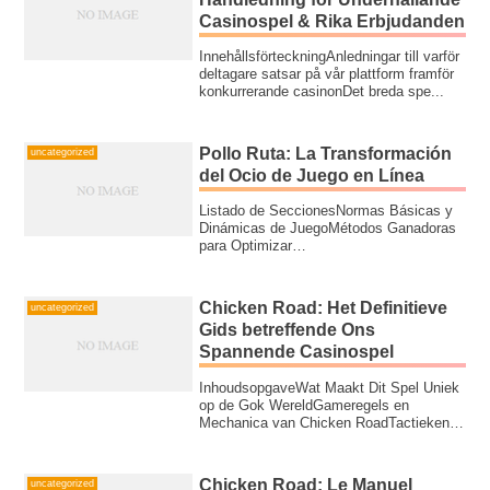
Casinospel & Rika Erbjudanden
InnehållsförteckningAnledningar till varför
deltagare satsar på vår plattform framför
konkurrerande casinonDet breda spe...
Pollo Ruta: La Transformación
uncategorized
del Ocio de Juego en Línea
Listado de SeccionesNormas Básicas y
Dinámicas de JuegoMétodos Ganadoras
para Optimizar
RendimientosCaracterísticas Técn...
Chicken Road: Het Definitieve
uncategorized
Gids betreffende Ons
Spannende Casinospel
InhoudsopgaveWat Maakt Dit Spel Uniek
op de Gok WereldGameregels en
Mechanica van Chicken RoadTactieken
voor Beste Winst...
Chicken Road: Le Manuel
uncategorized