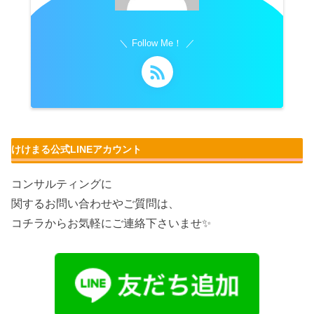
Follow Me！
けけまる公式LINEアカウント
コンサルティングに
関するお問い合わせやご質問は、
コチラからお気軽にご連絡下さいませ✨