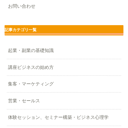
お問い合わせ
記事カテゴリ一覧
起業・副業の基礎知識
講座ビジネスの始め方
集客・マーケティング
営業・セールス
体験セッション、セミナー構築・ビジネス心理学