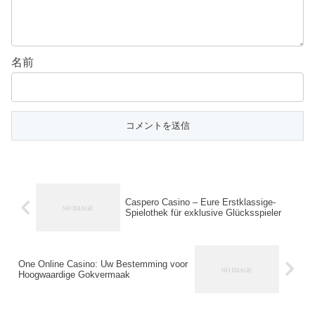
名前
Caspero Casino – Eure Erstklassige-
Spielothek für exklusive Glücksspieler
One Online Casino: Uw Bestemming voor
Hoogwaardige Gokvermaak