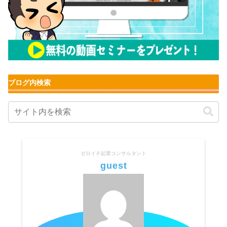
ブログ内検索
ゼロイチ起業コンサルタント
guest