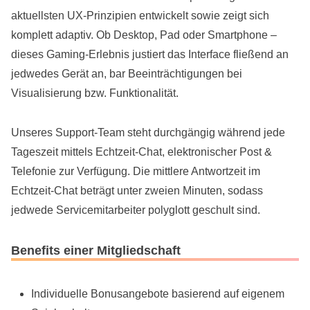
aktuellsten UX-Prinzipien entwickelt sowie zeigt sich
komplett adaptiv. Ob Desktop, Pad oder Smartphone –
dieses Gaming-Erlebnis justiert das Interface fließend an
jedwedes Gerät an, bar Beeinträchtigungen bei
Visualisierung bzw. Funktionalität.
Unseres Support-Team steht durchgängig während jede
Tageszeit mittels Echtzeit-Chat, elektronischer Post &
Telefonie zur Verfügung. Die mittlere Antwortzeit im
Echtzeit-Chat beträgt unter zweien Minuten, sodass
jedwede Servicemitarbeiter polyglott geschult sind.
Benefits einer Mitgliedschaft
Individuelle Bonusangebote basierend auf eigenem