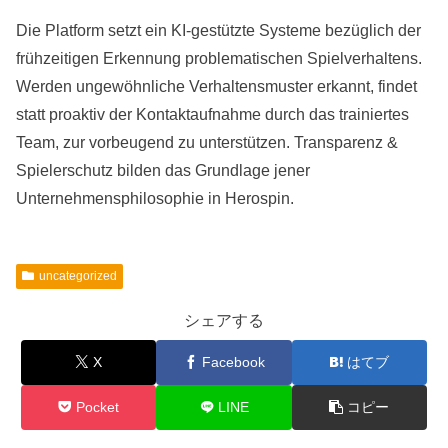
Die Platform setzt ein KI-gestützte Systeme bezüglich der
frühzeitigen Erkennung problematischen Spielverhaltens.
Werden ungewöhnliche Verhaltensmuster erkannt, findet
statt proaktiv der Kontaktaufnahme durch das trainiertes
Team, zur vorbeugend zu unterstützen. Transparenz &
Spielerschutz bilden das Grundlage jener
Unternehmensphilosophie in Herospin.
uncategorized
シェアする
X
Facebook
はてブ
Pocket
LINE
コピー