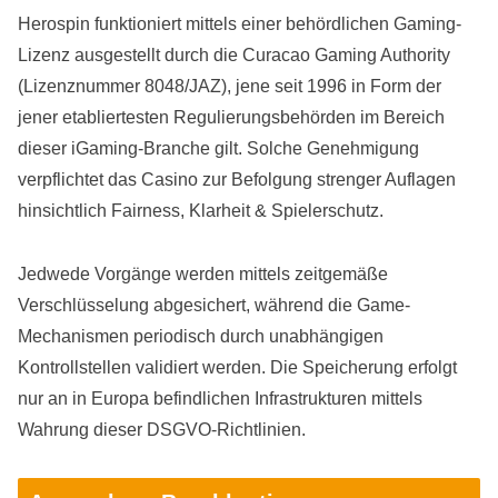
Herospin funktioniert mittels einer behördlichen Gaming-
Lizenz ausgestellt durch die Curacao Gaming Authority
(Lizenznummer 8048/JAZ), jene seit 1996 in Form der
jener etabliertesten Regulierungsbehörden im Bereich
dieser iGaming-Branche gilt. Solche Genehmigung
verpflichtet das Casino zur Befolgung strenger Auflagen
hinsichtlich Fairness, Klarheit & Spielerschutz.
Jedwede Vorgänge werden mittels zeitgemäße
Verschlüsselung abgesichert, während die Game-
Mechanismen periodisch durch unabhängigen
Kontrollstellen validiert werden. Die Speicherung erfolgt
nur an in Europa befindlichen Infrastrukturen mittels
Wahrung dieser DSGVO-Richtlinien.