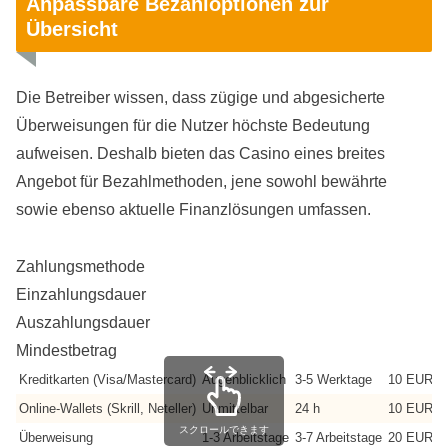
Anpassbare Bezahloptionen zur
Übersicht
Die Betreiber wissen, dass zügige und abgesicherte
Überweisungen für die Nutzer höchste Bedeutung
aufweisen. Deshalb bieten das Casino eines breites
Angebot für Bezahlmethoden, jene sowohl bewährte
sowie ebenso aktuelle Finanzlösungen umfassen.
Zahlungsmethode
Einzahlungsdauer
Auszahlungsdauer
Mindestbetrag
Kreditkarten (Visa/Mastercard)
Augenblicklich
3-5 Werktage
10 EUR
Online-Wallets (Skrill, Neteller)
Unmittelbar
24 h
10 EUR
スクロールできます
Überweisung
1-3 Arbeitstage
3-7 Arbeitstage
20 EUR