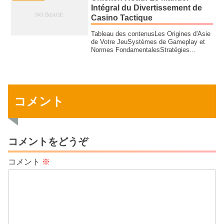
Intégral du Divertissement de
Casino Tactique
Tableau des contenusLes Origines d'Asie
de Votre JeuSystèmes de Gameplay et
Normes FondamentalesStratégies
Expertes pour...
コメント
コメントをどうぞ
コメント
※