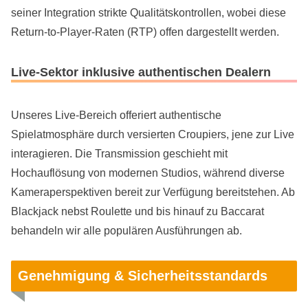
seiner Integration strikte Qualitätskontrollen, wobei diese
Return-to-Player-Raten (RTP) offen dargestellt werden.
Live-Sektor inklusive authentischen Dealern
Unseres Live-Bereich offeriert authentische
Spielatmosphäre durch versierten Croupiers, jene zur Live
interagieren. Die Transmission geschieht mit
Hochauflösung von modernen Studios, während diverse
Kameraperspektiven bereit zur Verfügung bereitstehen. Ab
Blackjack nebst Roulette und bis hinauf zu Baccarat
behandeln wir alle populären Ausführungen ab.
Genehmigung & Sicherheitsstandards