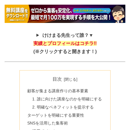
けけまる先生って誰？▼
実績とプロフィールはコチラ!!
(※クリックすると開きます！)
目次
顧客が集まる講座作りの基本要素
1. 誰に向けた講座なのかを明確にする
2. 明確なベネフィットを提示する
ターゲットを明確にする重要性
SNSを活用した集客術