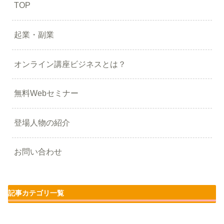
TOP
起業・副業
オンライン講座ビジネスとは？
無料Webセミナー
登場人物の紹介
お問い合わせ
記事カテゴリ一覧