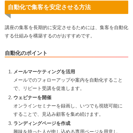
自動化で集客を安定させる方法
講座の集客を長期的に安定させるためには、集客を自動化
する仕組みを構築するのがおすすめです。
自動化のポイント
メールマーケティングを活用
メールでのフォローアップや案内を自動化すること
で、リピート受講を促進します。
ウェビナーを開催
オンラインセミナーを録画し、いつでも視聴可能に
することで、見込み顧客を集め続けます。
ランディングページを作成
興味を持った人が申し込める専用ページを用意し、