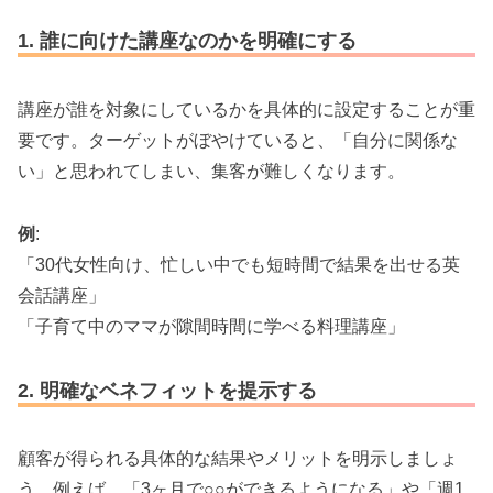
1. 誰に向けた講座なのかを明確にする
講座が誰を対象にしているかを具体的に設定することが重
要です。ターゲットがぼやけていると、「自分に関係な
い」と思われてしまい、集客が難しくなります。
例
:
「30代女性向け、忙しい中でも短時間で結果を出せる英
会話講座」
「子育て中のママが隙間時間に学べる料理講座」
2. 明確なベネフィットを提示する
顧客が得られる具体的な結果やメリットを明示しましょ
う。例えば、「3ヶ月で○○ができるようになる」や「週1