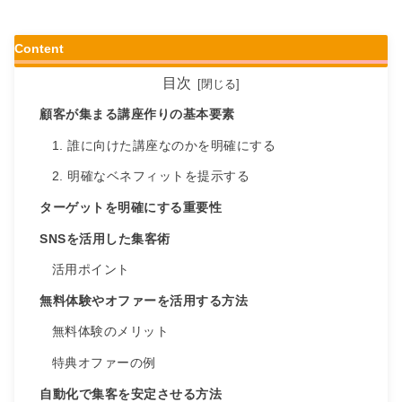
Content
目次
顧客が集まる講座作りの基本要素
1. 誰に向けた講座なのかを明確にする
2. 明確なベネフィットを提示する
ターゲットを明確にする重要性
SNSを活用した集客術
活用ポイント
無料体験やオファーを活用する方法
無料体験のメリット
特典オファーの例
自動化で集客を安定させる方法