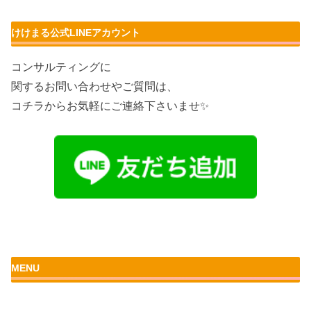
けけまる公式LINEアカウント
コンサルティングに
関するお問い合わせやご質問は、
コチラからお気軽にご連絡下さいませ✨
MENU