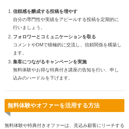
信頼感を醸成する投稿を増やす
自分の専門性や実績をアピールする投稿を定期的に
行いましょう。
フォロワーとコミュニケーションを取る
コメントやDMで積極的に交流し、信頼関係を構築し
ます。
集客につながるキャンペーンを実施
無料体験やお得な特典付き講座の告知を行い、申し
込みのハードルを下げます。
無料体験やオファーを活用する方法
無料体験や特典付きオファーは、見込み顧客にリーチする