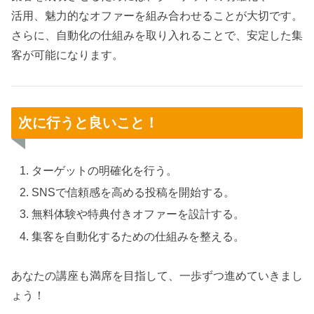
活用、魅力的なオファーを組み合わせることが大切です。
さらに、自動化の仕組みを取り入れることで、安定した集
客が可能になります。
次に行うと良いこと！
ターゲットの明確化を行う。
SNSで信頼感を高める投稿を開始する。
無料体験や特典付きオファーを設計する。
集客を自動化するための仕組みを整える。
あなたの講座も満席を目指して、一歩ずつ進めていきまし
ょう！