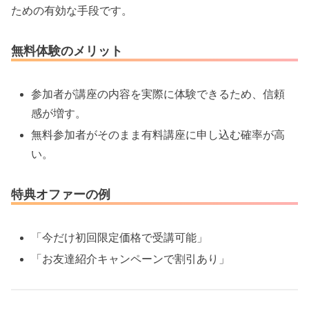
ための有効な手段です。
無料体験のメリット
参加者が講座の内容を実際に体験できるため、信頼
感が増す。
無料参加者がそのまま有料講座に申し込む確率が高
い。
特典オファーの例
「今だけ初回限定価格で受講可能」
「お友達紹介キャンペーンで割引あり」