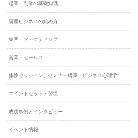
起業・副業の基礎知識
講座ビジネスの始め方
集客・マーケティング
営業・セールス
体験セッション、セミナー構築・ビジネス心理学
マインドセット・習慣
成功事例とインタビュー
イベント情報