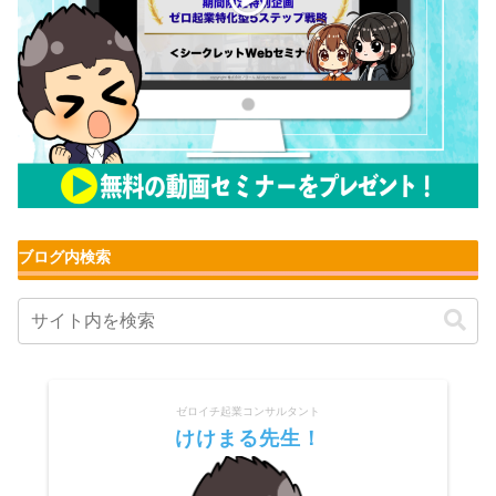
ブログ内検索
ゼロイチ起業コンサルタント
けけまる先生！