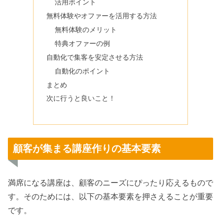
活用ポイント
無料体験やオファーを活用する方法
無料体験のメリット
特典オファーの例
自動化で集客を安定させる方法
自動化のポイント
まとめ
次に行うと良いこと！
顧客が集まる講座作りの基本要素
満席になる講座は、顧客のニーズにぴったり応えるもので
す。そのためには、以下の基本要素を押さえることが重要
です。