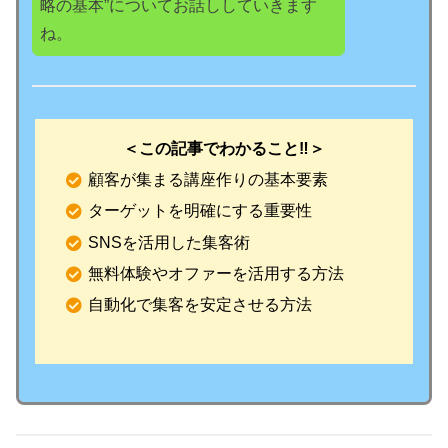
略の基本”についてお話ししていきます
ね。
＜この記事でわかること‼️＞
顧客が集まる講座作りの基本要素
ターゲットを明確にする重要性
SNSを活用した集客術
無料体験やオファーを活用する方法
自動化で集客を安定させる方法