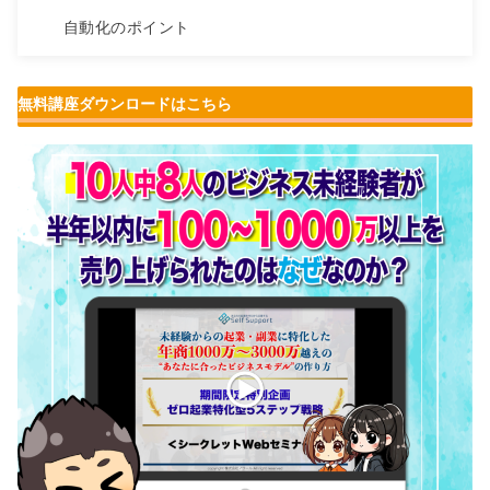
自動化のポイント
まとめ
無料講座ダウンロードはこちら
次に行うと良いこと！