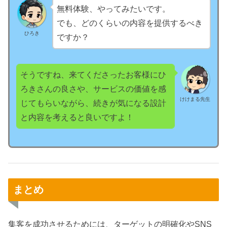
無料体験、やってみたいです。
でも、どのくらいの内容を提供するべき
ひろき
ですか？
そうですね、来てくださったお客様にひ
ろきさんの良さや、サービスの価値を感
けけまる先生
じてもらいながら、続きが気になる設計
と内容を考えると良いですよ！
まとめ
集客を成功させるためには、ターゲットの明確化やSNS