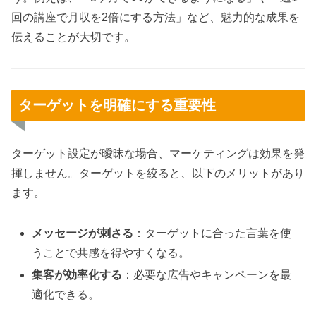
回の講座で月収を2倍にする方法」など、魅力的な成果を
伝えることが大切です。
ターゲットを明確にする重要性
ターゲット設定が曖昧な場合、マーケティングは効果を発
揮しません。ターゲットを絞ると、以下のメリットがあり
ます。
メッセージが刺さる
：ターゲットに合った言葉を使
うことで共感を得やすくなる。
集客が効率化する
：必要な広告やキャンペーンを最
適化できる。