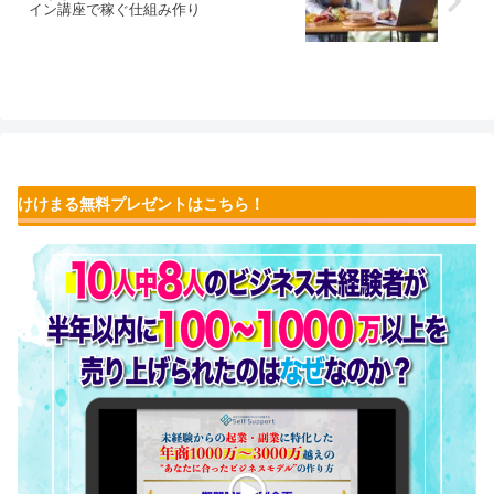
イン講座で稼ぐ仕組み作り
けけまる無料プレゼントはこちら！