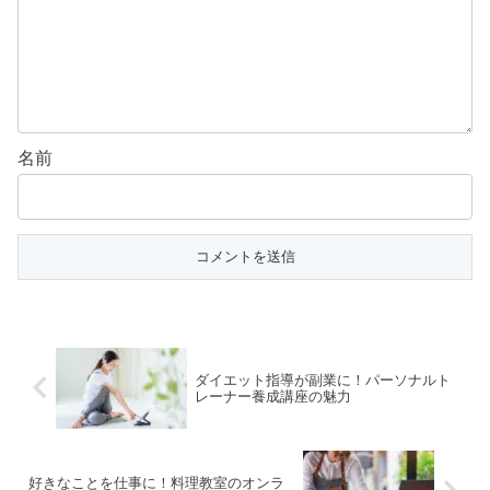
名前
ダイエット指導が副業に！パーソナルト
レーナー養成講座の魅力
好きなことを仕事に！料理教室のオンラ