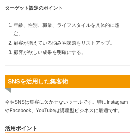
ターゲット設定のポイント
年齢、性別、職業、ライフスタイルを具体的に想
定。
顧客が抱えている悩みや課題をリストアップ。
顧客が欲しい成果を明確にする。
SNSを活用した集客術
今やSNSは集客に欠かせないツールです。特にInstagram
やFacebook、YouTubeは講座型ビジネスに最適です。
活用ポイント