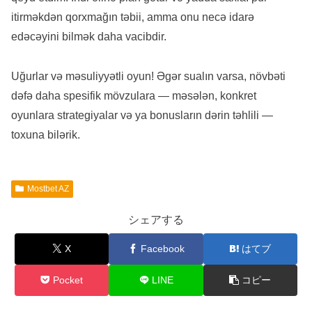
itirməkdən qorxmağın təbii, amma onu necə idarə
edəcəyini bilmək daha vacibdir.
Uğurlar və məsuliyyətli oyun! Əgər sualın varsa, növbəti
dəfə daha spesifik mövzulara — məsələn, konkret
oyunlara strategiyalar və ya bonusların dərin təhlili —
toxuna bilərik.
Mostbet AZ
シェアする
X
Facebook
はてブ
Pocket
LINE
コピー