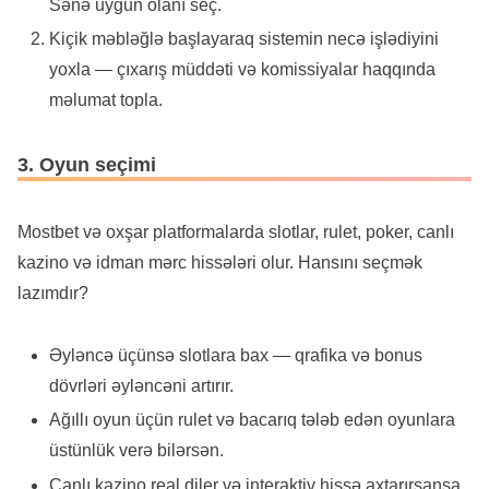
Sənə uyğun olanı seç.
Kiçik məbləğlə başlayaraq sistemin necə işlədiyini
yoxla — çıxarış müddəti və komissiyalar haqqında
məlumat topla.
3. Oyun seçimi
Mostbet və oxşar platformalarda slotlar, rulet, poker, canlı
kazino və idman mərc hissələri olur. Hansını seçmək
lazımdır?
Əyləncə üçünsə slotlara bax — qrafika və bonus
dövrləri əyləncəni artırır.
Ağıllı oyun üçün rulet və bacarıq tələb edən oyunlara
üstünlük verə bilərsən.
Canlı kazino real diler və interaktiv hissə axtarırsansa