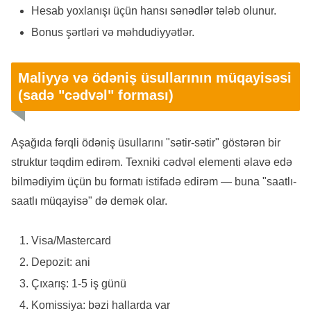
Hesab yoxlanışı üçün hansı sənədlər tələb olunur.
Bonus şərtləri və məhdudiyyətlər.
Maliyyə və ödəniş üsullarının müqayisəsi
(sadə "cədvəl" forması)
Aşağıda fərqli ödəniş üsullarını "sətir-sətir" göstərən bir
struktur təqdim edirəm. Texniki cədvəl elementi əlavə edə
bilmədiyim üçün bu formatı istifadə edirəm — buna "saatlı-
saatlı müqayisə" də demək olar.
Visa/Mastercard
Depozit: ani
Çıxarış: 1-5 iş günü
Komissiya: bəzi hallarda var