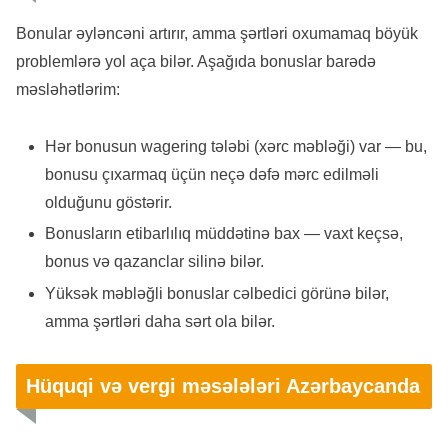
Bonular əyləncəni artırır, amma şərtləri oxumamaq böyük
problemlərə yol aça bilər. Aşağıda bonuslar barədə
məsləhətlərim:
Hər bonusun wagering tələbi (xərc məbləği) var — bu,
bonusu çıxarmaq üçün neçə dəfə mərc edilməli
olduğunu göstərir.
Bonusların etibarlılıq müddətinə bax — vaxt keçsə,
bonus və qazanclar silinə bilər.
Yüksək məbləğli bonuslar cəlbedici görünə bilər,
amma şərtləri daha sərt ola bilər.
Hüquqi və vergi məsələləri Azərbaycanda