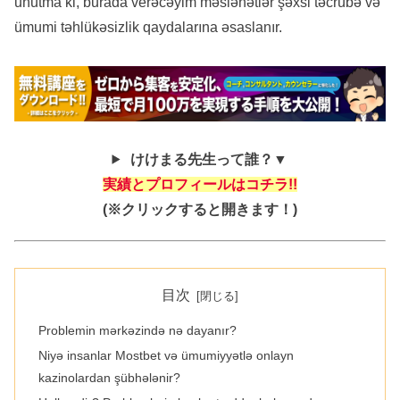
unutma ki, burada verəcəyim məsləhətlər şəxsi təcrübə və
ümumi təhlükəsizlik qaydalarına əsaslanır.
けけまる先生って誰？▼
実績とプロフィールはコチラ!!
(※クリックすると開きます！)
目次
Problemin mərkəzində nə dayanır?
Niyə insanlar Mostbet və ümumiyyətlə onlayn
kazinolardan şübhələnir?