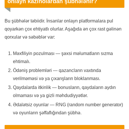
onlayn kazinolardan şübhələnir?
Bu şübhələr təbiidir. İnsanlar onlayn platformalara pul
qoyarkən çox ehtiyatlı olurlar. Aşağıda ən çox rast gəlinən
qorxular və səbəblər var:
Məxfiliyin pozulması — şəxsi məlumatların sızma
ehtimalı.
Ödəniş problemləri — qazancların vaxtında
verilməməsi və ya çıxarışların bloklanması.
Qaydalarda itkinlik — bonusların, qaydaların aydın
olmaması və ya gizli məhdudiyyətlər.
Ədalətsiz oyunlar — RNG (random number generator)
və oyunların şəffaflığından şübhə.