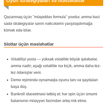
Oyun strategiyaları və məsləhətlər
Qazanmaq üçün "müqəddəs formula" yoxdur, amma bəzi
sadə strategiyalar sənin nəticələrini yaxşılaşdırmağa
kömək edə bilər.
Slotlar üçün məsləhətlər
Volatilliyi yoxla — yüksək volatilite böyük qələbələr,
amma nadir; aşağı volatilite isə kiçik, amma daha tez-
tez ödənişlər verir.
Demo rejimində oynamaqla oyunu tanı və qaydaları
başa düş.
Bankroll idarəetməsi tətbiq et: hər spin üçün ümumi
balansının müəyyən faizindən artıq risk etmə.