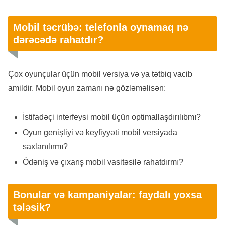
Mobil təcrübə: telefonla oynamaq nə
dərəcədə rahatdır?
Çox oyunçular üçün mobil versiya və ya tətbiq vacib
amildir. Mobil oyun zamanı nə gözləməlisən:
İstifadəçi interfeysi mobil üçün optimallaşdırılıbmı?
Oyun genişliyi və keyfiyyəti mobil versiyada
saxlanılırmı?
Ödəniş və çıxarış mobil vasitəsilə rahatdırmı?
Bonular və kampaniyalar: faydalı yoxsa
tələsik?