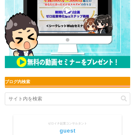
ブログ内検索
ゼロイチ起業コンサルタント
guest