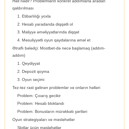
Həll nədir? Problemlərin konkret addımlarla aradan
qaldırılması
1. Etibarlılığı yoxla
2. Hesab yaradanda diqqətli ol
3. Maliyyə əməliyyatlarında diqqət
4. Məsuliyyətli oyun qaydalarına əməl et
Ətraflı bələdçi: Mostbet-də necə başlamaq (addım-
addım)
1. Qeydiyyat
2. Depozit qoyma
3. Oyun seçimi
Tez-tez rast gəlinən problemlər və onların həlləri
Problem: Çıxarış gecikir
Problem: Hesab bloklandı
Problem: Bonusların mürəkkəb şərtləri
Oyun strategiyaları və məsləhətlər
Slotlar üçün məsləhətlər