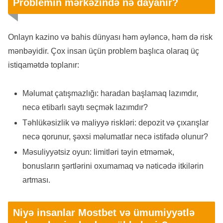
Problemin mərkəzində nə dayanır?
Onlayn kazino və bahis dünyası həm əyləncə, həm də risk
mənbəyidir. Çox insan üçün problem başlıca olaraq üç
istiqamətdə toplanır:
Məlumat çatışmazlığı: haradan başlamaq lazımdır,
necə etibarlı saytı seçmək lazımdır?
Təhlükəsizlik və maliyyə riskləri: depozit və çıxarışlar
necə qorunur, şəxsi məlumatlar necə istifadə olunur?
Məsuliyyətsiz oyun: limitləri təyin etməmək,
bonusların şərtlərini oxumamaq və nəticədə itkilərin
artması.
Niyə insanlar Mostbet və ümumiyyətlə