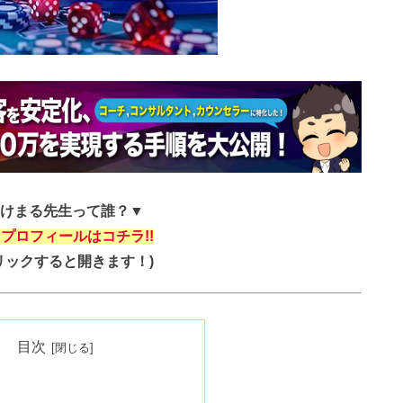
けまる先生って誰？▼
プロフィールはコチラ!!
リックすると開きます！)
目次