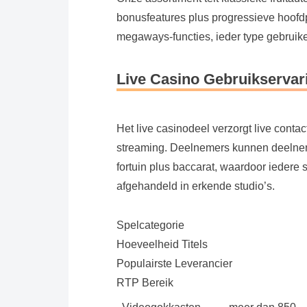
bonusfeatures plus progressieve hoofdp
megaways-functies, ieder type gebruik
Live Casino Gebruikservar
Het live casinodeel verzorgt live cont
streaming. Deelnemers kunnen deelnemen
fortuin plus baccarat, waardoor iedere s
afgehandeld in erkende studio’s.
Spelcategorie
Hoeveelheid Titels
Populairste Leverancier
RTP Bereik