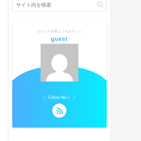
ゼロイチ起業コンサルタント
guest
Follow Me！