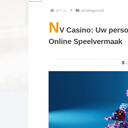
ホーム
uncategorized
N
V Casino: Uw perso
Online Speelvermaak