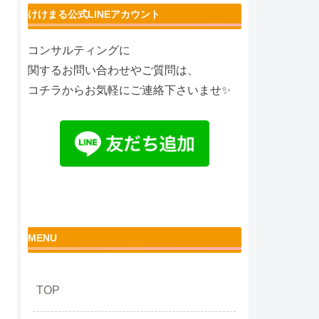
けけまる公式LINEアカウント
コンサルティングに
関するお問い合わせやご質問は、
コチラからお気軽にご連絡下さいませ✨
MENU
TOP