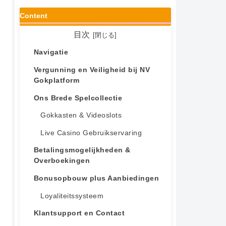
Content
目次
Navigatie
Vergunning en Veiligheid bij NV
Gokplatform
Ons Brede Spelcollectie
Gokkasten & Videoslots
Live Casino Gebruikservaring
Betalingsmogelijkheden &
Overboekingen
Bonusopbouw plus Aanbiedingen
Loyaliteitssysteem
Klantsupport en Contact