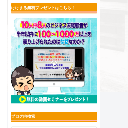
けけまる無料プレゼントはこちら！
ブログ内検索