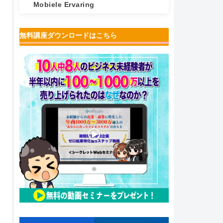
Mobiele Ervaring
Optimalisatie voor Buiten
無料講座ダウンロードはこちら
ent