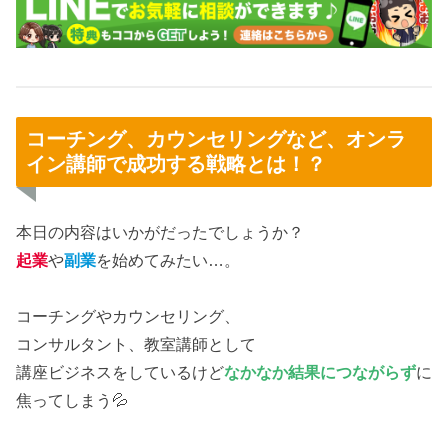
コーチング、カウンセリングなど、オンラ
イン講師で成功する戦略とは！？
本日の内容はいかがだったでしょうか？
起業
や
副業
を始めてみたい…。
コーチングやカウンセリング、
コンサルタント、教室講師として
講座ビジネスをしているけど
なかなか結果につながらず
に
焦ってしまう💦