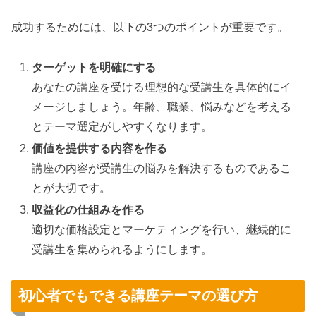
成功するためには、以下の3つのポイントが重要です。
ターゲットを明確にする
あなたの講座を受ける理想的な受講生を具体的にイ
メージしましょう。年齢、職業、悩みなどを考える
とテーマ選定がしやすくなります。
価値を提供する内容を作る
講座の内容が受講生の悩みを解決するものであるこ
とが大切です。
収益化の仕組みを作る
適切な価格設定とマーケティングを行い、継続的に
受講生を集められるようにします。
初心者でもできる講座テーマの選び方