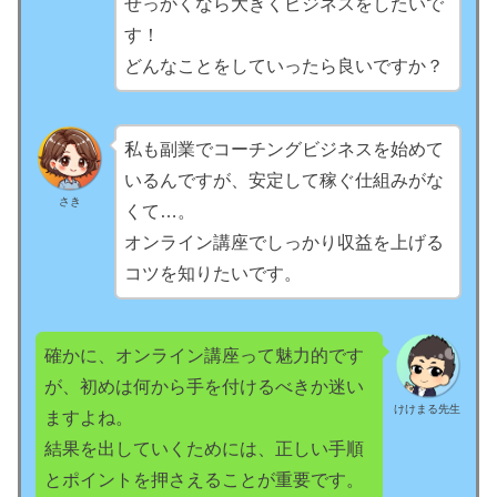
せっかくなら大きくビジネスをしたいで
す！
どんなことをしていったら良いですか？
私も副業でコーチングビジネスを始めて
いるんですが、安定して稼ぐ仕組みがな
さき
くて…。
オンライン講座でしっかり収益を上げる
コツを知りたいです。
確かに、オンライン講座って魅力的です
が、初めは何から手を付けるべきか迷い
けけまる先生
ますよね。
結果を出していくためには、正しい手順
とポイントを押さえることが重要です。