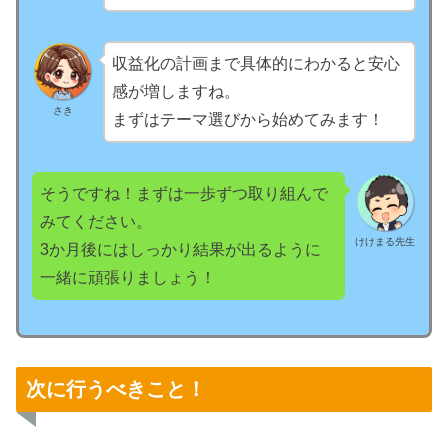
収益化の計画まで具体的にわかると安心
感が増しますね。
さき
まずはテーマ選びから始めてみます！
そうですね！まずは一歩ずつ取り組んで
みてください。
けけまる先生
3か月後にはしっかり結果が出るように
一緒に頑張りましょう！
次に行うべきこと！