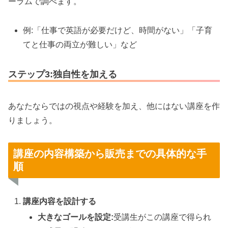
ーラムで調べます。
例:「仕事で英語が必要だけど、時間がない」「子育
てと仕事の両立が難しい」など
ステップ3:独自性を加える
あなたならではの視点や経験を加え、他にはない講座を作
りましょう。
講座の内容構築から販売までの具体的な手
順
講座内容を設計する
大きなゴールを設定:
受講生がこの講座で得られ