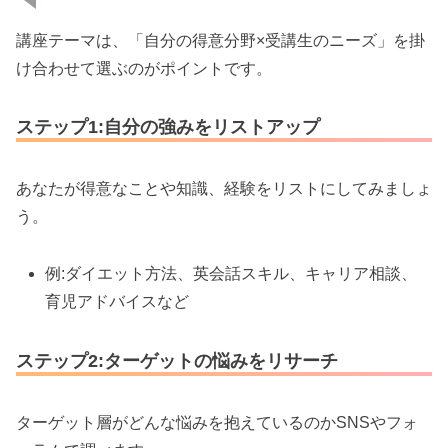
講座テーマは、「自分の得意分野×受講生のニーズ」を掛
け合わせて選ぶのがポイントです。
ステップ1:自分の強みをリストアップ
あなたが得意なことや知識、経験をリストにしてみましょ
う。
例:ダイエット方法、英会話スキル、キャリア相談、
育児アドバイスなど
ステップ2:ターゲットの悩みをリサーチ
ターゲット層がどんな悩みを抱えているのかSNSやフォ