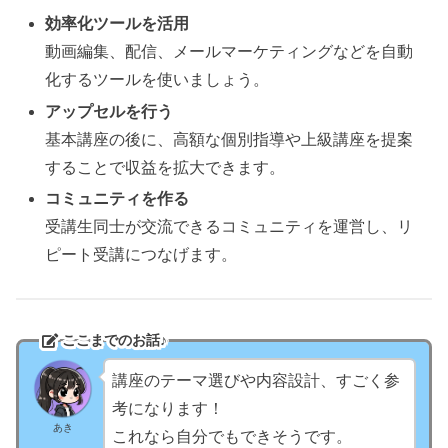
効率化ツールを活用
動画編集、配信、メールマーケティングなどを自動
化するツールを使いましょう。
アップセルを行う
基本講座の後に、高額な個別指導や上級講座を提案
することで収益を拡大できます。
コミュニティを作る
受講生同士が交流できるコミュニティを運営し、リ
ピート受講につなげます。
ここまでのお話♪
講座のテーマ選びや内容設計、すごく参
考になります！
あき
これなら自分でもできそうです。