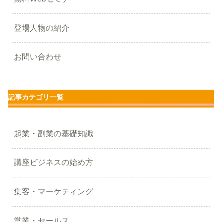
登場人物の紹介
お問い合わせ
記事カテゴリ一覧
起業・副業の基礎知識
講座ビジネスの始め方
集客・マーケティング
営業・セールス