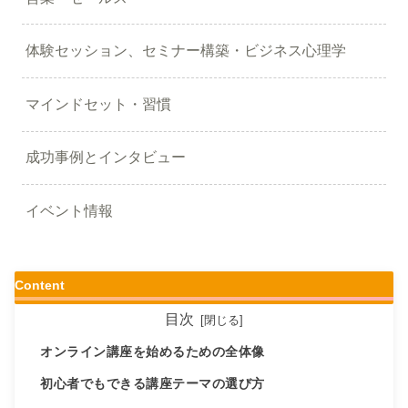
体験セッション、セミナー構築・ビジネス心理学
マインドセット・習慣
成功事例とインタビュー
イベント情報
Content
目次
オンライン講座を始めるための全体像
初心者でもできる講座テーマの選び方