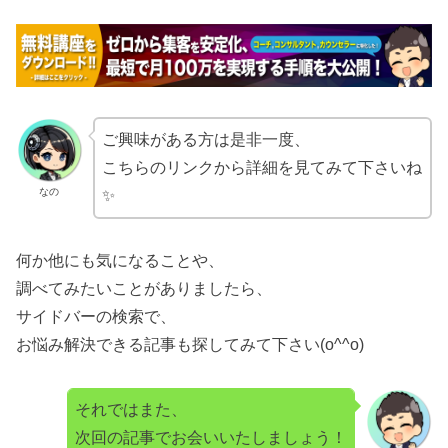
ご興味がある方は是非一度、
こちらのリンクから詳細を見てみて下さいね
なの
✨
何か他にも気になることや、
調べてみたいことがありましたら、
サイドバーの検索で、
お悩み解決できる記事も探してみて下さい(o^^o)
それではまた、
次回の記事でお会いいたしましょう！