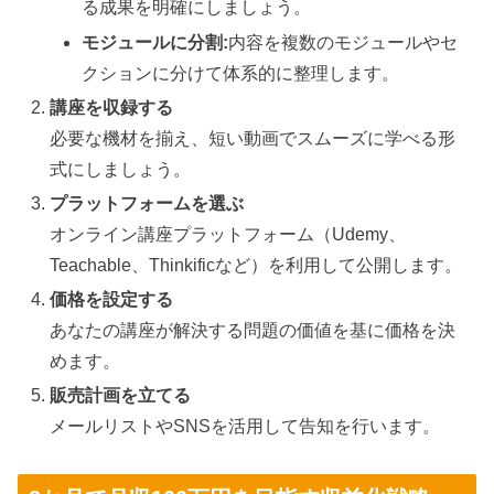
る成果を明確にしましょう。
モジュールに分割:
内容を複数のモジュールやセ
クションに分けて体系的に整理します。
講座を収録する
必要な機材を揃え、短い動画でスムーズに学べる形
式にしましょう。
プラットフォームを選ぶ
オンライン講座プラットフォーム（Udemy、
Teachable、Thinkificなど）を利用して公開します。
価格を設定する
あなたの講座が解決する問題の価値を基に価格を決
めます。
販売計画を立てる
メールリストやSNSを活用して告知を行います。