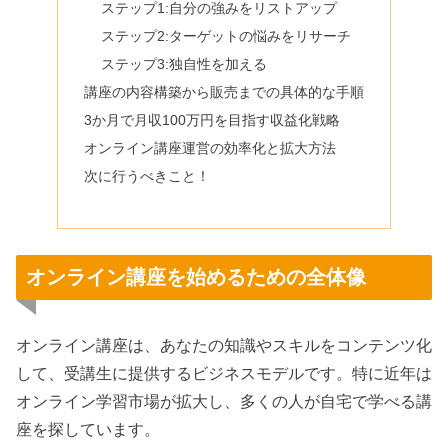
ステップ1:自分の強みをリストアップ
ステップ2:ターゲットの悩みをリサーチ
ステップ3:独自性を加える
講座の内容構築から販売までの具体的な手順
3か月で月収100万円を目指す収益化戦略
オンライン講座運営の効率化と拡大方法
次に行うべきこと！
オンライン講座を始めるための全体像
オンライン講座は、あなたの知識やスキルをコンテンツ化
して、受講生に提供するビジネスモデルです。特に近年は
オンライン学習市場が拡大し、多くの人が自宅で学べる講
座を探しています。