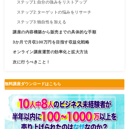
ステップ1:自分の強みをリストアップ
ステップ2:ターゲットの悩みをリサーチ
ステップ3:独自性を加える
講座の内容構築から販売までの具体的な手順
3か月で月収100万円を目指す収益化戦略
オンライン講座運営の効率化と拡大方法
次に行うべきこと！
無料講座ダウンロードはこちら