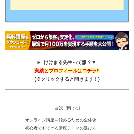
けけまる先生って誰？▼
実績とプロフィールはコチラ!!
(※クリックすると開きます！)
目次
オンライン講座を始めるための全体像
初心者でもできる講座テーマの選び方