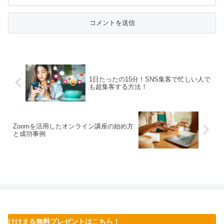
1日たったの15分！SNS集客で忙しい人で
も超集客する方法！
Zoomを活用したオンライン講座の始め方
と成功事例
けけまる無料プレゼントはこちら！