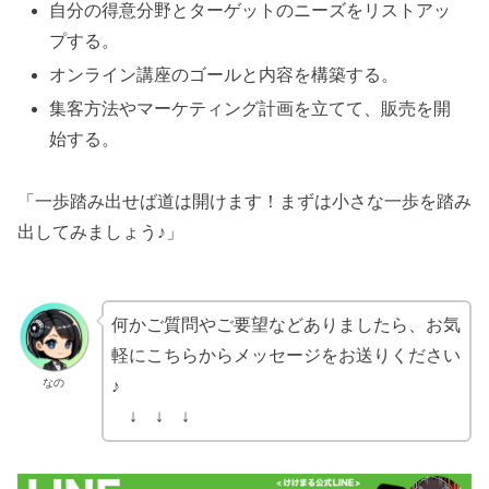
自分の得意分野とターゲットのニーズをリストアッ
プする。
オンライン講座のゴールと内容を構築する。
集客方法やマーケティング計画を立てて、販売を開
始する。
「一歩踏み出せば道は開けます！まずは小さな一歩を踏み
出してみましょう♪」
何かご質問やご要望などありましたら、お気
軽にこちらからメッセージをお送りください
なの
♪
↓ ↓ ↓