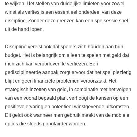
te wijken. Het stellen van duidelijke limieten voor zowel
winst als verlies is een essentieel onderdeel van deze
discipline. Zonder deze grenzen kan een spelsessie snel
uit de hand lopen.
Discipline vereist ook dat spelers zich houden aan hun
budget. Het is belangrijk om alleen te spelen met geld dat
men zich kan veroorloven te verliezen. Een
gedisciplineerde aanpak zorgt ervoor dat het spel plezierig
blijft en geen financiële problemen veroorzaakt. Het
strategisch inzetten van geld, in combinatie met het volgen
van een vooraf bepaald plan, verhoogt de kansen op een
positieve ervaring en potentieel winstgevende uitkomsten.
Dit geldt ook wanneer men gebruik maakt van de mobiele
opties die steeds populairder worden.