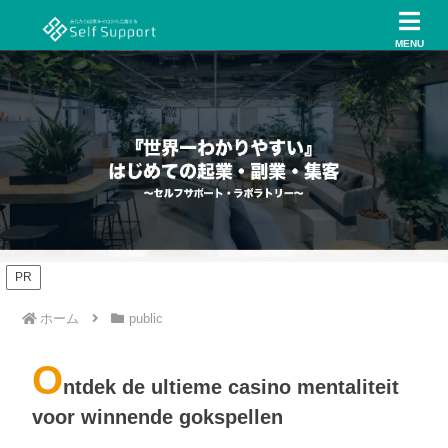
MENU
PR
ホーム
public
O
ntdek de ultieme casino mentaliteit
voor winnende gokspellen