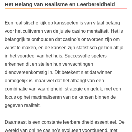
Het Belang van Realisme en Leerbereidheid
Een realistische kijk op kansspelen is van vitaal belang
voor het cultiveren van de juiste casino mentaliteit. Het is
belangrijk te onthouden dat casino’s ontworpen zijn om
winst te maken, en de kansen zijn statistisch gezien altijd
in het voordeel van het huis. Succesvolle spelers
erkennen dit en stellen hun verwachtingen
dienovereenkomstig in. Dit betekent niet dat winnen
onmogelijk is, maar wel dat het afhangt van een
combinatie van vaardigheid, strategie en geluk, met een
focus op het maximaliseren van de kansen binnen de
gegeven realiteit.
Daarnaast is een constante leerbereidheid essentieel. De
wereld van online casino’s evolueert voortdurend, met