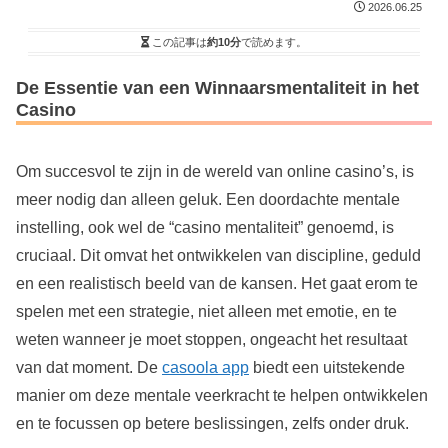
2026.06.25
この記事は
約10分
で読めます。
De Essentie van een Winnaarsmentaliteit in het
Casino
Om succesvol te zijn in de wereld van online casino’s, is
meer nodig dan alleen geluk. Een doordachte mentale
instelling, ook wel de “casino mentaliteit” genoemd, is
cruciaal. Dit omvat het ontwikkelen van discipline, geduld
en een realistisch beeld van de kansen. Het gaat erom te
spelen met een strategie, niet alleen met emotie, en te
weten wanneer je moet stoppen, ongeacht het resultaat
van dat moment. De
casoola app
biedt een uitstekende
manier om deze mentale veerkracht te helpen ontwikkelen
en te focussen op betere beslissingen, zelfs onder druk.