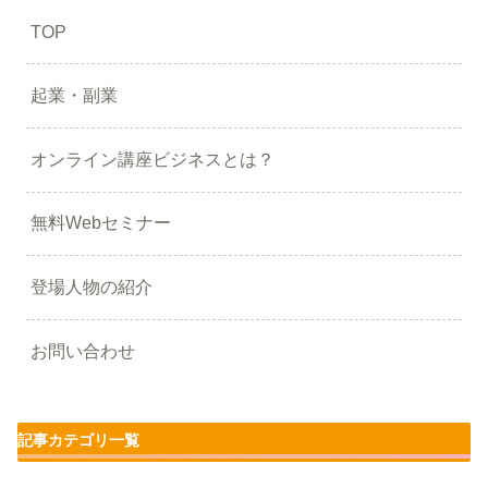
TOP
起業・副業
オンライン講座ビジネスとは？
無料Webセミナー
登場人物の紹介
お問い合わせ
記事カテゴリ一覧