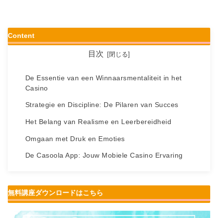
Content
目次
De Essentie van een Winnaarsmentaliteit in het
Casino
Strategie en Discipline: De Pilaren van Succes
Het Belang van Realisme en Leerbereidheid
Omgaan met Druk en Emoties
De Casoola App: Jouw Mobiele Casino Ervaring
無料講座ダウンロードはこちら