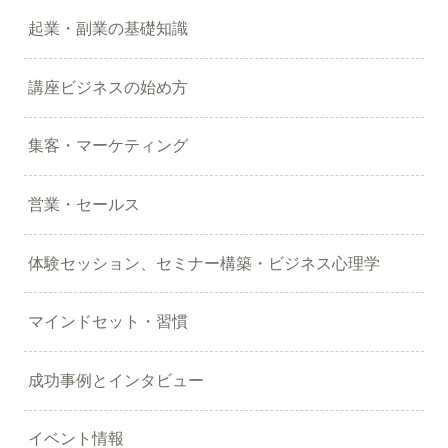
起業・副業の基礎知識
講座ビジネスの始め方
集客・マーケティング
営業・セールス
体験セッション、セミナー構築・ビジネス心理学
マインドセット・習慣
成功事例とインタビュー
イベント情報