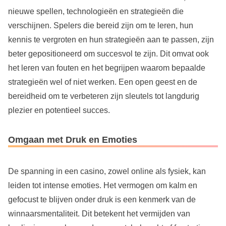
nieuwe spellen, technologieën en strategieën die
verschijnen. Spelers die bereid zijn om te leren, hun
kennis te vergroten en hun strategieën aan te passen, zijn
beter gepositioneerd om succesvol te zijn. Dit omvat ook
het leren van fouten en het begrijpen waarom bepaalde
strategieën wel of niet werken. Een open geest en de
bereidheid om te verbeteren zijn sleutels tot langdurig
plezier en potentieel succes.
Omgaan met Druk en Emoties
De spanning in een casino, zowel online als fysiek, kan
leiden tot intense emoties. Het vermogen om kalm en
gefocust te blijven onder druk is een kenmerk van de
winnaarsmentaliteit. Dit betekent het vermijden van