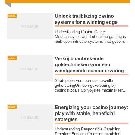
Unlock trailblazing casino
public
systems for a winning edge
Understanding Casino Game
MechanicsThe world of casino gaming is
built upon intricate systems that govern
everything fro...
Verkrij baanbrekende
public
goktechnieken voor een
winstgevende casino-ervaring
Strategieën voor een succesvolle
gokervaringOm een gokervaring bij
casino's zoals Spinjoys te maximaliseren,
is het cruc...
Energizing your casino journey:
public
play with stable, beneficial
strategies
Understanding Responsible Gambling
PracticesEngaging in online gambling,