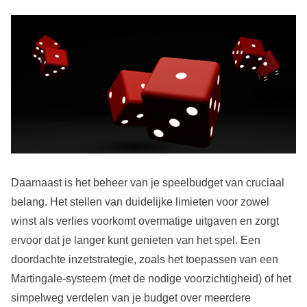
Daarnaast is het beheer van je speelbudget van cruciaal
belang. Het stellen van duidelijke limieten voor zowel
winst als verlies voorkomt overmatige uitgaven en zorgt
ervoor dat je langer kunt genieten van het spel. Een
doordachte inzetstrategie, zoals het toepassen van een
Martingale-systeem (met de nodige voorzichtigheid) of het
simpelweg verdelen van je budget over meerdere