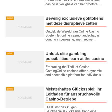
Casino'sBij het kiezen van een online
casino is veiligheid van het grootste
belang. ...
Beveilig exclusieve goktokens
public
met deze disruptieve zetten
Ontdek de Wereld van Online Casino
SpelenHet online casino landschap is
continu in beweging, met nieuwe
platforms die op...
Unlock elite gambling
public
possibilities: earn at the casino
Embracing the Thrill of Casino
GamingOnline casinos offer a dynamic
and accessible platform for individuals
seeking ente...
Meisterhaftes Glücksspiel: Ihr
public
Leitfaden für anspruchsvolle
Casino-Betriebe
Die Kunst des klugen
GlücksspielsGlücksspiel kann eine