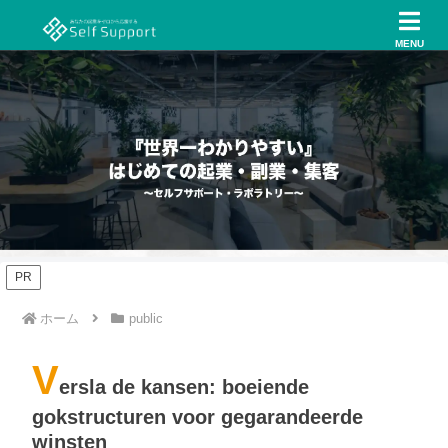
MENU
PR
ホーム
public
V
ersla de kansen: boeiende
gokstructuren voor gegarandeerde
winsten