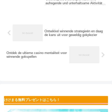
aufregende und unterhaltsame Aktivität
sein, wenn es mit Bedacht ...
Ontwikkel winnende strategieën en daag
de kans uit voor geweldig gokplezier
Ontdek de ultieme casino mentaliteit voor
winnende gokspellen
けけまる無料プレゼントはこちら！