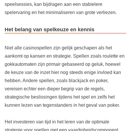
speelsessies, kan bijdragen aan een stabielere
spelervaring en het minimaliseren van grote verliezen.
Het belang van spelkeuze en kennis
Niet alle casinospellen zijn gelijk geschapen als het
aankomt op kansen en strategie. Spellen zoals roulette en
gokkautomaten zijn primair gebaseerd op geluk, hoewel
de keuze van de inzet hier nog steeds enige invloed kan
hebben. Andere spellen, zoals blackjack en poker,
vereisen echter een dieper begrip van de regels,
strategische beslissingen tijdens het spel en zelfs het
kunnen lezen van tegenstanders in het geval van poker.
Het investeren van tijd in het leren van de optimale
strategie voor spellen met een vaardigheidscomponent