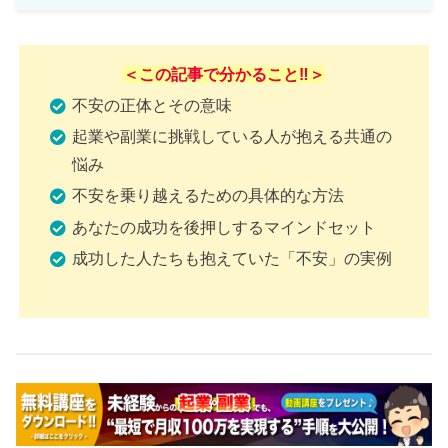
＜この記事で分かること‼️＞
不安の正体とその意味
起業や副業に挑戦している人が抱える共通の
悩み
不安を乗り越えるための具体的な方法
あなたの成功を後押しするマインドセット
成功した人たちも抱えていた「不安」の実例