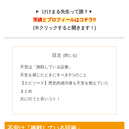
けけまる先生って誰？▼
実績とプロフィールはコチラ!!
(※クリックすると開きます！)
目次
不安は「挑戦している証拠」
不安を感じたときにすべき3つのこと
【エピソード】歴史的成功者も不安を抱えていた
まとめ
次に行うと良いコト！
不安は「挑戦している証拠」