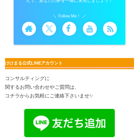
んで、あなたの夢を一緒に実現しましょう！
Follow Me！
けけまる公式LINEアカウント
コンサルティングに
関するお問い合わせやご質問は、
コチラからお気軽にご連絡下さいませ✨