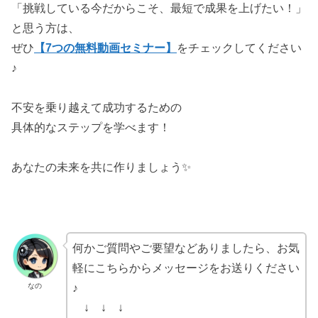
「挑戦している今だからこそ、最短で成果を上げたい！」
と思う方は、
ぜひ
【7つの無料動画セミナー】
をチェックしてください
♪
不安を乗り越えて成功するための
具体的なステップを学べます！
あなたの未来を共に作りましょう✨
何かご質問やご要望などありましたら、お気
軽にこちらからメッセージをお送りください
なの
♪
↓ ↓ ↓