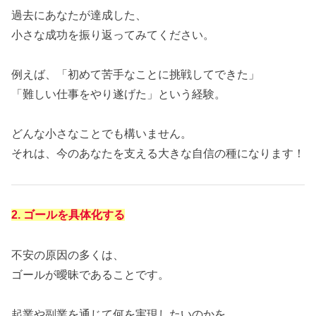
過去にあなたが達成した、
小さな成功を振り返ってみてください。
例えば、「初めて苦手なことに挑戦してできた」
「難しい仕事をやり遂げた」という経験。
どんな小さなことでも構いません。
それは、今のあなたを支える大きな自信の種になります！
2. ゴールを具体化する
不安の原因の多くは、
ゴールが曖昧であることです。
起業や副業を通じて何を実現したいのかを、