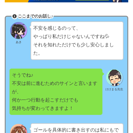
ここまでのお話し♪
不安を感じるのって、
やっぱり私だけじゃないんですね💦
あき
それを知れただけでも少し安心しまし
た。
そうでね♪
不安は前に進むためのサインと言います
けけまる先生
が、
何か一つ行動を起こすだけでも
気持ちが変わってきますよ！
ゴールを具体的に書き出すのは私にもで