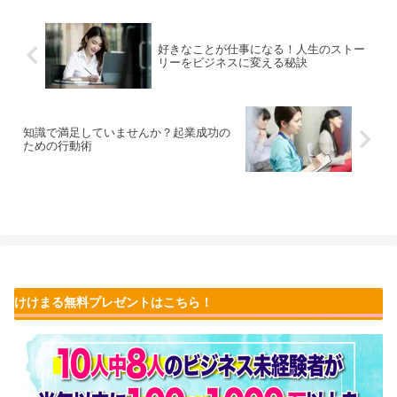
好きなことが仕事になる！人生のストー
リーをビジネスに変える秘訣
知識で満足していませんか？起業成功の
ための行動術
けけまる無料プレゼントはこちら！