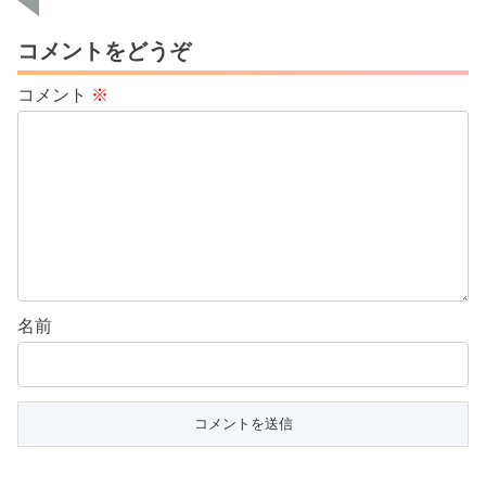
コメントをどうぞ
コメント
※
名前