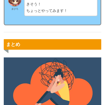
きそう！
まひろ
ちょっとやってみます！
まとめ