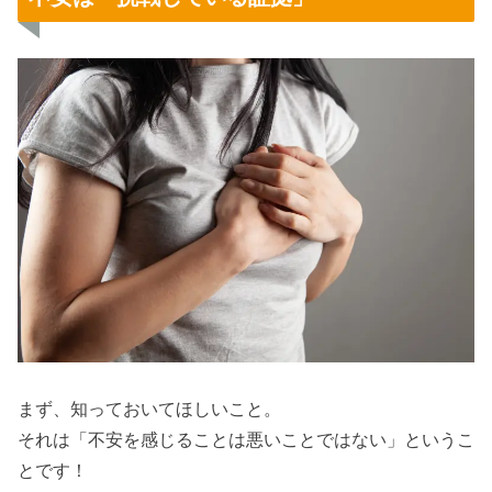
まず、知っておいてほしいこと。
それは「不安を感じることは悪いことではない」というこ
とです！