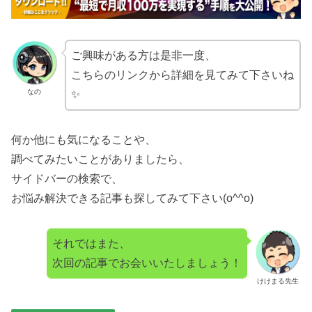
ご興味がある方は是非一度、
こちらのリンクから詳細を見てみて下さいね
なの
✨
何か他にも気になることや、
調べてみたいことがありましたら、
サイドバーの検索で、
お悩み解決できる記事も探してみて下さい(o^^o)
それではまた、
次回の記事でお会いいたしましょう！
けけまる先生