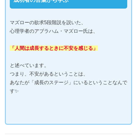
マズローの欲求5段階説を説いた、
心理学者のアブラハム・マズロー氏は、
「人間は成長するときに不安を感じる」
と述べています。
つまり、不安があるということは、
あなたが「成長のステージ」にいるということなんで
す✨