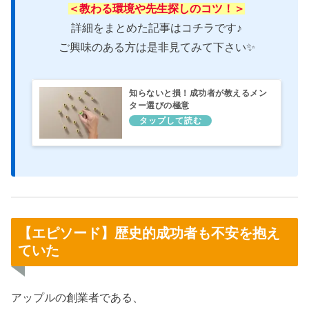
＜教わる環境や先生探しのコツ！＞
詳細をまとめた記事はコチラです♪
ご興味のある方は是非見てみて下さい✨
知らないと損！成功者が教えるメン
ター選びの極意
【エピソード】歴史的成功者も不安を抱え
ていた
アップルの創業者である、