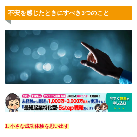
不安を感じたときにすべき3つのこと
1. 小さな成功体験を思い出す