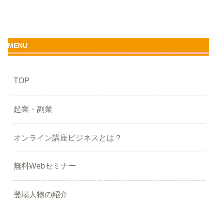
MENU
TOP
起業・副業
オンライン講座ビジネスとは？
無料Webセミナー
登場人物の紹介