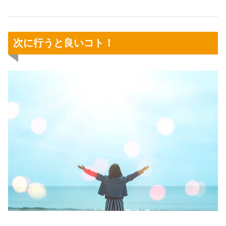
次に行うと良いコト！