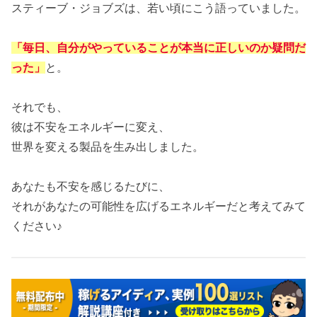
スティーブ・ジョブズは、若い頃にこう語っていました。
「毎日、自分がやっていることが本当に正しいのか疑問だ
った」
と。
それでも、
彼は不安をエネルギーに変え、
世界を変える製品を生み出しました。
あなたも不安を感じるたびに、
それがあなたの可能性を広げるエネルギーだと考えてみて
ください♪