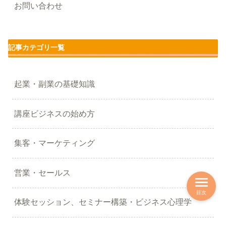
お問い合わせ
記事カテゴリ一覧
起業・副業の基礎知識
講座ビジネスの始め方
集客・マーケティング
営業・セールス
目次
体験セッション、セミナー構築・ビジネス心理学