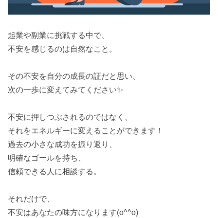
起業や副業に挑戦する中で、
不安を感じるのは自然なこと。
その不安を自分の成長の証だと思い、
次の一歩に変えてみてください✨
不安に押しつぶされるのではなく、
それをエネルギーに変えることができます！
過去の小さな成功を振り返り、
明確なゴールを持ち、
信頼できる人に相談する。
それだけで、
不安はあなたの味方になります(o^^o)