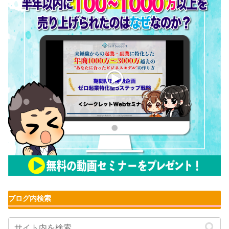
ブログ内検索