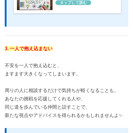
3. 一人で抱え込まない
不安を一人で抱え込むと、
ますます大きくなってしまいます。
周りの人に相談するだけで気持ちが軽くなることも。
あなたの挑戦を応援してくれる人や、
同じ道を歩んでいる仲間と話すことで、
新たな視点やアドバイスを得られるかもしれませんよ✨