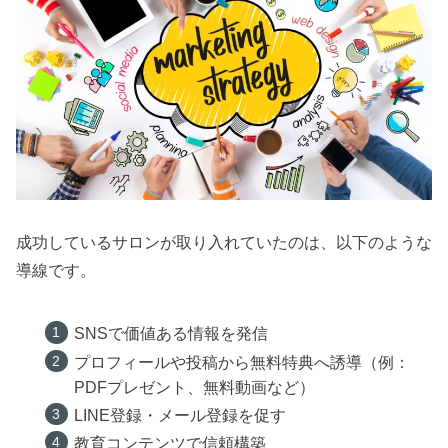
成功しているサロンが取り入れていたのは、以下のような
導線です。
SNSで価値ある情報を発信
プロフィールや投稿から無料特典へ誘導（例：
PDFプレゼント、無料動画など）
LINE登録・メール登録を促す
教育コンテンツで信頼構築