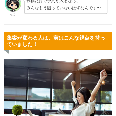
投稿だけで予約が入るなら、
みんなもう困っていないはずなんです〜！
なの
集客が変わる人は、実はこんな視点を持っ
ていました！