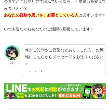
今までと同じやり方で悩んでいるなら、一度視点を変えて
みませんか？
あなたの経験や思いを、必要としている人
は必ずいます✨
いつも陰ながらあなたのご活躍を応援しています✨
何かご質問やご要望などありましたら、お気
軽にこちらからメッセージをお送りください
なの
♪
↓ ↓ ↓