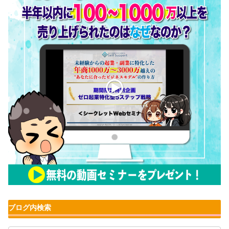
ブログ内検索