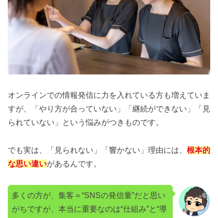
オンラインでの情報発信に力を入れている方も増えていま
すが、「やり方が合っていない」「継続ができない」「見
られていない」という悩みがつきものです。
でも実は、「見られない」「響かない」理由には、
根本的
な思い違い
があるんです。
多くの方が、集客＝“SNSの発信量”だと思い
がちですが、本当に重要なのは“仕組み”と“導