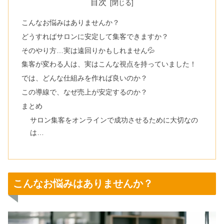
目次
こんなお悩みはありませんか？
どうすればサロンに安定して集客できますか？
そのやり方…実は遠回りかもしれません💦
集客が変わる人は、実はこんな視点を持っていました！
では、どんな仕組みを作れば良いのか？
この導線で、なぜ売上が安定するのか？
まとめ
サロン集客をオンラインで成功させるために大切なの
は…
こんなお悩みはありませんか？