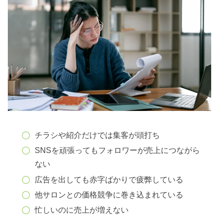
チラシや紹介だけでは集客が頭打ち
SNSを頑張ってもフォロワーが売上につながら
ない
広告を出しても赤字ばかりで疲弊している
他サロンとの価格競争に巻き込まれている
忙しいのに売上が増えない