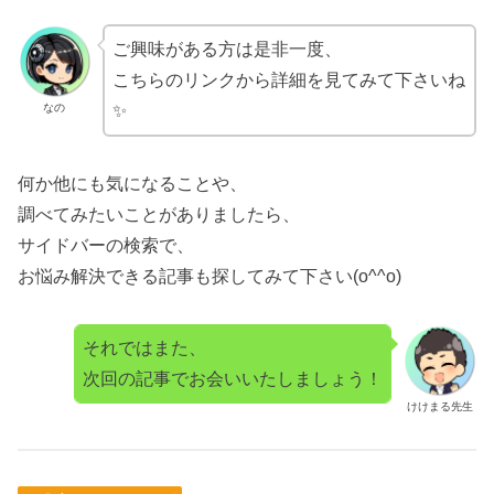
ご興味がある方は是非一度、
こちらのリンクから詳細を見てみて下さいね
なの
✨
何か他にも気になることや、
調べてみたいことがありましたら、
サイドバーの検索で、
お悩み解決できる記事も探してみて下さい(o^^o)
それではまた、
次回の記事でお会いいたしましょう！
けけまる先生