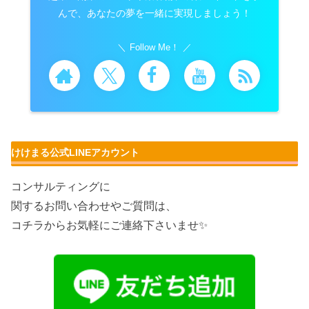
んで、あなたの夢を一緒に実現しましょう！
Follow Me！
けけまる公式LINEアカウント
コンサルティングに
関するお問い合わせやご質問は、
コチラからお気軽にご連絡下さいませ✨