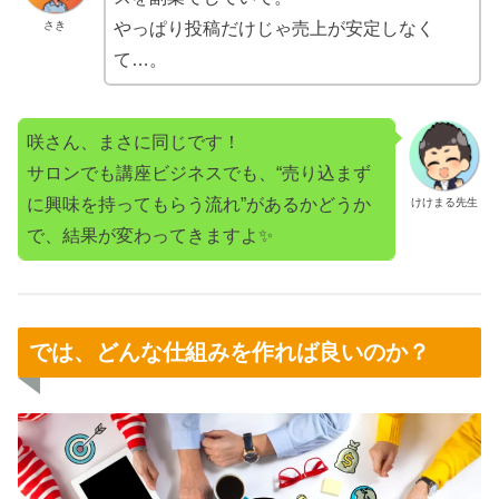
さき
やっぱり投稿だけじゃ売上が安定しなく
て…。
咲さん、まさに同じです！
サロンでも講座ビジネスでも、“売り込まず
に興味を持ってもらう流れ”があるかどうか
けけまる先生
で、結果が変わってきますよ✨
では、どんな仕組みを作れば良いのか？