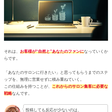
それは、
お客様が“自然と”あなたのファンに
なっていくか
らです。
「あなたのサロンに行きたい」と思ってもらうまでのステ
ップを、無理に営業せずに積み重ねていく。
この仕組みを持つことが、
これからのサロン集客に必要な
戦略
なんです。
投稿しても反応が少ないのは、