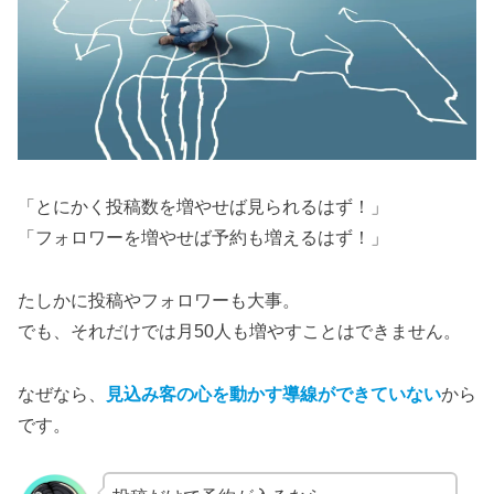
「とにかく投稿数を増やせば見られるはず！」
「フォロワーを増やせば予約も増えるはず！」
たしかに投稿やフォロワーも大事。
でも、それだけでは月50人も増やすことはできません。
なぜなら、
見込み客の心を動かす導線ができていない
から
です。