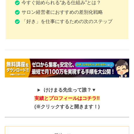
今すぐ始められる“ある仕組み”とは？
サロン経営者におすすめの差別化戦略
「好き」を仕事にするための次のステップ
けけまる先生って誰？▼
実績とプロフィールはコチラ!!
(※クリックすると開きます！)