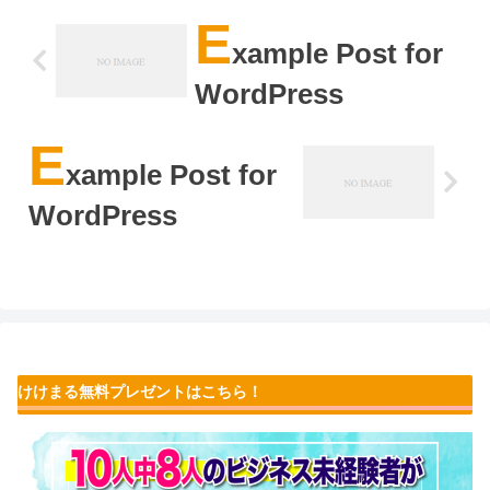
E
xample Post for
WordPress
E
xample Post for
WordPress
けけまる無料プレゼントはこちら！