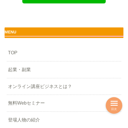
MENU
TOP
起業・副業
オンライン講座ビジネスとは？
無料Webセミナー
目次
登場人物の紹介