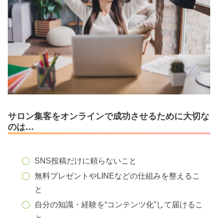
サロン集客をオンラインで成功させるために大切な
のは…
SNS投稿だけに頼らないこと
無料プレゼントやLINEなどの仕組みを整えるこ
と
自分の知識・経験を“コンテンツ化”して届けるこ