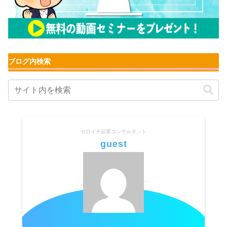
ブログ内検索
ゼロイチ起業コンサルタント
guest