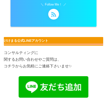
Follow Me！
けけまる公式LINEアカウント
コンサルティングに
関するお問い合わせやご質問は、
コチラからお気軽にご連絡下さいませ✨