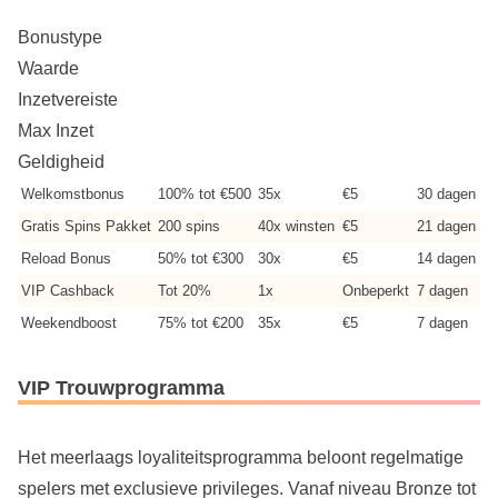
Bonustype
Waarde
Inzetvereiste
Max Inzet
Geldigheid
Welkomstbonus
100% tot €500
35x
€5
30 dagen
Gratis Spins Pakket
200 spins
40x winsten
€5
21 dagen
Reload Bonus
50% tot €300
30x
€5
14 dagen
VIP Cashback
Tot 20%
1x
Onbeperkt
7 dagen
Weekendboost
75% tot €200
35x
€5
7 dagen
VIP Trouwprogramma
Het meerlaags loyaliteitsprogramma beloont regelmatige
spelers met exclusieve privileges. Vanaf niveau Bronze tot