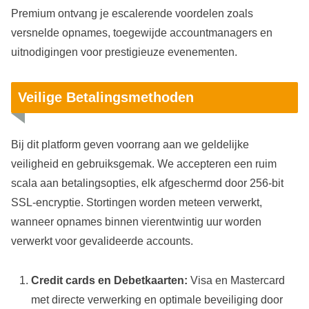
Premium ontvang je escalerende voordelen zoals
versnelde opnames, toegewijde accountmanagers en
uitnodigingen voor prestigieuze evenementen.
Veilige Betalingsmethoden
Bij dit platform geven voorrang aan we geldelijke
veiligheid en gebruiksgemak. We accepteren een ruim
scala aan betalingsopties, elk afgeschermd door 256-bit
SSL-encryptie. Stortingen worden meteen verwerkt,
wanneer opnames binnen vierentwintig uur worden
verwerkt voor gevalideerde accounts.
Credit cards en Debetkaarten:
Visa en Mastercard
met directe verwerking en optimale beveiliging door