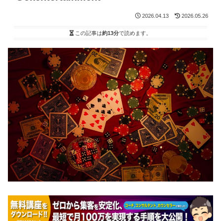
2026.04.13
2026.05.26
この記事は
約13分
で読めます。