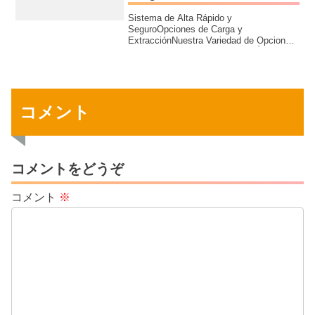
Sistema de Alta Rápido y
SeguroOpciones de Carga y
ExtracciónNuestra Variedad de Opciones
PremiumEsquema de Premios Únic...
コメント
コメントをどうぞ
コメント
※