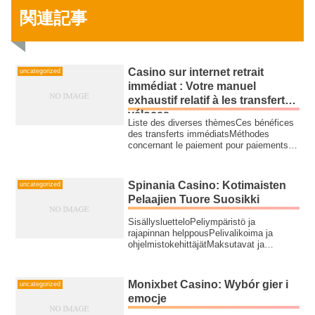
関連記事
Casino sur internet retrait
uncategorized
immédiat : Votre manuel
exhaustif relatif à les transferts
véloces
Liste des diverses thèmesCes bénéfices
des transferts immédiatsMéthodes
concernant le paiement pour paiements
rapidesVal...
Spinania Casino: Kotimaisten
uncategorized
Pelaajien Tuore Suosikki
SisällysluetteloPeliympäristö ja
rajapinnan helppousPelivalikoima ja
ohjelmistokehittäjätMaksutavat ja
turvallisuusTarjo...
Monixbet Casino: Wybór gier i
uncategorized
emocje