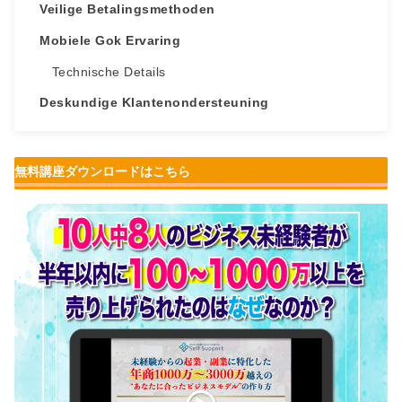
Veilige Betalingsmethoden
Mobiele Gok Ervaring
Technische Details
Deskundige Klantenondersteuning
無料講座ダウンロードはこちら