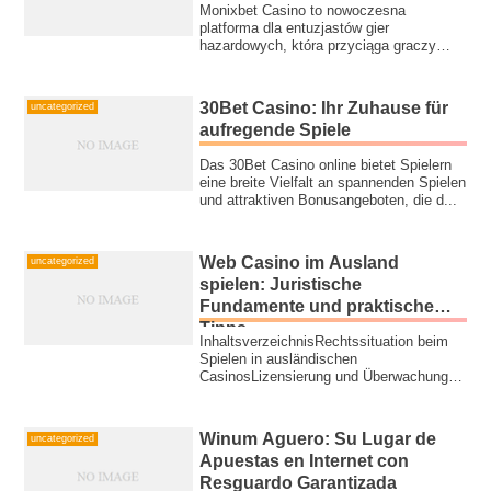
Monixbet Casino to nowoczesna
platforma dla entuzjastów gier
hazardowych, która przyciąga graczy
zarówno z Polski, jak i...
30Bet Casino: Ihr Zuhause für
uncategorized
aufregende Spiele
Das 30Bet Casino online bietet Spielern
eine breite Vielfalt an spannenden Spielen
und attraktiven Bonusangeboten, die d...
Web Casino im Ausland
uncategorized
spielen: Juristische
Fundamente und praktische
Tipps
InhaltsverzeichnisRechtssituation beim
Spielen in ausländischen
CasinosLizensierung und Überwachung
globaler AnbieterBez...
Winum Aguero: Su Lugar de
uncategorized
Apuestas en Internet con
Resguardo Garantizada