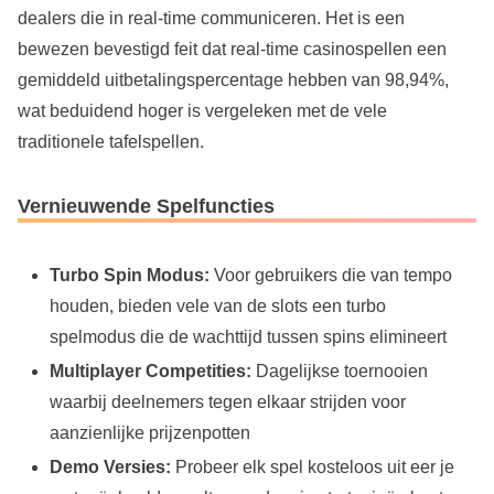
dealers die in real-time communiceren. Het is een
bewezen bevestigd feit dat real-time casinospellen een
gemiddeld uitbetalingspercentage hebben van 98,94%,
wat beduidend hoger is vergeleken met de vele
traditionele tafelspellen.
Vernieuwende Spelfuncties
Turbo Spin Modus:
Voor gebruikers die van tempo
houden, bieden vele van de slots een turbo
spelmodus die de wachttijd tussen spins elimineert
Multiplayer Competities:
Dagelijkse toernooien
waarbij deelnemers tegen elkaar strijden voor
aanzienlijke prijzenpotten
Demo Versies:
Probeer elk spel kosteloos uit eer je