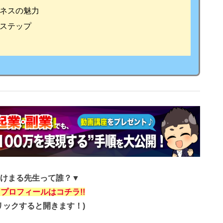
ネスの魅力
ステップ
けまる先生って誰？▼
プロフィールはコチラ!!
リックすると開きます！)