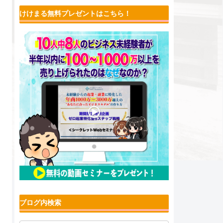
けけまる無料プレゼントはこちら！
ブログ内検索