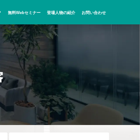
？
無料Webセミナー
登場人物の紹介
お問い合わせ