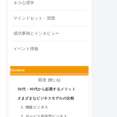
ネス心理学
マインドセット・習慣
成功事例とインタビュー
イベント情報
Content
目次
30代・40代から起業するメリット
さまざまなビジネスモデルの比較
1. 物販ビジネス
2. サービス提供型ビジネス