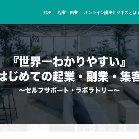
TOP
起業・副業
オンライン講座ビジネスとは