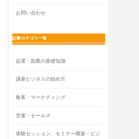
お問い合わせ
記事カテゴリ一覧
起業・副業の基礎知識
講座ビジネスの始め方
集客・マーケティング
営業・セールス
体験セッション、セミナー構築・ビジ