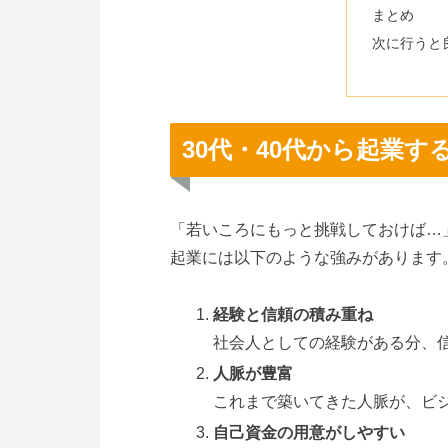
まとめ
次に行うと
30代・40代から起業す
「若いころにもっと挑戦しておけば…」
起業には以下のような強みがあります
経験と信頼の積み重ね
社会人としての経験がある分、
人脈が豊富
これまで築いてきた人脈が、ビ
自己資金の用意がしやすい