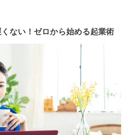
も遅くない！ゼロから始める起業術