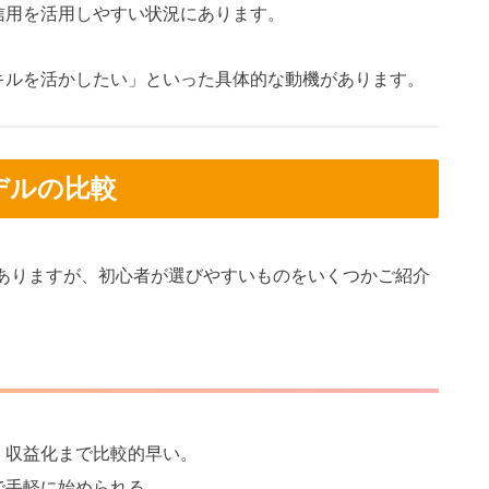
信用を活用しやすい状況にあります。
キルを活かしたい」といった具体的な動機があります。
デルの比較
ありますが、初心者が選びやすいものをいくつかご紹介
。収益化まで比較的早い。
で手軽に始められる。