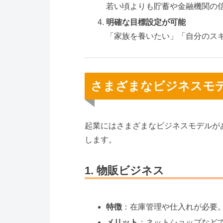
若い頃よりも貯蓄や金融機関の
明確な目標設定が可能
「家族を養いたい」「自分のス
さまざまなビジネスモ
起業にはさまざまなビジネスモデルが
します。
1. 物販ビジネス
特徴
：在庫管理や仕入れが必要
メリット
：ネットショップなど