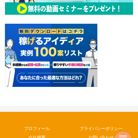
プロフィール
プライバシーポリシー
会社概要
お問い合わせ