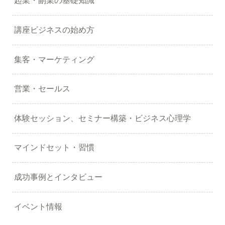
起業・副業の基礎知識
講座ビジネスの始め方
集客・マーケティング
営業・セールス
体験セッション、セミナー構築・ビジネス心理学
マインドセット・習慣
成功事例とインタビュー
イベント情報