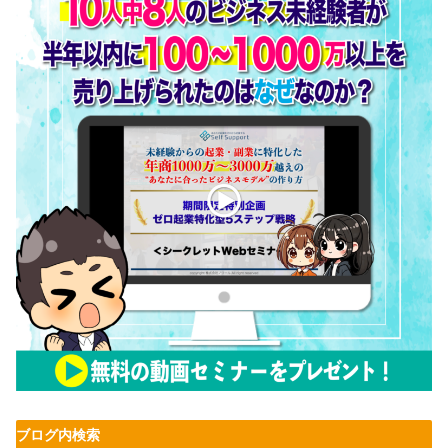
ブログ内検索