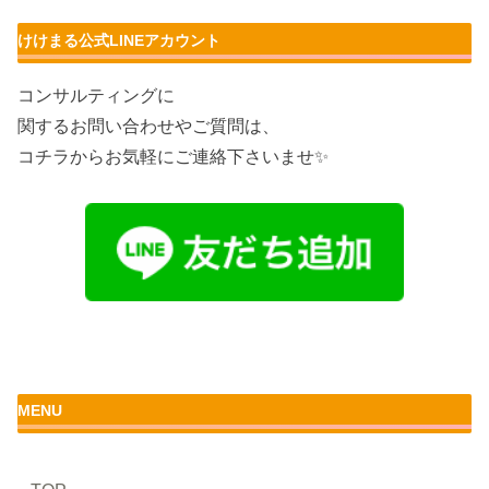
けけまる公式LINEアカウント
コンサルティングに
関するお問い合わせやご質問は、
コチラからお気軽にご連絡下さいませ✨
MENU