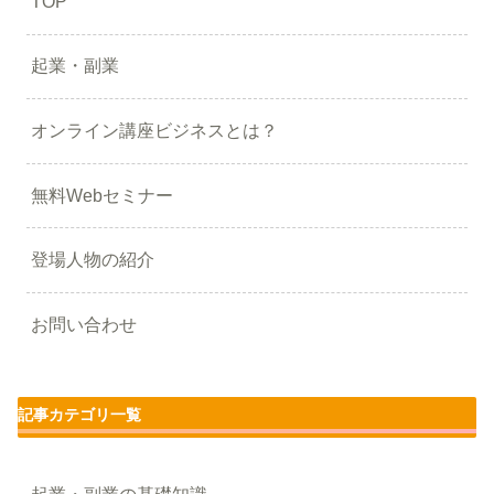
TOP
起業・副業
オンライン講座ビジネスとは？
無料Webセミナー
登場人物の紹介
お問い合わせ
記事カテゴリ一覧