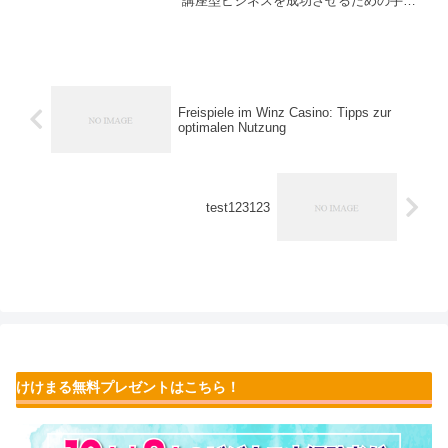
講座型ビジネスを成功させるための手
順、ターゲット設定、効果的な集客方法
など、初心者でもわかりやすい実践的な
アドバイスが満載。自分の得意分野を活
かして収益を得る方法を学びましょう。
Freispiele im Winz Casino: Tipps zur
optimalen Nutzung
test123123
けけまる無料プレゼントはこちら！