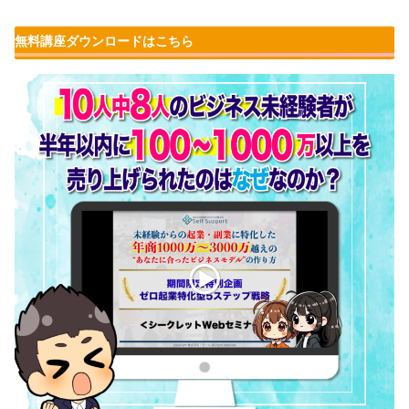
無料講座ダウンロードはこちら