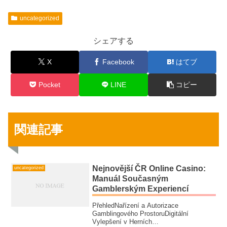
uncategorized
シェアする
X
Facebook
はてブ
Pocket
LINE
コピー
関連記事
Nejnovější ČR Online Casino:
uncategorized
Manuál Současným
Gamblerským Experiencí
PřehledNařízení a Autorizace
Gamblingového ProstoruDigitální
Vylepšení v Herních