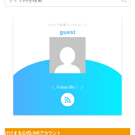
ゼロイチ起業コンサルタント
guest
Follow Me！
けけまる公式LINEアカウント