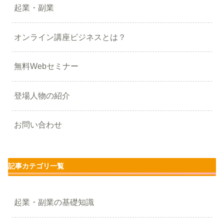
起業・副業
オンライン講座ビジネスとは？
無料Webセミナー
登場人物の紹介
お問い合わせ
記事カテゴリ一覧
起業・副業の基礎知識