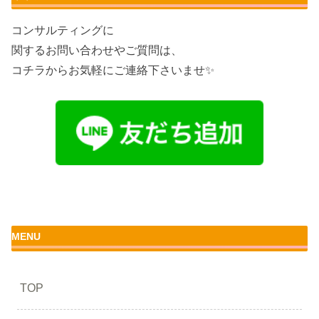
コンサルティングに
関するお問い合わせやご質問は、
コチラからお気軽にご連絡下さいませ✨
MENU
TOP