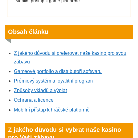
Mobilní přístup k game platformě
Obsah článku
Z jakého důvodu si preferovat naše kasino pro svou
zábavu
Gameové portfolio a distributoři softwaru
Prémiový systém a loyalitní program
Způsoby vkladů a výplat
Ochrana a licence
Mobilní přístup k hráčské platformě
Z jakého důvodu si vybrat naše kasino
pro Vaši zábavu