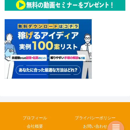
プロフィール
プライバシーポリシー
会社概要
お問い合わせ