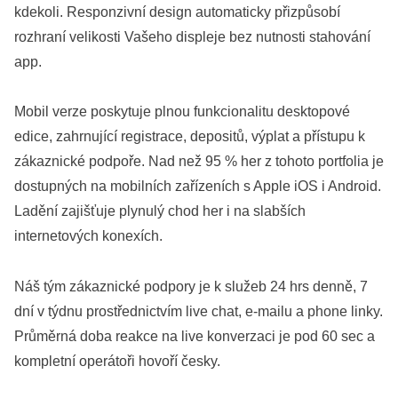
kdekoli. Responzivní design automaticky přizpůsobí
rozhraní velikosti Vašeho displeje bez nutnosti stahování
app.
Mobil verze poskytuje plnou funkcionalitu desktopové
edice, zahrnující registrace, depositů, výplat a přístupu k
zákaznické podpoře. Nad než 95 % her z tohoto portfolia je
dostupných na mobilních zařízeních s Apple iOS i Android.
Ladění zajišťuje plynulý chod her i na slabších
internetových konexích.
Náš tým zákaznické podpory je k služeb 24 hrs denně, 7
dní v týdnu prostřednictvím live chat, e-mailu a phone linky.
Průměrná doba reakce na live konverzaci je pod 60 sec a
kompletní operátoři hovoří česky.