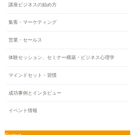
講座ビジネスの始め方
集客・マーケティング
営業・セールス
体験セッション、セミナー構築・ビジネス心理学
マインドセット・習慣
成功事例とインタビュー
イベント情報