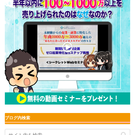
ブログ内検索