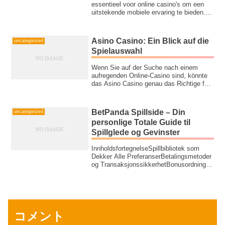
essentieel voor online casino's om een
uitstekende mobiele ervaring te bieden.
B...
Asino Casino: Ein Blick auf die
uncategorized
Spielauswahl
Wenn Sie auf der Suche nach einem
aufregenden Online-Casino sind, könnte
das Asino Casino genau das Richtige für
Sie sei...
BetPanda Spillside – Din
uncategorized
personlige Totale Guide til
Spillglede og Gevinster
InnholdsfortegnelseSpillbibliotek som
Dekker Alle PreferanserBetalingsmetoder
og TransaksjonssikkerhetBonusordninger
som...
コメント