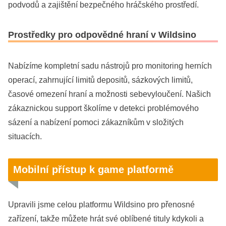
podvodů a zajištění bezpečného hráčského prostředí.
Prostředky pro odpovědné hraní v Wildsino
Nabízíme kompletní sadu nástrojů pro monitoring herních
operací, zahrnující limitů depositů, sázkových limitů,
časové omezení hraní a možnosti sebevyloučení. Našich
zákaznickou support školíme v detekci problémového
sázení a nabízení pomoci zákazníkům v složitých
situacích.
Mobilní přístup k game platformě
Upravili jsme celou platformu Wildsino pro přenosné
zařízení, takže můžete hrát své oblíbené tituly kdykoli a