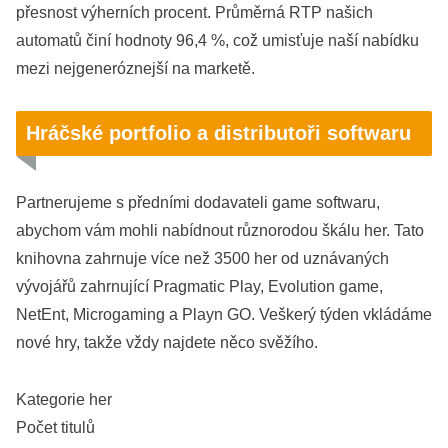
přesnost výherních procent. Průměrná RTP našich
automatů činí hodnoty 96,4 %, což umisťuje naší nabídku
mezi nejgeneróznejší na marketě.
Hráčské portfolio a distributoři softwaru
Partnerujeme s předními dodavateli game softwaru,
abychom vám mohli nabídnout různorodou škálu her. Tato
knihovna zahrnuje více než 3500 her od uznávaných
vývojářů zahrnující Pragmatic Play, Evolution game,
NetEnt, Microgaming a Playn GO. Veškerý týden vkládáme
nové hry, takže vždy najdete něco svěžího.
Kategorie her
Počet titulů