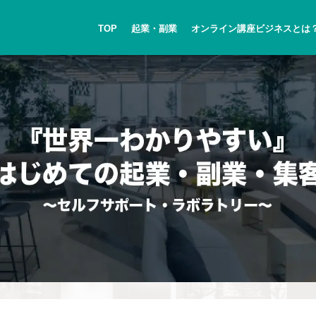
TOP
起業・副業
オンライン講座ビジネスとは