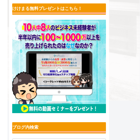
けけまる無料プレゼントはこちら！
ブログ内検索