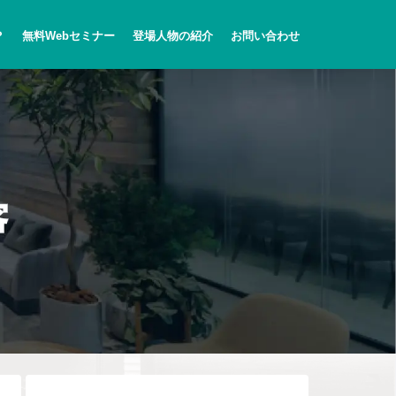
？
無料Webセミナー
登場人物の紹介
お問い合わせ