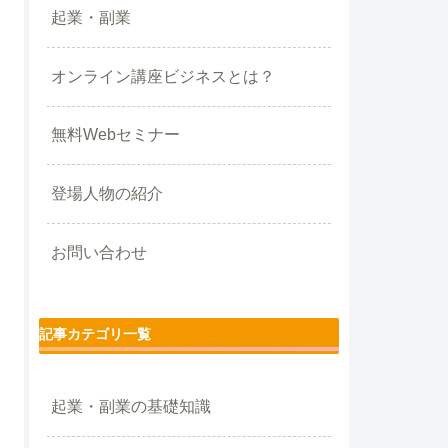
起業・副業
オンライン講座ビジネスとは？
無料Webセミナー
登場人物の紹介
お問い合わせ
記事カテゴリ一覧
起業・副業の基礎知識