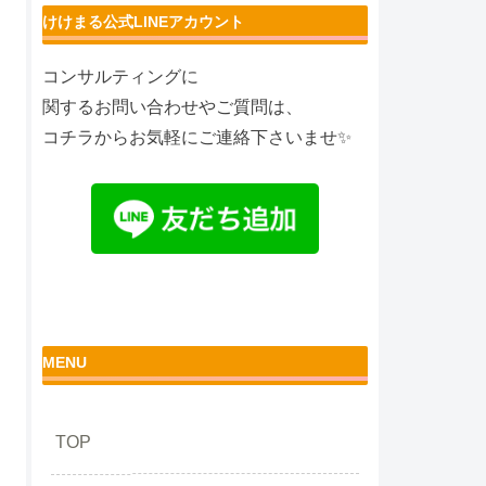
けけまる公式LINEアカウント
コンサルティングに
関するお問い合わせやご質問は、
コチラからお気軽にご連絡下さいませ✨
MENU
TOP