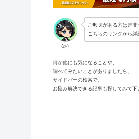
ご興味がある方は是非
こちらのリンクから詳
なの
何か他にも気になることや、
調べてみたいことがありましたら、
サイドバーの検索で、
お悩み解決できる記事も探してみて下さい(