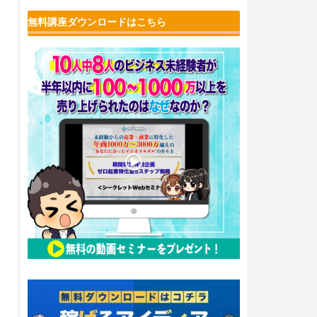
無料講座ダウンロードはこちら