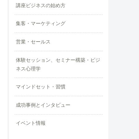
講座ビジネスの始め方
集客・マーケティング
営業・セールス
体験セッション、セミナー構築・ビジ
ネス心理学
マインドセット・習慣
成功事例とインタビュー
イベント情報