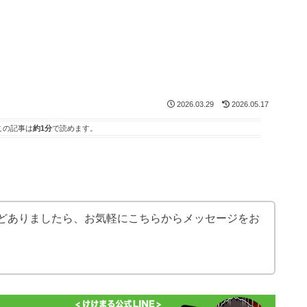
2026.03.29
2026.05.17
この記事は
約1分
で読めます。
どありましたら、お気軽にこちらからメッセージをお