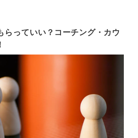
もらっていい？コーチング・カウ
！