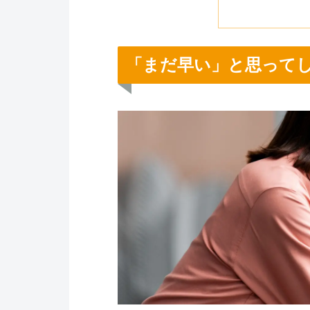
「まだ早い」と思って