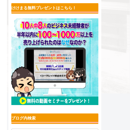
けけまる無料プレゼントはこちら！
ブログ内検索