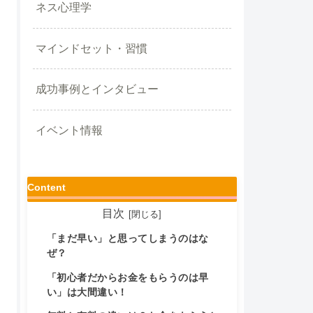
ネス心理学
マインドセット・習慣
成功事例とインタビュー
イベント情報
Content
目次
「まだ早い」と思ってしまうのはな
ぜ？
「初心者だからお金をもらうのは早
い」は大間違い！