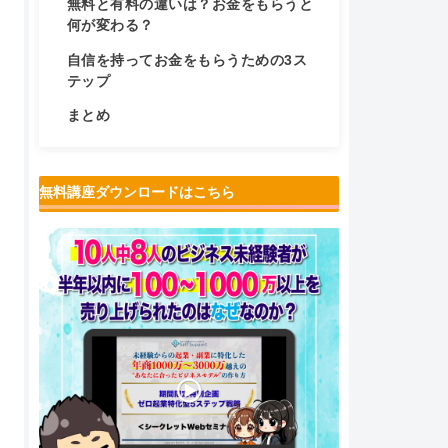
無料と有料の違いは？お金をもらうと
何が変わる？
自信を持ってお金をもらうための3ス
テップ
まとめ
無料講座ダウンロードはこちら