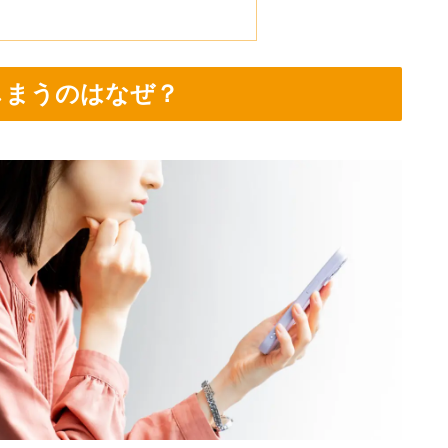
しまうのはなぜ？