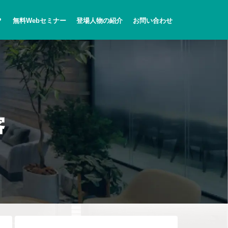
？
無料Webセミナー
登場人物の紹介
お問い合わせ