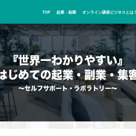
TOP
起業・副業
オンライン講座ビジネスとは