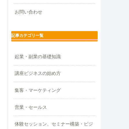
お問い合わせ
記事カテゴリ一覧
起業・副業の基礎知識
講座ビジネスの始め方
集客・マーケティング
営業・セールス
体験セッション、セミナー構築・ビジ