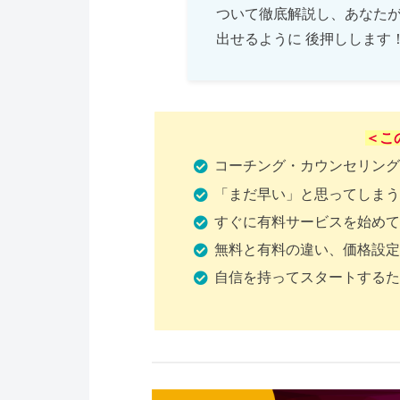
ついて徹底解説し、あなたが
出せるように 後押しします
＜こ
コーチング・カウンセリング
「まだ早い」と思ってしまう
すぐに有料サービスを始めて
無料と有料の違い、価格設定
自信を持ってスタートするた