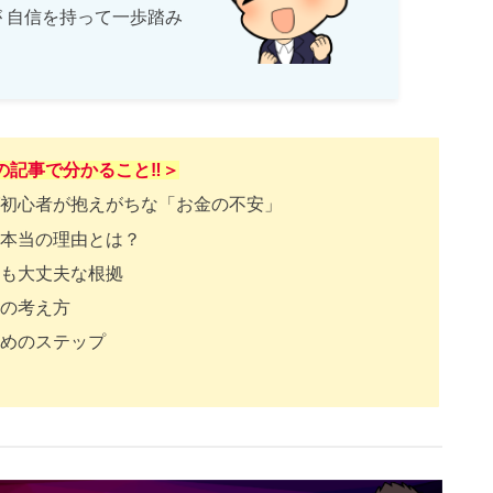
 自信を持って一歩踏み
！
の記事で分かること‼️＞
初心者が抱えがちな「お金の不安」
本当の理由とは？
も大丈夫な根拠
の考え方
めのステップ