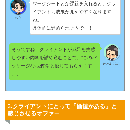
ワークシートとか課題を入れると、クラ
イアントも成果が見えやすくなります
ゆう
ね。
具体的に進められそうです！
そうですね！クライアントが成果を実感
しやすい内容を詰め込むことで、“このパ
けけまる先生
ッケージなら納得”と感じてもらえます
よ。
3.クライアントにとって「価値がある」と
感じさせるオファー