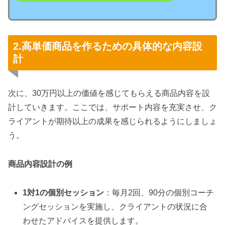
2.高単価商品を作るための具体的な内容設
計
次に、30万円以上の価値を感じてもらえる商品内容を設
計していきます。ここでは、サポート内容を充実させ、ク
ライアントが期待以上の成果を感じられるようにしましょ
う。
商品内容設計の例
1対1の個別セッション
：毎月2回、90分の個別コーチ
ングセッションを実施し、クライアントの状況に合
わせたアドバイスを提供します。