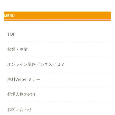
MENU
TOP
起業・副業
オンライン講座ビジネスとは？
無料Webセミナー
登場人物の紹介
お問い合わせ