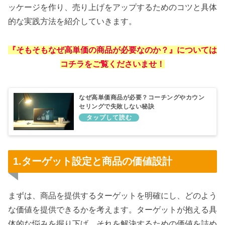
ッケージを作り、売り上げをアップするためのコツと具体
的な実践方法を紹介していきます。
『そもそもなぜ
高
単価の商品が必要なのか？』については
コチラをご覧くださいませ！
なぜ高単価商品が必要？コーチングやカウン
セリングで失敗しない秘訣
1.ターゲット設定と商品の価値設計
まずは、商品を提供するターゲットを明確にし、どのよう
な価値を提供できるかを考えます。ターゲットが抱える具
体的な悩みを掘り下げ、それを解決するための価値を詰め