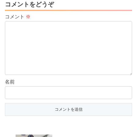
コメントをどうぞ
コメント
※
名前