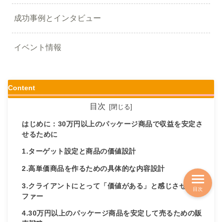
成功事例とインタビュー
イベント情報
Content
目次
はじめに：30万円以上のパッケージ商品で収益を安定さ
せるために
1.ターゲット設定と商品の価値設計
2.高単価商品を作るための具体的な内容設計
3.クライアントにとって「価値がある」と感じさせるオ
目次
ファー
4.30万円以上のパッケージ商品を安定して売るための販