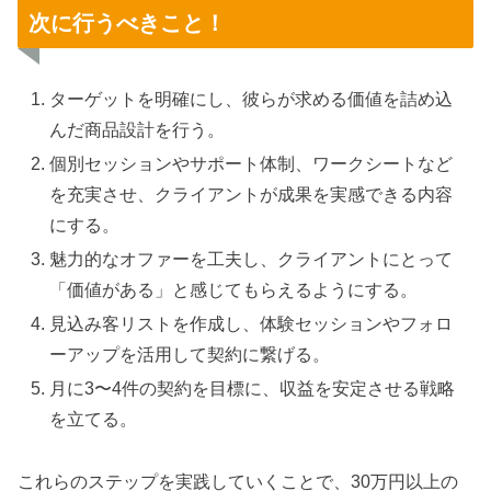
次に行うべきこと！
ターゲットを明確にし、彼らが求める価値を詰め込
んだ商品設計を行う。
個別セッションやサポート体制、ワークシートなど
を充実させ、クライアントが成果を実感できる内容
にする。
魅力的なオファーを工夫し、クライアントにとって
「価値がある」と感じてもらえるようにする。
見込み客リストを作成し、体験セッションやフォロ
ーアップを活用して契約に繋げる。
月に3〜4件の契約を目標に、収益を安定させる戦略
を立てる。
これらのステップを実践していくことで、30万円以上の