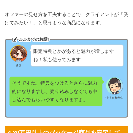
オファーの見せ方を工夫することで、クライアントが「受
けてみたい！」と思うような商品になります。
ここまでのお話♪
限定特典とかがあると魅力が増します
ね！私も使ってみます
さき
そうですね。特典をつけるとさらに魅力
的になりますし、売り込みしなくても申
けけまる先生
し込んでもらいやすくなりますよ。
4.30万円以上のパッケージ商品を安定して