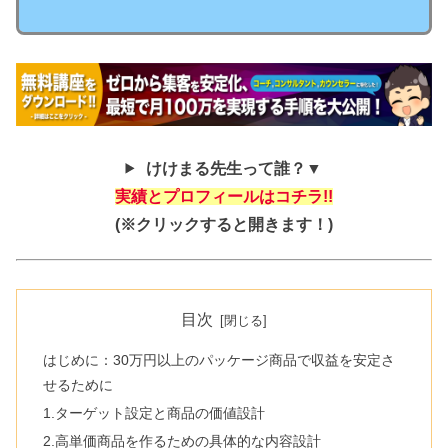
けけまる先生って誰？▼
実績とプロフィールはコチラ!!
(※クリックすると開きます！)
目次
はじめに：30万円以上のパッケージ商品で収益を安定さ
せるために
1.ターゲット設定と商品の価値設計
2.高単価商品を作るための具体的な内容設計