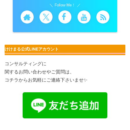
Follow Me！
けけまる公式LINEアカウント
コンサルティングに
関するお問い合わせやご質問は、
コチラからお気軽にご連絡下さいませ✨