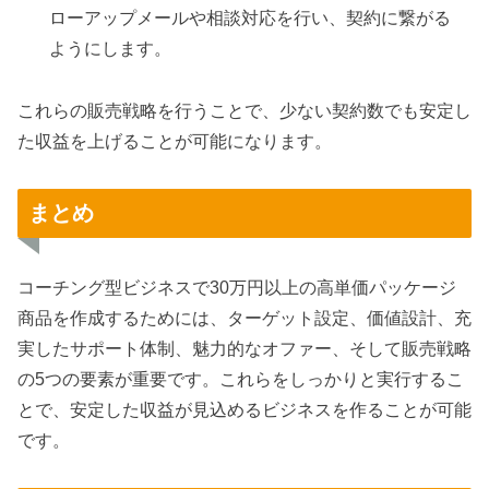
ローアップメールや相談対応を行い、契約に繋がる
ようにします。
これらの販売戦略を行うことで、少ない契約数でも安定し
た収益を上げることが可能になります。
まとめ
コーチング型ビジネスで30万円以上の高単価パッケージ
商品を作成するためには、ターゲット設定、価値設計、充
実したサポート体制、魅力的なオファー、そして販売戦略
の5つの要素が重要です。これらをしっかりと実行するこ
とで、安定した収益が見込めるビジネスを作ることが可能
です。