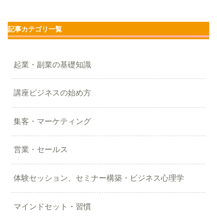
記事カテゴリ一覧
起業・副業の基礎知識
講座ビジネスの始め方
集客・マーケティング
営業・セールス
体験セッション、セミナー構築・ビジネス心理学
マインドセット・習慣