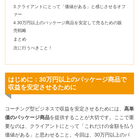
3.クライアントにとって「価値がある」と感じさせるオフ
ァー
4.30万円以上のパッケージ商品を安定して売るための販
売戦略
まとめ
次に行うべきこと！
はじめに：30万円以上のパッケージ商品で
収益を安定させるために
コーチング型ビジネスで収益を安定させるためには、
高単
価のパッケージ商品
を提供することが大切です。ここで重
要なのは、クライアントにとって「これだけの金額を払う
価値がある」と思わせること。今回は、30万円以上のパ