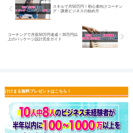
スキルで月50万円！初心者向けコーチン
グ・講座ビジネスの始め方
コーチングで月収50万円達成！30万円以
上のパッケージ設計完全ガイド
けけまる無料プレゼントはこちら！