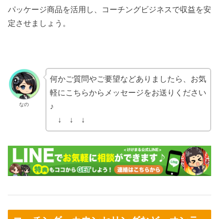
パッケージ商品を活用し、コーチングビジネスで収益を安
定させましょう。
何かご質問やご要望などありましたら、お気
軽にこちらからメッセージをお送りください
なの
♪
↓ ↓ ↓