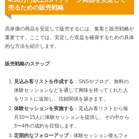
売るための販売戦略
高単価の商品を安定して販売するには、集客と販売戦略が
重要です。ここでは、安定した収益を確保するための具体
的な方法を紹介します。
販売戦略のステップ
見込み客リストを作成する
：SNSやブログ、無料の
体験セッションなどを通じて興味を持ってくれた人
をリストに追加し、信頼関係を築きます。
体験セッションを実施する
：見込み客リストから毎
月10〜15人に体験セッションを提供し、その中から
3〜4件の成約を目指します。
定期的なフォローアップ
：体験セッション後もフォ