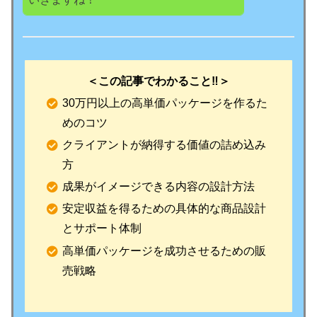
＜この記事でわかること‼️＞
30万円以上の高単価パッケージを作るた
めのコツ
クライアントが納得する価値の詰め込み
方
成果がイメージできる内容の設計方法
安定収益を得るための具体的な商品設計
とサポート体制
高単価パッケージを成功させるための販
売戦略