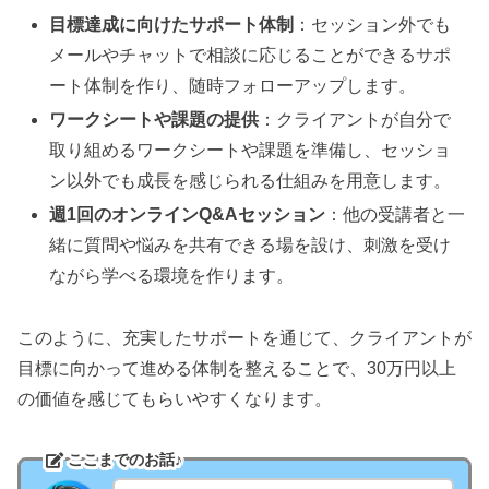
目標達成に向けたサポート体制
：セッション外でも
メールやチャットで相談に応じることができるサポ
ート体制を作り、随時フォローアップします。
ワークシートや課題の提供
：クライアントが自分で
取り組めるワークシートや課題を準備し、セッショ
ン以外でも成長を感じられる仕組みを用意します。
週1回のオンラインQ&Aセッション
：他の受講者と一
緒に質問や悩みを共有できる場を設け、刺激を受け
ながら学べる環境を作ります。
このように、充実したサポートを通じて、クライアントが
目標に向かって進める体制を整えることで、30万円以上
の価値を感じてもらいやすくなります。
ここまでのお話♪