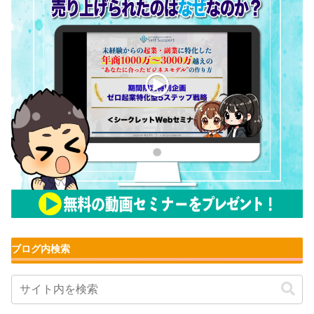
ブログ内検索