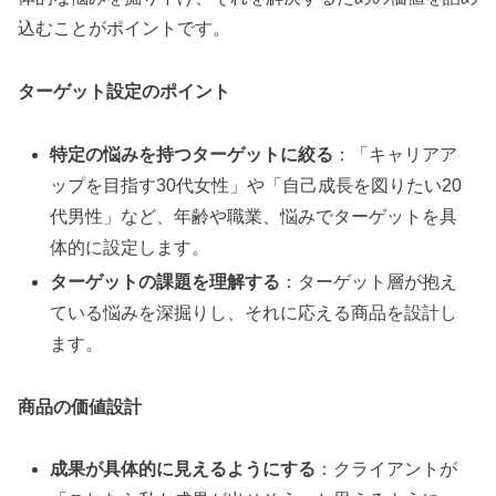
込むことがポイントです。
ターゲット設定のポイント
特定の悩みを持つターゲットに絞る
：「キャリアア
ップを目指す30代女性」や「自己成長を図りたい20
代男性」など、年齢や職業、悩みでターゲットを具
体的に設定します。
ターゲットの課題を理解する
：ターゲット層が抱え
ている悩みを深掘りし、それに応える商品を設計し
ます。
商品の価値設計
成果が具体的に見えるようにする
：クライアントが