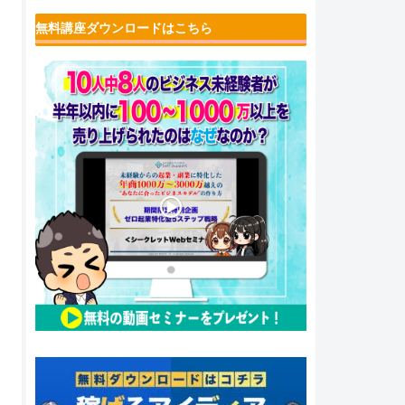
無料講座ダウンロードはこちら