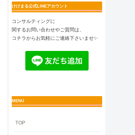
けけまる公式LINEアカウント
コンサルティングに
関するお問い合わせやご質問は、
コチラからお気軽にご連絡下さいませ✨
MENU
TOP