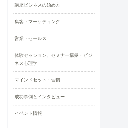
講座ビジネスの始め方
集客・マーケティング
営業・セールス
体験セッション、セミナー構築・ビジ
ネス心理学
マインドセット・習慣
成功事例とインタビュー
イベント情報