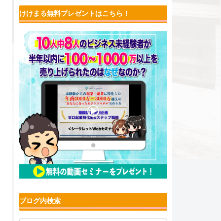
けけまる無料プレゼントはこちら！
ブログ内検索