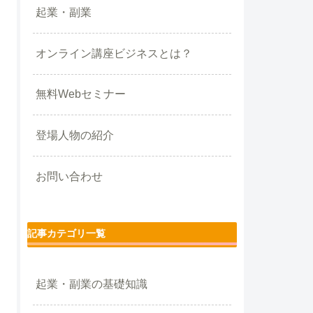
起業・副業
オンライン講座ビジネスとは？
無料Webセミナー
登場人物の紹介
お問い合わせ
記事カテゴリ一覧
起業・副業の基礎知識