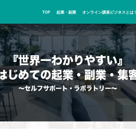
TOP
起業・副業
オンライン講座ビジネスとは