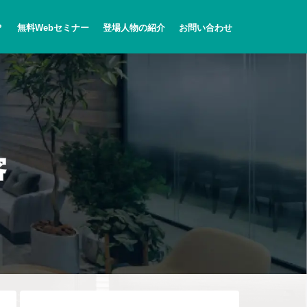
？
無料Webセミナー
登場人物の紹介
お問い合わせ