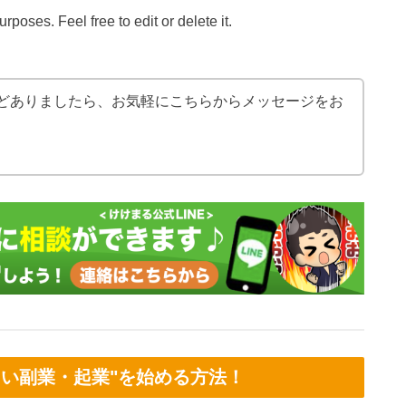
rposes. Feel free to edit or delete it.
どありましたら、お気軽にこちらからメッセージをお
しい副業・起業"を始める方法！