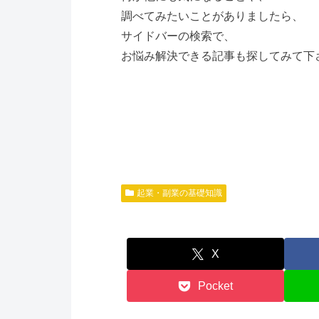
調べてみたいことがありましたら、
サイドバーの検索で、
お悩み解決できる記事も探してみて下さい(
起業・副業の基礎知識
X
Pocket