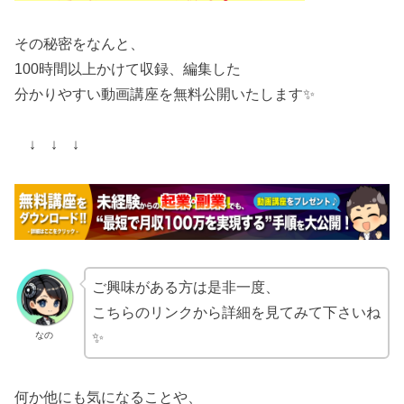
その秘密をなんと、
100時間以上かけて収録、編集した
分かりやすい動画講座を無料公開いたします✨
↓ ↓ ↓
ご興味がある方は是非一度、
こちらのリンクから詳細を見てみて下さいね
なの
✨
何か他にも気になることや、