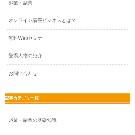
起業・副業
オンライン講座ビジネスとは？
無料Webセミナー
登場人物の紹介
お問い合わせ
記事カテゴリ一覧
起業・副業の基礎知識