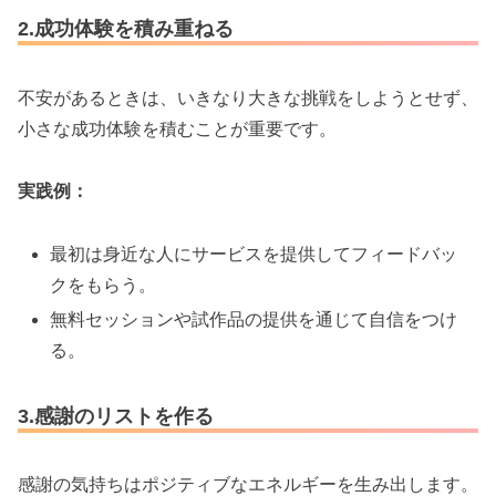
2.成功体験を積み重ねる
不安があるときは、いきなり大きな挑戦をしようとせず、
小さな成功体験を積むことが重要です。
実践例：
最初は身近な人にサービスを提供してフィードバッ
クをもらう。
無料セッションや試作品の提供を通じて自信をつけ
る。
3.感謝のリストを作る
感謝の気持ちはポジティブなエネルギーを生み出します。