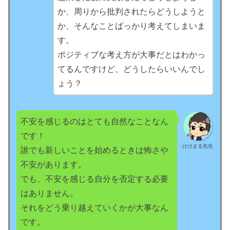
か、周りから批判されたらどうしようと
か、そんなことばっかり考えてしまいま
す。
ポジティブな考え方が大事だとはわかっ
てるんですけど、どうしたらいいんでし
ょう？
不安を感じるのはとても自然なことなん
です！
けけまる先生
誰でも新しいことを始めるときは怖さや
不安があります。
でも、不安を感じる自分を否定する必要
はありません。
それをどう乗り越えていくかが大事なん
です。