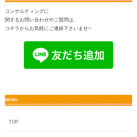
コンサルティングに
関するお問い合わせやご質問は、
コチラからお気軽にご連絡下さいませ✨
MENU
TOP