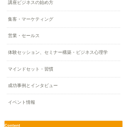
講座ビジネスの始め方
集客・マーケティング
営業・セールス
体験セッション、セミナー構築・ビジネス心理学
マインドセット・習慣
成功事例とインタビュー
イベント情報
Content