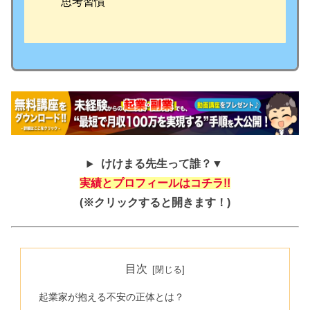
思考習慣
けけまる先生って誰？▼
実績とプロフィールはコチラ!!
(※クリックすると開きます！)
目次
起業家が抱える不安の正体とは？