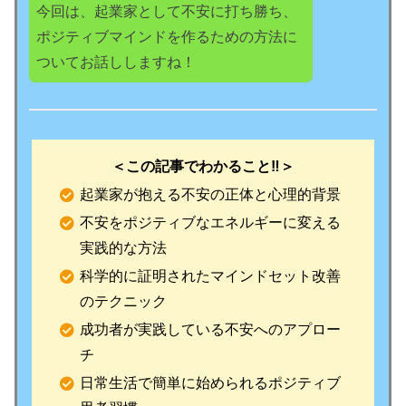
今回は、起業家として不安に打ち勝ち、
ポジティブマインドを作るための方法に
ついてお話ししますね！
＜この記事でわかること‼️＞
起業家が抱える不安の正体と心理的背景
不安をポジティブなエネルギーに変える
実践的な方法
科学的に証明されたマインドセット改善
のテクニック
成功者が実践している不安へのアプロー
チ
日常生活で簡単に始められるポジティブ