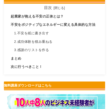
目次
起業家が抱える不安の正体とは？
不安をポジティブなエネルギーに変える具体的な方法
1.不安を紙に書き出す
2.成功体験を積み重ねる
3.感謝のリストを作る
まとめ
次に行うべきこと！
無料講座ダウンロードはこちら