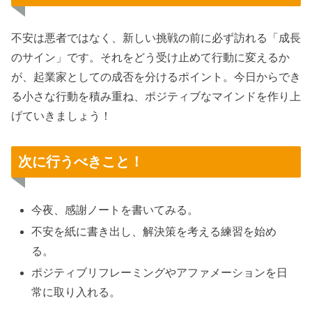
不安は悪者ではなく、新しい挑戦の前に必ず訪れる「成長
のサイン」です。それをどう受け止めて行動に変えるか
が、起業家としての成否を分けるポイント。今日からでき
る小さな行動を積み重ね、ポジティブなマインドを作り上
げていきましょう！
次に行うべきこと！
今夜、感謝ノートを書いてみる。
不安を紙に書き出し、解決策を考える練習を始め
る。
ポジティブリフレーミングやアファメーションを日
常に取り入れる。