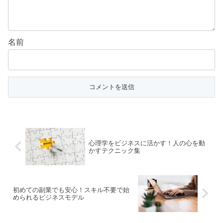
名前
心理学をビジネスに活かす！人の心を動
かすテクニック集
初めての副業でも安心！スキル不要で始
められるビジネスモデル