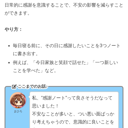
日常的に感謝を意識することで、不安の影響を減らすこと
ができます。
やり方：
毎日寝る前に、その日に感謝したいことを3つノート
に書き出す。
例えば、「今日家族と笑顔で話せた」「一つ新しい
ことを学べた」など。
ここまでのお話♪
私、”感謝ノート”って良さそうだなって
思いました！
まひろ
不安なことが多いと、つい悪い面ばっか
り考えちゃうので、意識的に良いことを