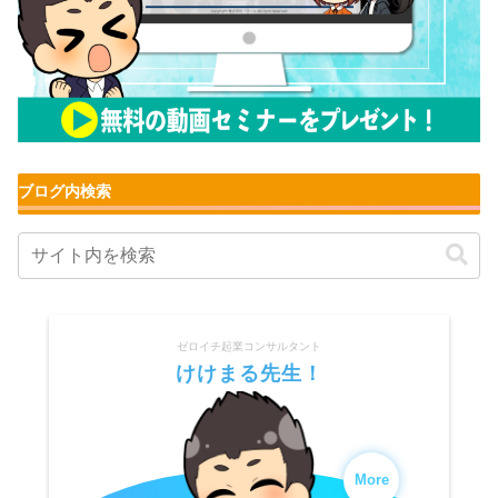
ブログ内検索
ゼロイチ起業コンサルタント
けけまる先生！
More