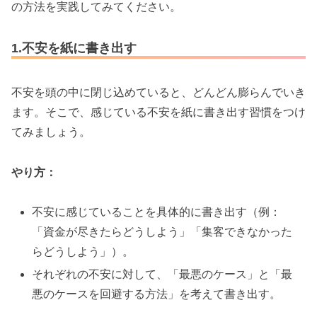
の方法を実践してみてください。
1.不安を紙に書き出す
不安を頭の中に閉じ込めていると、どんどん膨らんでいき
ます。そこで、感じている不安を紙に書き出す習慣をつけ
てみましょう。
やり方：
不安に感じていることを具体的に書き出す（例：
「資金が尽きたらどうしよう」「集客できなかった
らどうしよう」）。
それぞれの不安に対して、「最悪のケース」と「最
悪のケースを回避する方法」を考えて書き出す。