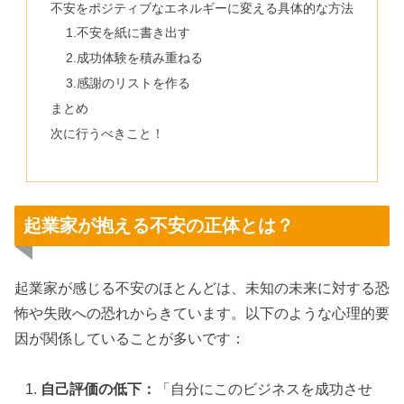
不安をポジティブなエネルギーに変える具体的な方法
1.不安を紙に書き出す
2.成功体験を積み重ねる
3.感謝のリストを作る
まとめ
次に行うべきこと！
起業家が抱える不安の正体とは？
起業家が感じる不安のほとんどは、未知の未来に対する恐
怖や失敗への恐れからきています。以下のような心理的要
因が関係していることが多いです：
自己評価の低下：
「自分にこのビジネスを成功させ