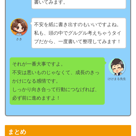
書いてみます。
不安を紙に書き出すのもいいですよね。
私も、頭の中でグルグル考えちゃうタイ
さき
プだから、一度書いて整理してみます！
それが一番大事ですよ。
不安は悪いものじゃなくて、成長のきっ
けけまる先生
かけになる感情です。
しっかり向き合って行動につなげれば、
必ず前に進めますよ！
まとめ