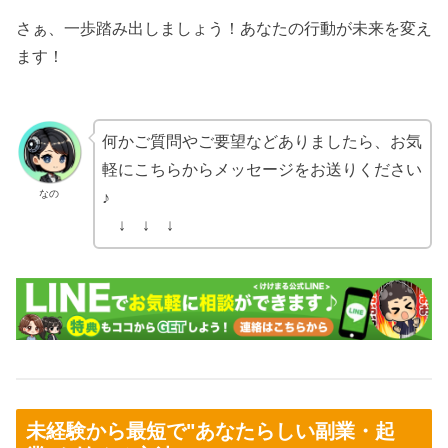
さぁ、一歩踏み出しましょう！あなたの行動が未来を変え
ます！
何かご質問やご要望などありましたら、お気
軽にこちらからメッセージをお送りください
なの
♪
↓ ↓ ↓
未経験から最短で"あなたらしい副業・起