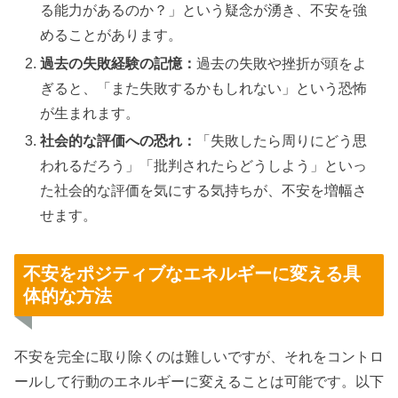
る能力があるのか？」という疑念が湧き、不安を強
めることがあります。
過去の失敗経験の記憶：
過去の失敗や挫折が頭をよ
ぎると、「また失敗するかもしれない」という恐怖
が生まれます。
社会的な評価への恐れ：
「失敗したら周りにどう思
われるだろう」「批判されたらどうしよう」といっ
た社会的な評価を気にする気持ちが、不安を増幅さ
せます。
不安をポジティブなエネルギーに変える具
体的な方法
不安を完全に取り除くのは難しいですが、それをコントロ
ールして行動のエネルギーに変えることは可能です。以下