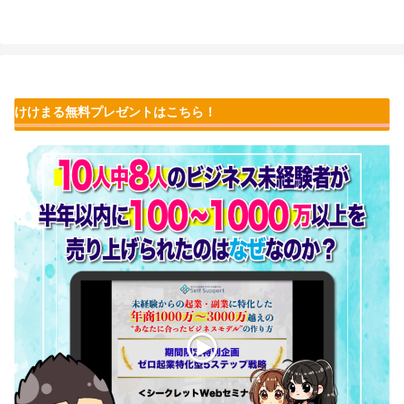
けけまる無料プレゼントはこちら！