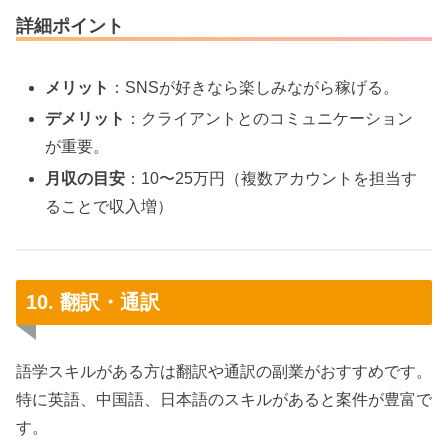
詳細ポイント
メリット
：SNSが好きなら楽しみながら稼げる。
デメリット
：クライアントとのコミュニケーション
が重要。
月収の目安
：10〜25万円（複数アカウントを担当す
ることで収入増）
10. 翻訳・通訳
語学スキルがある方は翻訳や通訳の副業がおすすめです。
特に英語、中国語、日本語のスキルがあると案件が豊富で
す。