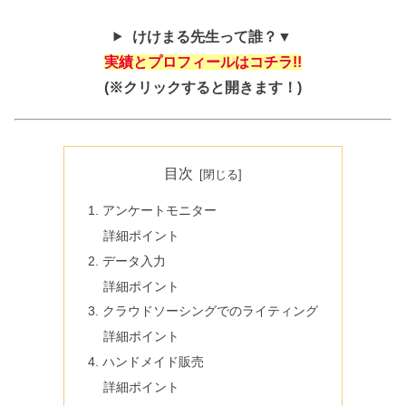
けけまる先生って誰？▼
実績とプロフィールはコチラ!!
(※クリックすると開きます！)
目次
1. アンケートモニター
詳細ポイント
2. データ入力
詳細ポイント
3. クラウドソーシングでのライティング
詳細ポイント
4. ハンドメイド販売
詳細ポイント