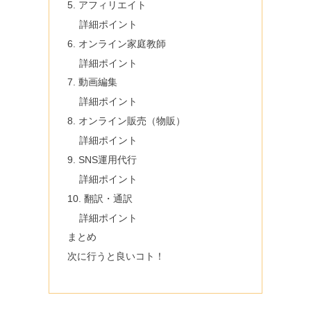
5. アフィリエイト
詳細ポイント
6. オンライン家庭教師
詳細ポイント
7. 動画編集
詳細ポイント
8. オンライン販売（物販）
詳細ポイント
9. SNS運用代行
詳細ポイント
10. 翻訳・通訳
詳細ポイント
まとめ
次に行うと良いコト！