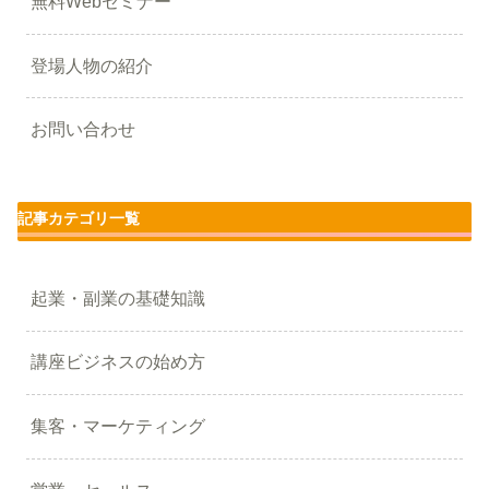
無料Webセミナー
登場人物の紹介
お問い合わせ
記事カテゴリ一覧
起業・副業の基礎知識
講座ビジネスの始め方
集客・マーケティング