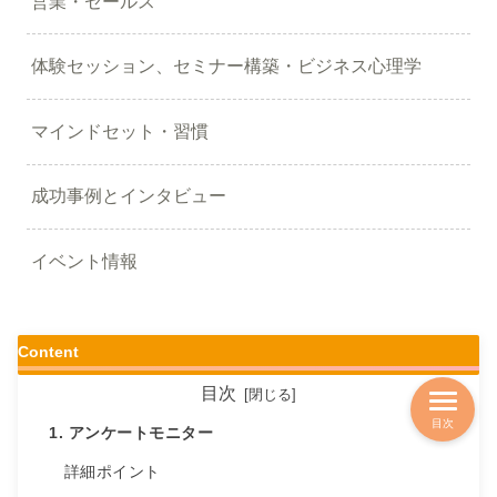
営業・セールス
体験セッション、セミナー構築・ビジネス心理学
マインドセット・習慣
成功事例とインタビュー
イベント情報
Content
目次
目次
1. アンケートモニター
詳細ポイント