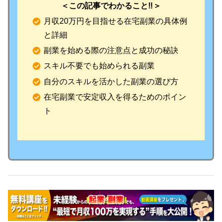
＜この記事でわかること‼️＞
月収20万円を目指せる在宅副業の具体例
と詳細
副業を始める際の注意点と成功の秘訣
スキル不要でも始められる副業
自分のスキルを活かした副業の選び方
在宅副業で安定収入を得るためのポイン
ト