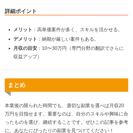
詳細ポイント
メリット
：高単価案件が多く、スキルを活かせる。
デメリット
：納期が厳しい案件もある。
月収の目安
：10〜30万円（専門分野の翻訳でさらに
収益アップ）
まとめ
本業後の限られた時間でも、適切な副業を選べば月収20
万円を目指せます。重要なのは、自分のスキルや興味に合
ったものを選び、継続することです。ぜひこの記事を参考
に、あなたにぴったりの副業を見つけてください！