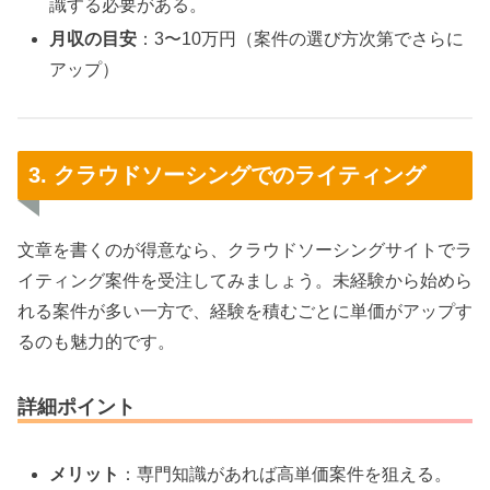
識する必要がある。
月収の目安
：3〜10万円（案件の選び方次第でさらに
アップ）
3. クラウドソーシングでのライティング
文章を書くのが得意なら、クラウドソーシングサイトでラ
イティング案件を受注してみましょう。未経験から始めら
れる案件が多い一方で、経験を積むごとに単価がアップす
るのも魅力的です。
詳細ポイント
メリット
：専門知識があれば高単価案件を狙える。