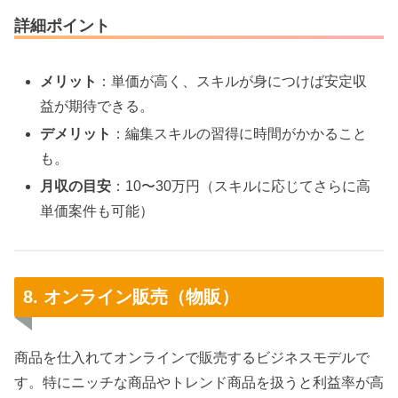
詳細ポイント
メリット
：単価が高く、スキルが身につけば安定収
益が期待できる。
デメリット
：編集スキルの習得に時間がかかること
も。
月収の目安
：10〜30万円（スキルに応じてさらに高
単価案件も可能）
8. オンライン販売（物販）
商品を仕入れてオンラインで販売するビジネスモデルで
す。特にニッチな商品やトレンド商品を扱うと利益率が高