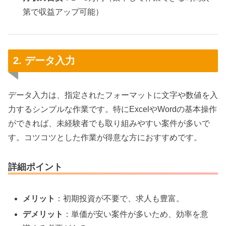
第で収益アップ可能）
2. データ入力
データ入力は、指定されたフォーマットに文字や数値を入
力するシンプルな作業です。特にExcelやWordの基本操作
ができれば、未経験者でも取り組みやすい案件が多いで
す。コツコツとした作業が得意な方におすすめです。
詳細ポイント
メリット
：初期投資が不要で、求人も豊富。
デメリット
：単価が安い案件が多いため、効率を意