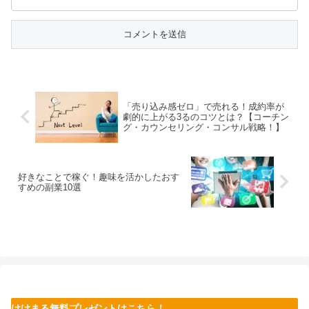
「売り込み感ゼロ」で売れる！成約率が
劇的に上がる3るのコツとは？【コーチン
グ・カウンセリング・コンサル戦略！】
好きなことで稼ぐ！趣味を活かしたおす
すめの副業10選
けけまる無料プレゼントはこちら！