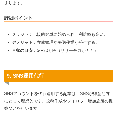
まります。
詳細ポイント
メリット
：比較的簡単に始められ、利益率も高い。
デメリット
：在庫管理や発送作業が発生する。
月収の目安
：5〜20万円（リサーチ力がカギ）
9. SNS運用代行
SNSアカウントを代行運用する副業は、SNSが得意な方
にとって理想的です。投稿作成やフォロワー増加施策の提
案などを行います。