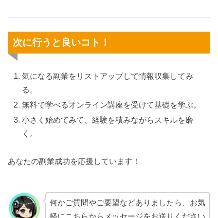
次に行うと良いコト！
気になる副業をリストアップして情報収集してみ
る。
無料で学べるオンライン講座を受けて基礎を学ぶ。
小さく始めてみて、経験を積みながらスキルを磨
く。
あなたの副業成功を応援しています！
何かご質問やご要望などありましたら、お気
軽にこちらからメッセージをお送りください