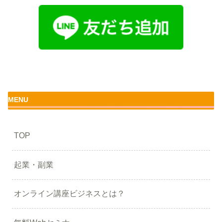
MENU
TOP
起業・副業
オンライン講座ビジネスとは？