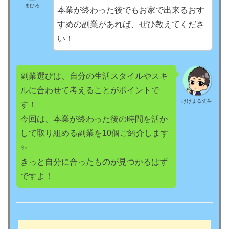
まひろ
本業が終わった後でもお家で出来るおす
すめの副業があれば、ぜひ教えてくださ
い！
副業選びは、自分の生活スタイルやスキ
ルに合わせて考えることがポイントで
けけまる先生
す！
今回は、本業が終わった後の時間を活か
して取り組める副業を10個ご紹介します
✨
きっと自分に合ったものが見つかるはず
ですよ！