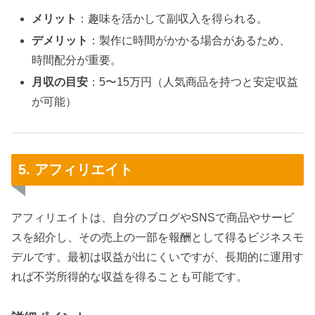
メリット
：趣味を活かして副収入を得られる。
デメリット
：製作に時間がかかる場合があるため、
時間配分が重要。
月収の目安
：5〜15万円（人気商品を持つと安定収益
が可能）
5. アフィリエイト
アフィリエイトは、自分のブログやSNSで商品やサービ
スを紹介し、その売上の一部を報酬として得るビジネスモ
デルです。最初は収益が出にくいですが、長期的に運用す
れば不労所得的な収益を得ることも可能です。