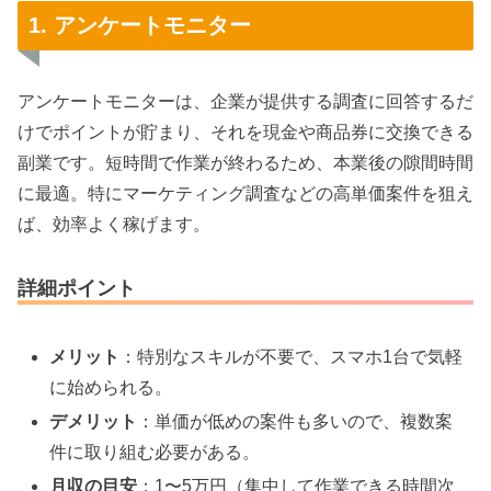
1. アンケートモニター
アンケートモニターは、企業が提供する調査に回答するだ
けでポイントが貯まり、それを現金や商品券に交換できる
副業です。短時間で作業が終わるため、本業後の隙間時間
に最適。特にマーケティング調査などの高単価案件を狙え
ば、効率よく稼げます。
詳細ポイント
メリット
：特別なスキルが不要で、スマホ1台で気軽
に始められる。
デメリット
：単価が低めの案件も多いので、複数案
件に取り組む必要がある。
月収の目安
：1〜5万円（集中して作業できる時間次