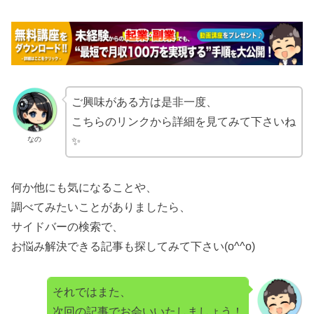
ご興味がある方は是非一度、
こちらのリンクから詳細を見てみて下さいね
なの
✨
何か他にも気になることや、
調べてみたいことがありましたら、
サイドバーの検索で、
お悩み解決できる記事も探してみて下さい(o^^o)
それではまた、
次回の記事でお会いいたしましょう！