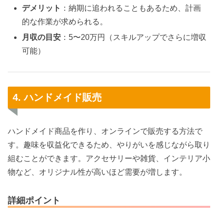
デメリット
：納期に追われることもあるため、計画
的な作業が求められる。
月収の目安
：5〜20万円（スキルアップでさらに増収
可能）
4. ハンドメイド販売
ハンドメイド商品を作り、オンラインで販売する方法で
す。趣味を収益化できるため、やりがいを感じながら取り
組むことができます。アクセサリーや雑貨、インテリア小
物など、オリジナル性が高いほど需要が増します。
詳細ポイント