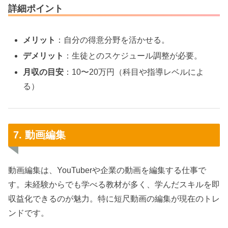
詳細ポイント
メリット
：自分の得意分野を活かせる。
デメリット
：生徒とのスケジュール調整が必要。
月収の目安
：10〜20万円（科目や指導レベルによ
る）
7. 動画編集
動画編集は、YouTuberや企業の動画を編集する仕事で
す。未経験からでも学べる教材が多く、学んだスキルを即
収益化できるのが魅力。特に短尺動画の編集が現在のトレ
ンドです。