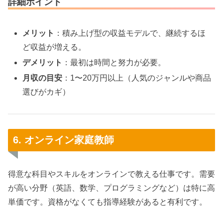
詳細ポイント
メリット
：積み上げ型の収益モデルで、継続するほ
ど収益が増える。
デメリット
：最初は時間と努力が必要。
月収の目安
：1〜20万円以上（人気のジャンルや商品
選びがカギ）
6. オンライン家庭教師
得意な科目やスキルをオンラインで教える仕事です。需要
が高い分野（英語、数学、プログラミングなど）は特に高
単価です。資格がなくても指導経験があると有利です。