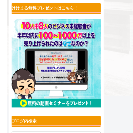
けけまる無料プレゼントはこちら！
ブログ内検索