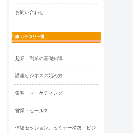
お問い合わせ
記事カテゴリ一覧
起業・副業の基礎知識
講座ビジネスの始め方
集客・マーケティング
営業・セールス
体験セッション、セミナー構築・ビジ