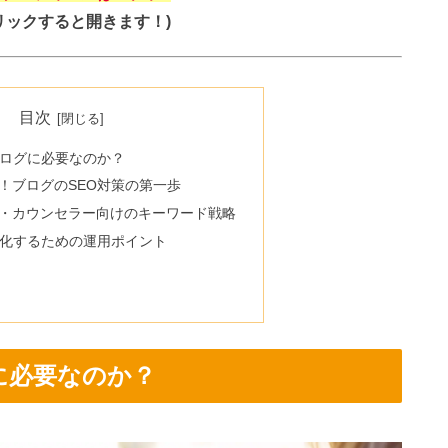
リックすると開きます！)
目次
ブログに必要なのか？
！ブログのSEO対策の第一歩
・カウンセラー向けのキーワード戦略
大化するための運用ポイント
に必要なのか？