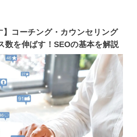
す】コーチング・カウンセリング
ス数を伸ばす！SEOの基本を解説