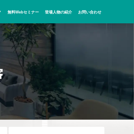
？
無料Webセミナー
登場人物の紹介
お問い合わせ