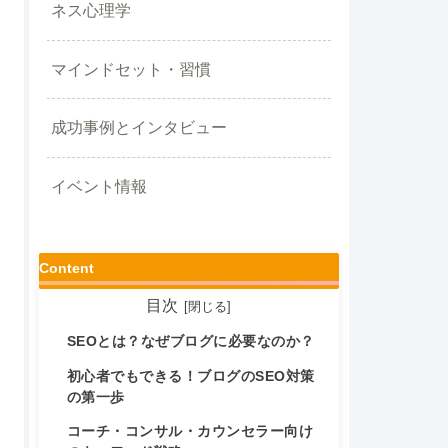
ネス心理学
マインドセット・習慣
成功事例とインタビュー
イベント情報
Content
目次
SEOとは？なぜブログに必要なのか？
初心者でもできる！ブログのSEO対策
の第一歩
コーチ・コンサル・カウンセラー向け