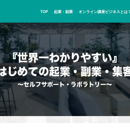
TOP
起業・副業
オンライン講座ビジネスとは