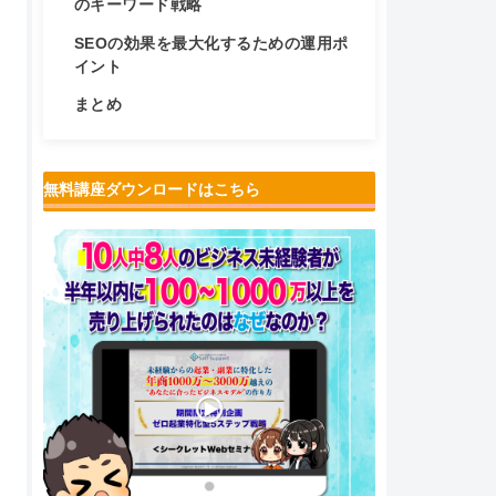
のキーワード戦略
SEOの効果を最大化するための運用ポ
イント
まとめ
無料講座ダウンロードはこちら