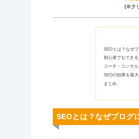
(※ク
SEOとは？なぜ
初心者でもできる
コーチ・コンサル
SEOの効果を最
まとめ
SEOとは？なぜブログ