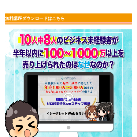
無料講座ダウンロードはこちら