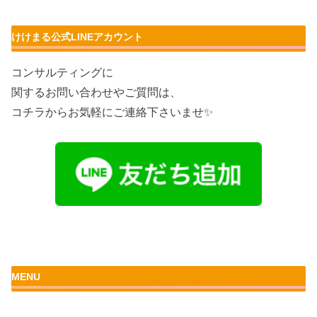
けけまる公式LINEアカウント
コンサルティングに
関するお問い合わせやご質問は、
コチラからお気軽にご連絡下さいませ✨
MENU