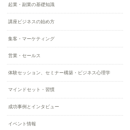
起業・副業の基礎知識
講座ビジネスの始め方
集客・マーケティング
営業・セールス
体験セッション、セミナー構築・ビジネス心理学
マインドセット・習慣
成功事例とインタビュー
イベント情報