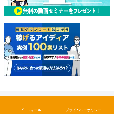
プロフィール
プライバシーポリシー