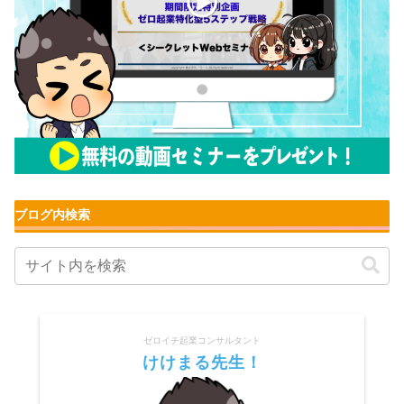
ブログ内検索
ゼロイチ起業コンサルタント
けけまる先生！