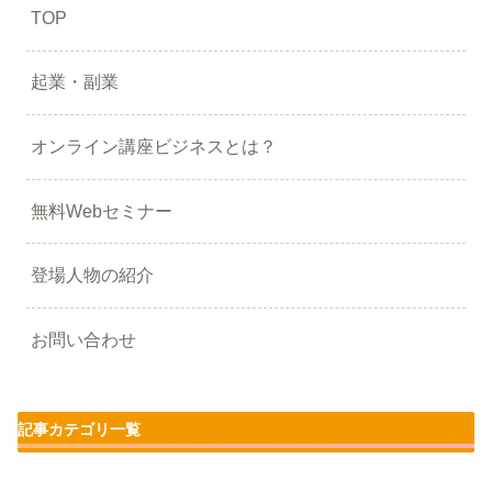
TOP
起業・副業
オンライン講座ビジネスとは？
無料Webセミナー
登場人物の紹介
お問い合わせ
記事カテゴリ一覧