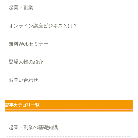
起業・副業
オンライン講座ビジネスとは？
無料Webセミナー
登場人物の紹介
お問い合わせ
記事カテゴリ一覧
起業・副業の基礎知識