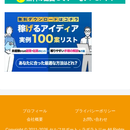
プロフィール
プライバシーポリシー
会社概要
お問い合わせ
Copyright © 2011-2026 セルフサポート・ラボラトリー All Rights