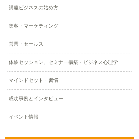
講座ビジネスの始め方
集客・マーケティング
営業・セールス
体験セッション、セミナー構築・ビジネス心理学
マインドセット・習慣
成功事例とインタビュー
イベント情報