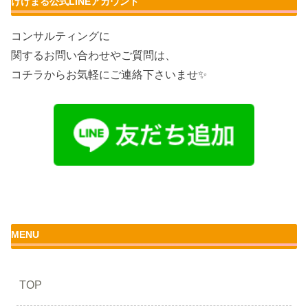
けけまる公式LINEアカウント
コンサルティングに
関するお問い合わせやご質問は、
コチラからお気軽にご連絡下さいませ✨
MENU
TOP