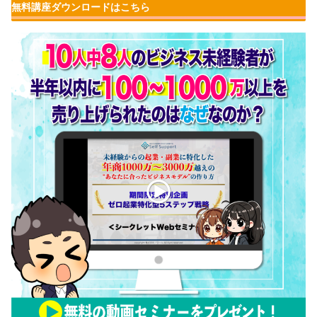
無料講座ダウンロードはこちら