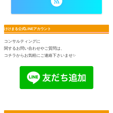
けけまる公式LINEアカウント
コンサルティングに
関するお問い合わせやご質問は、
コチラからお気軽にご連絡下さいませ✨