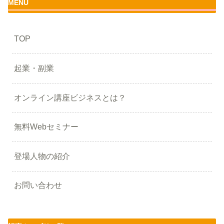
MENU
TOP
起業・副業
オンライン講座ビジネスとは？
無料Webセミナー
登場人物の紹介
お問い合わせ