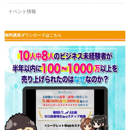
イベント情報
無料講座ダウンロードはこちら