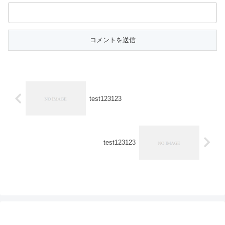
test123123
test123123