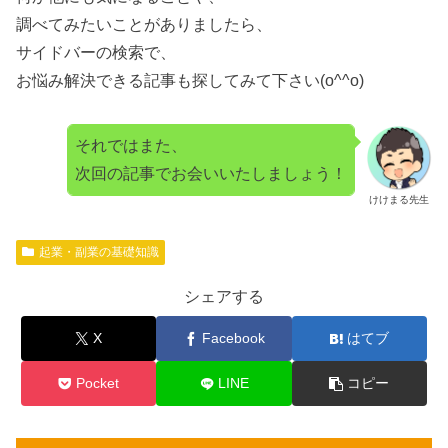
調べてみたいことがありましたら、
サイドバーの検索で、
お悩み解決できる記事も探してみて下さい(o^^o)
それではまた、
次回の記事でお会いいたしましょう！
けけまる先生
起業・副業の基礎知識
シェアする
X
Facebook
はてブ
Pocket
LINE
コピー