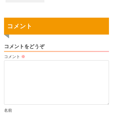
コメント
コメントをどうぞ
コメント
※
名前