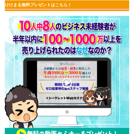
けけまる無料プレゼントはこちら！