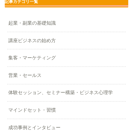
記事カテゴリ一覧
起業・副業の基礎知識
講座ビジネスの始め方
集客・マーケティング
営業・セールス
体験セッション、セミナー構築・ビジネス心理学
マインドセット・習慣
成功事例とインタビュー