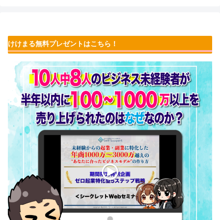
けけまる無料プレゼントはこちら！