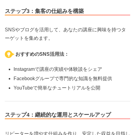
ステップ3：集客の仕組みを構築
SNSやブログを活用して、あなたの講座に興味を持つタ
ーゲットを集めます。
おすすめのSNS活用法：
Instagramで講座の実績や体験談をシェア
Facebookグループで専門的な知識を無料提供
YouTubeで簡単なチュートリアルを公開
ステップ4：継続的な運用とスケールアップ
リピーターを増やす仕組みを作り、安定した収益を目指し