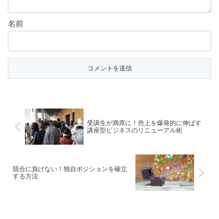
名前
受講生が満席に！売上を爆発的に伸ばす
講座型ビジネスのリニューアル術
競合に負けない！独自ポジションを確立
する方法