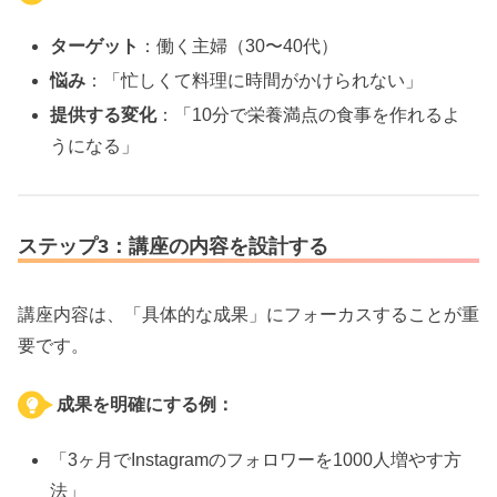
ターゲット
：働く主婦（30〜40代）
悩み
：「忙しくて料理に時間がかけられない」
提供する変化
：「10分で栄養満点の食事を作れるよ
うになる」
ステップ3：講座の内容を設計する
講座内容は、「具体的な成果」にフォーカスすることが重
要です。
成果を明確にする例：
「3ヶ月でInstagramのフォロワーを1000人増やす方
法」