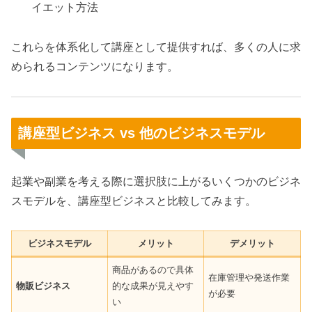
イエット方法
これらを体系化して講座として提供すれば、多くの人に求
められるコンテンツになります。
講座型ビジネス vs 他のビジネスモデル
起業や副業を考える際に選択肢に上がるいくつかのビジネ
スモデルを、講座型ビジネスと比較してみます。
ビジネスモデル
メリット
デメリット
商品があるので具体
在庫管理や発送作業
物販ビジネス
的な成果が見えやす
が必要
い