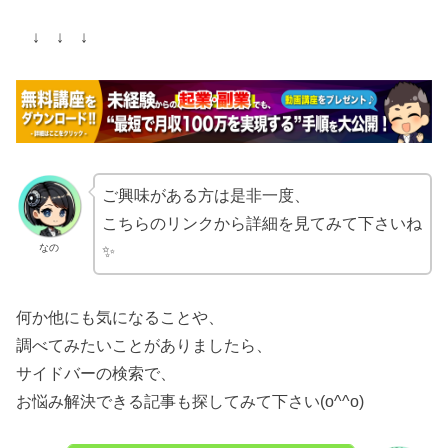
↓ ↓ ↓
ご興味がある方は是非一度、
こちらのリンクから詳細を見てみて下さいね
なの
✨
何か他にも気になることや、
調べてみたいことがありましたら、
サイドバーの検索で、
お悩み解決できる記事も探してみて下さい(o^^o)