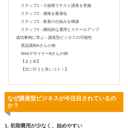
ステップ1：小規模でテスト講座を実施
ステップ2：価格を最適化
ステップ3：集客の仕組みを構築
ステップ4：継続的な運用とスケールアップ
成功事例に学ぶ：講座型ビジネスの可能性
英語講師Aさんの例
WebデザイナーBさんの例
【まとめ】
【次に行うと良いコト！】
なぜ講座型ビジネスが今注目されているの
か？
1. 初期費用が少なく、始めやすい