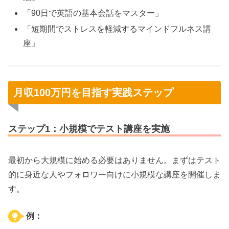
「90日で英語の基本会話をマスター」
「短期間でストレスを軽減するマインドフルネス講
座」
月収100万円を目指す実践ステップ
ステップ1：小規模でテスト講座を実施
最初から大規模に始める必要はありません。まずはテスト
的に身近な人やフォロワー向けに小規模な講座を開催しま
す。
例：