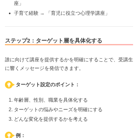
座」
子育て経験 → 「育児に役立つ心理学講座」
ステップ2：ターゲット層を具体化する
誰に向けて講座を提供するかを明確にすることで、受講生
に響くメッセージを発信できます。
ターゲット設定のポイント：
年齢層、性別、職業を具体化する
ターゲットの悩みやニーズを明確にする
どんな変化を提供するかを考える
例：