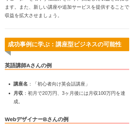
ます。また、新しい講座や追加サービスを提供することで
収益を拡大させましょう。
成功事例に学ぶ：講座型ビジネスの可能性
英語講師Aさんの例
講座名
：「初心者向け英会話講座」
月収
：初月で20万円、3ヶ月後には月収100万円を達
成。
WebデザイナーBさんの例