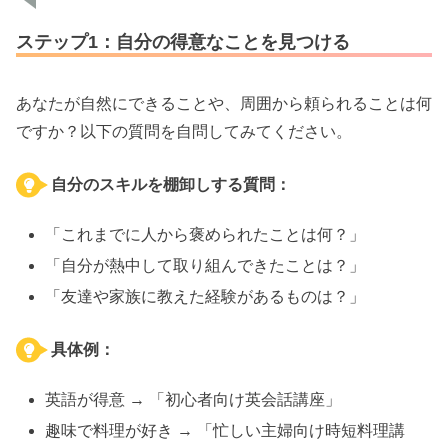
ステップ1：自分の得意なことを見つける
あなたが自然にできることや、周囲から頼られることは何
ですか？以下の質問を自問してみてください。
自分のスキルを棚卸しする質問：
「これまでに人から褒められたことは何？」
「自分が熱中して取り組んできたことは？」
「友達や家族に教えた経験があるものは？」
具体例：
英語が得意 → 「初心者向け英会話講座」
趣味で料理が好き → 「忙しい主婦向け時短料理講