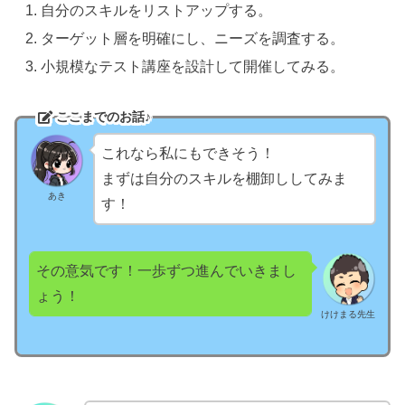
自分のスキルをリストアップする。
ターゲット層を明確にし、ニーズを調査する。
小規模なテスト講座を設計して開催してみる。
ここまでのお話♪
これなら私にもできそう！
まずは自分のスキルを棚卸ししてみま
あき
す！
その意気です！一歩ずつ進んでいきまし
ょう！
けけまる先生