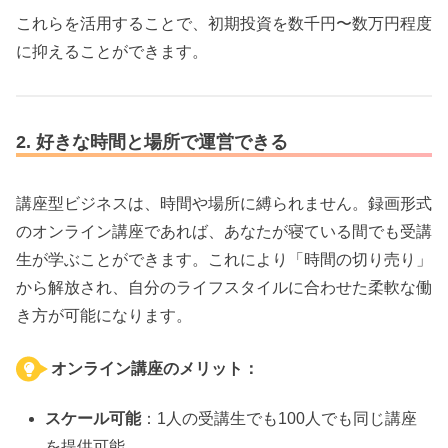
これらを活用することで、初期投資を数千円〜数万円程度
に抑えることができます。
2. 好きな時間と場所で運営できる
講座型ビジネスは、時間や場所に縛られません。録画形式
のオンライン講座であれば、あなたが寝ている間でも受講
生が学ぶことができます。これにより「時間の切り売り」
から解放され、自分のライフスタイルに合わせた柔軟な働
き方が可能になります。
オンライン講座のメリット：
スケール可能
：1人の受講生でも100人でも同じ講座
を提供可能