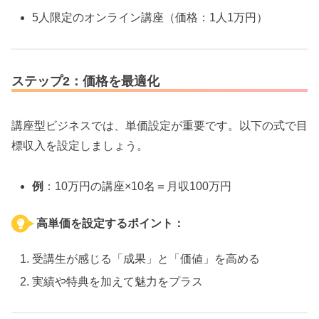
5人限定のオンライン講座（価格：1人1万円）
ステップ2：価格を最適化
講座型ビジネスでは、単価設定が重要です。以下の式で目
標収入を設定しましょう。
例
：10万円の講座×10名＝月収100万円
高単価を設定するポイント：
受講生が感じる「成果」と「価値」を高める
実績や特典を加えて魅力をプラス