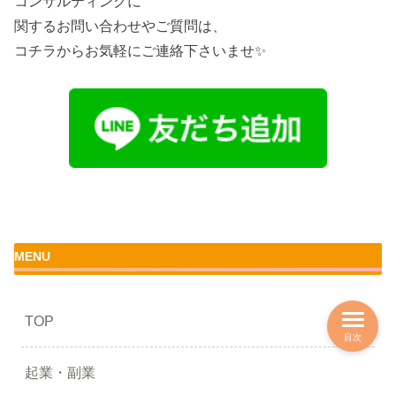
コンサルティングに
関するお問い合わせやご質問は、
コチラからお気軽にご連絡下さいませ✨
MENU
TOP
目次
起業・副業