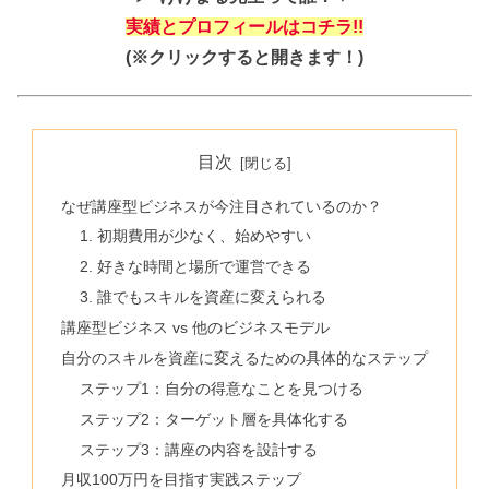
実績とプロフィールはコチラ!!
(※クリックすると開きます！)
目次
なぜ講座型ビジネスが今注目されているのか？
1. 初期費用が少なく、始めやすい
2. 好きな時間と場所で運営できる
3. 誰でもスキルを資産に変えられる
講座型ビジネス vs 他のビジネスモデル
自分のスキルを資産に変えるための具体的なステップ
ステップ1：自分の得意なことを見つける
ステップ2：ターゲット層を具体化する
ステップ3：講座の内容を設計する
月収100万円を目指す実践ステップ