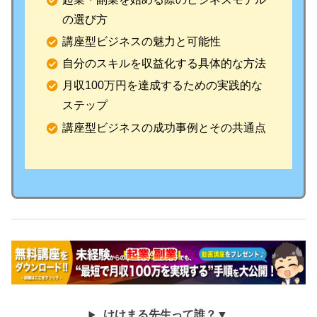
の選び方
講座型ビジネスの魅力と可能性
自分のスキルを収益化する具体的な方法
月収100万円を達成するための実践的な
ステップ
講座型ビジネスの成功事例とその共通点
けけまる先生って誰？▼