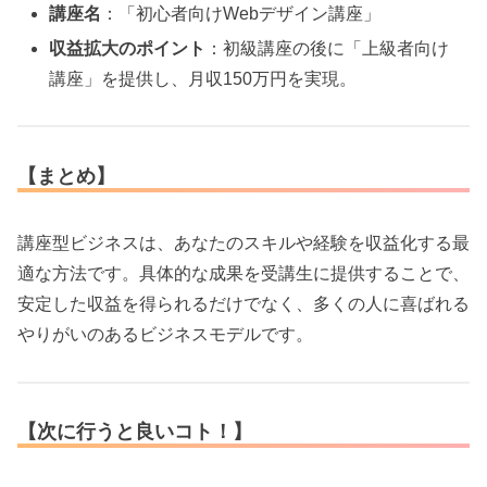
講座名
：「初心者向けWebデザイン講座」
収益拡大のポイント
：初級講座の後に「上級者向け
講座」を提供し、月収150万円を実現。
【まとめ】
講座型ビジネスは、あなたのスキルや経験を収益化する最
適な方法です。具体的な成果を受講生に提供することで、
安定した収益を得られるだけでなく、多くの人に喜ばれる
やりがいのあるビジネスモデルです。
【次に行うと良いコト！】