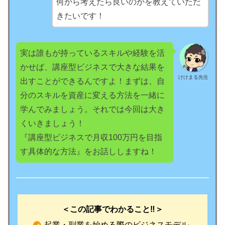
何から考えたら良いのかを教えていただ
きたいです！
実は誰もが持っているスキルや経験を活
かせば、講座型ビジネスで大きな結果を
けけまる先生
出すことができるんですよ！まずは、自
分のスキルを資産に変える方法を一緒に
学んでみましょう。それでは今回は大き
くいきましょう！
『講座型ビジネスで月収100万円を目指
す具体的な方法』をお話ししますね！
＜この記事でわかること‼️＞
起業・副業を始める際のビジネスモデル