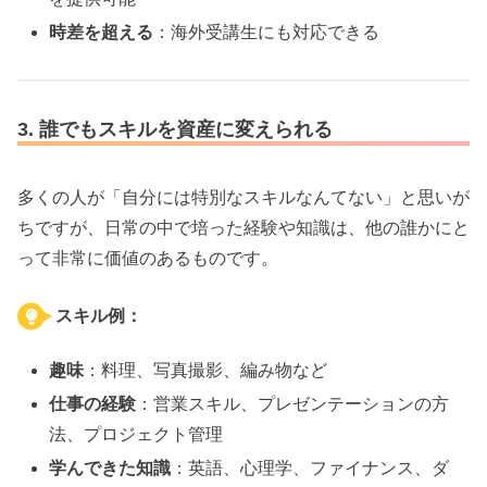
時差を超える
：海外受講生にも対応できる
3. 誰でもスキルを資産に変えられる
多くの人が「自分には特別なスキルなんてない」と思いが
ちですが、日常の中で培った経験や知識は、他の誰かにと
って非常に価値のあるものです。
スキル例：
趣味
：料理、写真撮影、編み物など
仕事の経験
：営業スキル、プレゼンテーションの方
法、プロジェクト管理
学んできた知識
：英語、心理学、ファイナンス、ダ