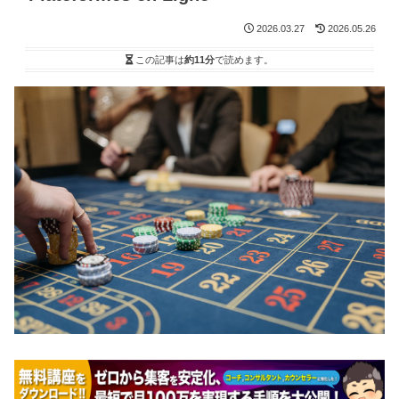
2026.03.27
2026.05.26
この記事は
約11分
で読めます。