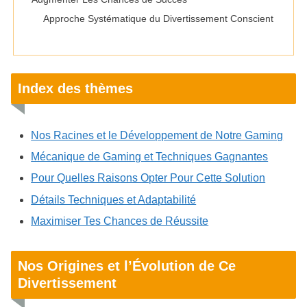
Approche Systématique du Divertissement Conscient
Index des thèmes
Nos Racines et le Développement de Notre Gaming
Mécanique de Gaming et Techniques Gagnantes
Pour Quelles Raisons Opter Pour Cette Solution
Détails Techniques et Adaptabilité
Maximiser Tes Chances de Réussite
Nos Origines et l’Évolution de Ce
Divertissement