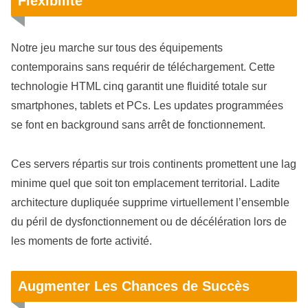
Flexibilité
Notre jeu marche sur tous des équipements
contemporains sans requérir de téléchargement. Cette
technologie HTML cinq garantit une fluidité totale sur
smartphones, tablets et PCs. Les updates programmées
se font en background sans arrêt de fonctionnement.
Ces servers répartis sur trois continents promettent une lag
minime quel que soit ton emplacement territorial. Ladite
architecture dupliquée supprime virtuellement l’ensemble
du péril de dysfonctionnement ou de décélération lors de
les moments de forte activité.
Augmenter Les Chances de Succès