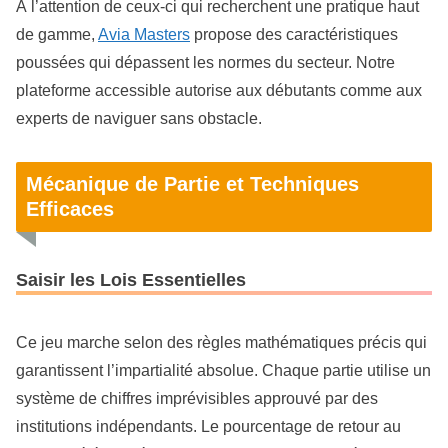
À l’attention de ceux-ci qui recherchent une pratique haut
de gamme,
Avia Masters
propose des caractéristiques
poussées qui dépassent les normes du secteur. Notre
plateforme accessible autorise aux débutants comme aux
experts de naviguer sans obstacle.
Mécanique de Partie et Techniques
Efficaces
Saisir les Lois Essentielles
Ce jeu marche selon des règles mathématiques précis qui
garantissent l’impartialité absolue. Chaque partie utilise un
système de chiffres imprévisibles approuvé par des
institutions indépendants. Le pourcentage de retour au