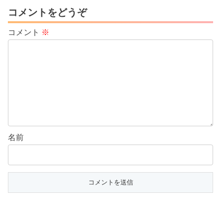
コメントをどうぞ
コメント
※
名前