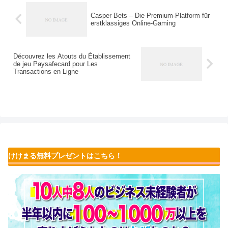
Casper Bets – Die Premium-Platform für
erstklassiges Online-Gaming
Découvrez les Atouts du Établissement
de jeu Paysafecard pour Les
Transactions en Ligne
けけまる無料プレゼントはこちら！