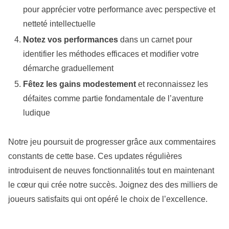
pour apprécier votre performance avec perspective et
netteté intellectuelle
Notez vos performances
dans un carnet pour
identifier les méthodes efficaces et modifier votre
démarche graduellement
Fêtez les gains modestement
et reconnaissez les
défaites comme partie fondamentale de l’aventure
ludique
Notre jeu poursuit de progresser grâce aux commentaires
constants de cette base. Ces updates régulières
introduisent de neuves fonctionnalités tout en maintenant
le cœur qui crée notre succès. Joignez des des milliers de
joueurs satisfaits qui ont opéré le choix de l’excellence.