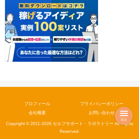
プロフィール
プライバシーポリシー
会社概要
お問い合わせ
目次
Copyright © 2011-2026 セルフサポート・ラボラトリー All Rights
Reserved.