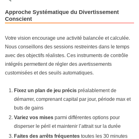
Approche Systématique du Divertissement
Conscient
Votre vision encourage une activité balancée et calculée.
Nous conseillons des sessions restreintes dans le temps
avec des objectifs réalistes. Ces instruments de contrôle
intégrés permettent de régler des avertissements
customisées et des seuils automatiques.
Fixez un plan de jeu précis
préalablement de
démarrer, comprenant capital par jour, période max et
buts de gains
Variez vos mises
parmi différentes options pour
disperser le péril et maintenir l’attrait sur la durée
Faites des arrêts fréquentes
toutes les 30 minutes