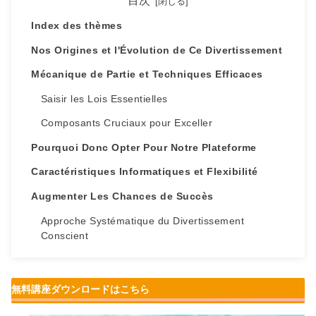
目次
Index des thèmes
Nos Origines et l'Évolution de Ce Divertissement
Mécanique de Partie et Techniques Efficaces
Saisir les Lois Essentielles
Composants Cruciaux pour Exceller
Pourquoi Donc Opter Pour Notre Plateforme
Caractéristiques Informatiques et Flexibilité
Augmenter Les Chances de Succès
Approche Systématique du Divertissement
Conscient
無料講座ダウンロードはこちら