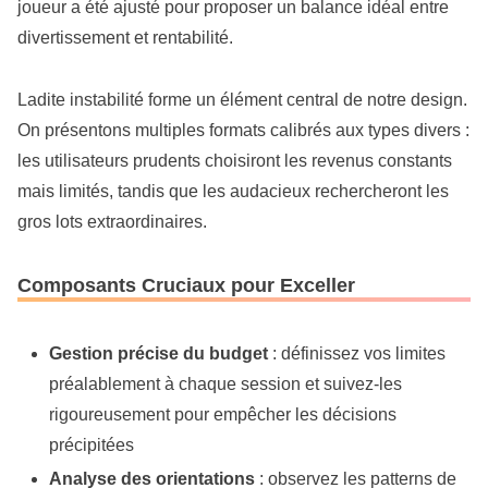
joueur a été ajusté pour proposer un balance idéal entre
divertissement et rentabilité.
Ladite instabilité forme un élément central de notre design.
On présentons multiples formats calibrés aux types divers :
les utilisateurs prudents choisiront les revenus constants
mais limités, tandis que les audacieux rechercheront les
gros lots extraordinaires.
Composants Cruciaux pour Exceller
Gestion précise du budget
: définissez vos limites
préalablement à chaque session et suivez-les
rigoureusement pour empêcher les décisions
précipitées
Analyse des orientations
: observez les patterns de