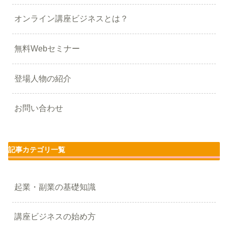
オンライン講座ビジネスとは？
無料Webセミナー
登場人物の紹介
お問い合わせ
記事カテゴリ一覧
起業・副業の基礎知識
講座ビジネスの始め方