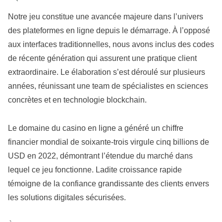
Notre jeu constitue une avancée majeure dans l’univers
des plateformes en ligne depuis le démarrage. À l’opposé
aux interfaces traditionnelles, nous avons inclus des codes
de récente génération qui assurent une pratique client
extraordinaire. Le élaboration s’est déroulé sur plusieurs
années, réunissant une team de spécialistes en sciences
concrètes et en technologie blockchain.
Le domaine du casino en ligne a généré un chiffre
financier mondial de soixante-trois virgule cinq billions de
USD en 2022, démontrant l’étendue du marché dans
lequel ce jeu fonctionne. Ladite croissance rapide
témoigne de la confiance grandissante des clients envers
les solutions digitales sécurisées.