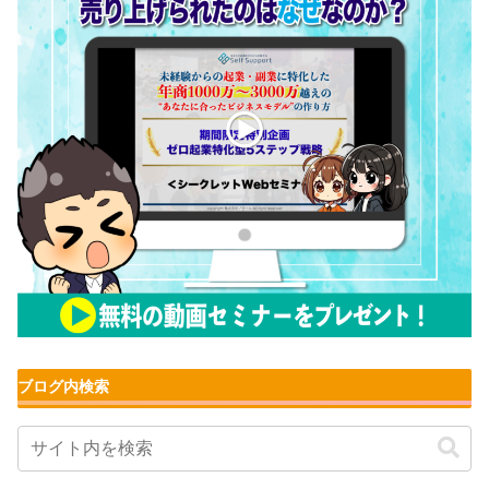
ブログ内検索