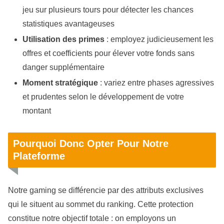
jeu sur plusieurs tours pour détecter les chances
statistiques avantageuses
Utilisation des primes
: employez judicieusement les
offres et coefficients pour élever votre fonds sans
danger supplémentaire
Moment stratégique
: variez entre phases agressives
et prudentes selon le développement de votre
montant
Pourquoi Donc Opter Pour Notre
Plateforme
Notre gaming se différencie par des attributs exclusives
qui le situent au sommet du ranking. Cette protection
constitue notre objectif totale : on employons un