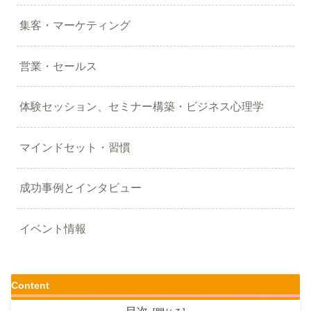
集客・マーケティング
営業・セールス
体験セッション、セミナー構築・ビジネス心理学
マインドセット・習慣
成功事例とインタビュー
イベント情報
Content