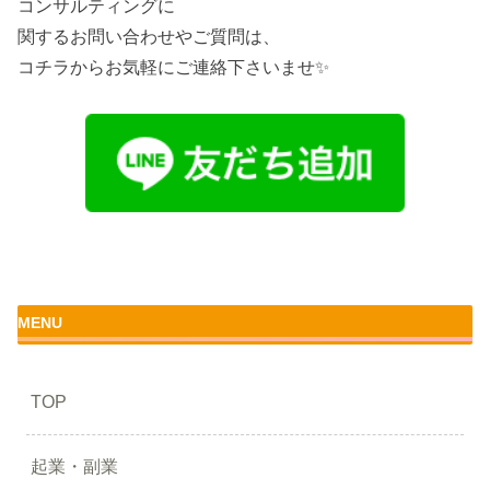
コンサルティングに
関するお問い合わせやご質問は、
コチラからお気軽にご連絡下さいませ✨
MENU
TOP
起業・副業