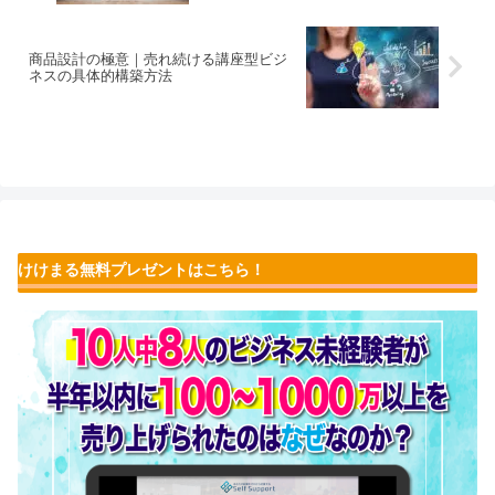
商品設計の極意｜売れ続ける講座型ビジ
ネスの具体的構築方法
けけまる無料プレゼントはこちら！