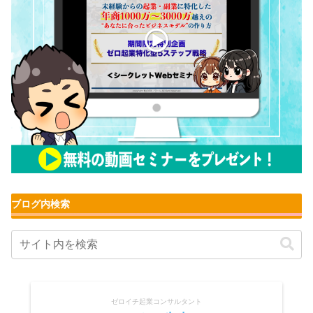
ブログ内検索
ゼロイチ起業コンサルタント