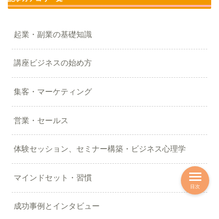
起業・副業の基礎知識
講座ビジネスの始め方
集客・マーケティング
営業・セールス
体験セッション、セミナー構築・ビジネス心理学
マインドセット・習慣
目次
成功事例とインタビュー