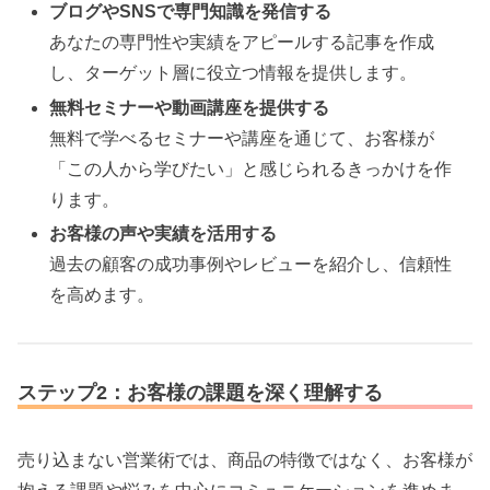
ブログやSNSで専門知識を発信する
あなたの専門性や実績をアピールする記事を作成
し、ターゲット層に役立つ情報を提供します。
無料セミナーや動画講座を提供する
無料で学べるセミナーや講座を通じて、お客様が
「この人から学びたい」と感じられるきっかけを作
ります。
お客様の声や実績を活用する
過去の顧客の成功事例やレビューを紹介し、信頼性
を高めます。
ステップ2：お客様の課題を深く理解する
売り込まない営業術では、商品の特徴ではなく、お客様が