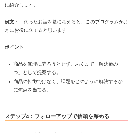
に紹介します。
例文
：「伺ったお話を基に考えると、このプログラムがま
さにお役に立てると思います。」
ポイント
：
商品を無理に売ろうとせず、あくまで「解決策の一
つ」として提案する。
商品の特徴ではなく、課題をどのように解決するか
に焦点を当てる。
ステップ4：フォローアップで信頼を深める