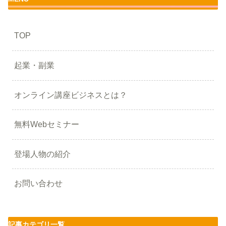
TOP
起業・副業
オンライン講座ビジネスとは？
無料Webセミナー
登場人物の紹介
お問い合わせ
記事カテゴリ一覧