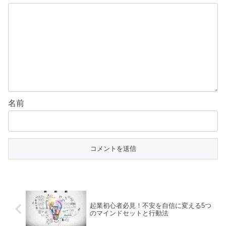
名前
起業初心者必見！不安を自信に変える5つ
のマインドセットと行動法