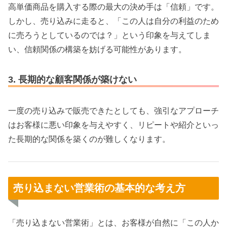
高単価商品を購入する際の最大の決め手は「信頼」です。
しかし、売り込みに走ると、「この人は自分の利益のため
に売ろうとしているのでは？」という印象を与えてしま
い、信頼関係の構築を妨げる可能性があります。
3. 長期的な顧客関係が築けない
一度の売り込みで販売できたとしても、強引なアプローチ
はお客様に悪い印象を与えやすく、リピートや紹介といっ
た長期的な関係を築くのが難しくなります。
売り込まない営業術の基本的な考え方
「売り込まない営業術」とは、お客様が自然に「この人か