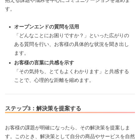
抱える課題や悩みを中心にコミュニケーションを進めま
す。
オープンエンドの質問を活用
「どんなことにお困りですか？」といった広がりの
ある質問を行い、お客様の具体的な状況を聞き出し
ます。
お客様の言葉に共感を示す
「その気持ち、とてもよくわかります」と共感する
ことで、心理的な距離を縮めます。
ステップ3：解決策を提案する
お客様の課題が明確になったら、その解決策を提案しま
す。このとき、解決策として自分の商品やサービスを自然