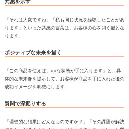
共感を示す
「それは大変ですね」「私も同じ状況を経験したことがあ
ります」といった共感の言葉は、お客様の心を開く鍵とな
ります。
ポジティブな未来を描く
「この商品を使えば、○○な状態が手に入ります」と、具
体的な未来像を提示して、お客様が商品を手に入れた後の
成功イメージを明確にします。
質問で深掘りする
「理想的な結果はどんなものですか？」「その課題が解決