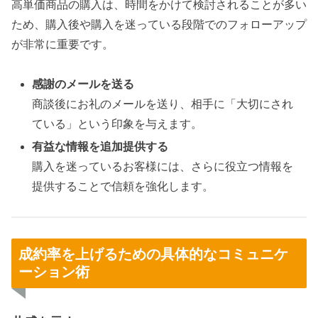
高単価商品の購入は、時間をかけて検討されることが多い
ため、購入後や購入を迷っている段階でのフォローアップ
が非常に重要です。
感謝のメールを送る
商談後にお礼のメールを送り、相手に「大切にされ
ている」という印象を与えます。
有益な情報を追加提供する
購入を迷っているお客様には、さらに役立つ情報を
提供することで信頼を強化します。
成約率を上げるための具体的なコミュニケ
ーション術