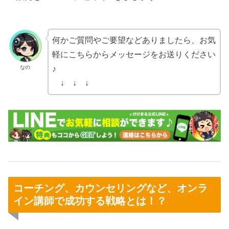
何かご質問やご要望などありましたら、お気
軽にこちらからメッセージをお送りください
なの
♪
↓ ↓ ↓
コーチング、カウンセリングなど、オンラ
イン講師で成功する戦略とは！？