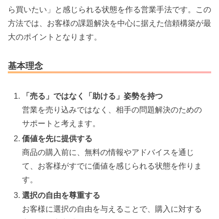
ら買いたい」と感じられる状態を作る営業手法です。この
方法では、お客様の課題解決を中心に据えた信頼構築が最
大のポイントとなります。
基本理念
「売る」ではなく「助ける」姿勢を持つ
営業を売り込みではなく、相手の問題解決のための
サポートと考えます。
価値を先に提供する
商品の購入前に、無料の情報やアドバイスを通じ
て、お客様がすでに価値を感じられる状態を作りま
す。
選択の自由を尊重する
お客様に選択の自由を与えることで、購入に対する