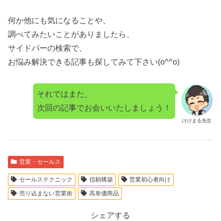
何か他にも気になることや、
調べてみたいことがありましたら、
サイドバーの検索で、
お悩み解決できる記事も探してみて下さい(o^^o)
それではまた、
次回の記事でお会いいたしましょう！
けけまる先生
営業・セールス
セールステクニック
信頼構築
営業初心者向け
売り込まない営業術
高単価商品
シェアする