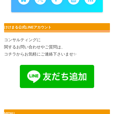
けけまる公式LINEアカウント
コンサルティングに
関するお問い合わせやご質問は、
コチラからお気軽にご連絡下さいませ✨
MENU