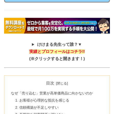
けけまる先生って誰？▼
実績とプロフィールはコチラ!!
(※クリックすると開きます！)
目次
なぜ「売り込む」営業が高単価商品に向かないのか
1. お客様が心理的な抵抗を感じる
2. 信頼構築が不足しやすい