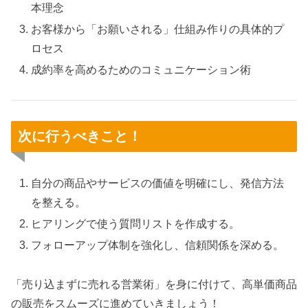
本理念
お客様から「お願いされる」仕組み作りの具体的プ
ロセス
成約率を高めるためのコミュニケーション術
次に行うべきこと！
自分の商品やサービスの価値を明確にし、発信方法
を整える。
ヒアリングで使う質問リストを作成する。
フォローアップ体制を強化し、信頼関係を深める。
「売り込まずに売れる営業術」を身に付けて、高単価商品
の販売をスムーズに進めていきましょう！