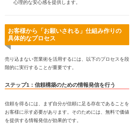
心理的な安心感を提供します。
お客様から「お願いされる」仕組み作りの
具体的なプロセス
売り込まない営業術を活用するには、以下のプロセスを段
階的に実行することが重要です。
ステップ1：信頼構築のための情報発信を行う
信頼を得るには、まず自分が信頼に足る存在であることを
お客様に示す必要があります。そのためには、無料で価値
を提供する情報発信が効果的です。