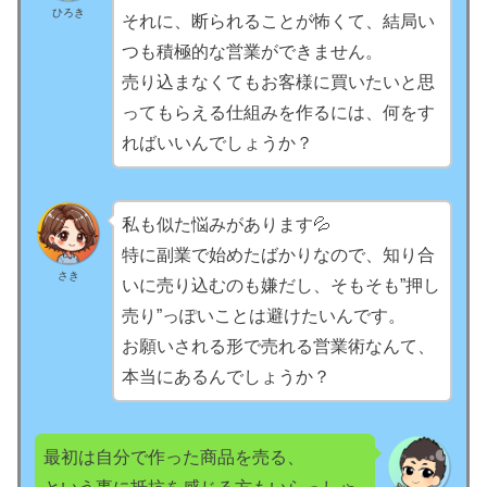
ひろき
それに、断られることが怖くて、結局い
つも積極的な営業ができません。
売り込まなくてもお客様に買いたいと思
ってもらえる仕組みを作るには、何をす
ればいいんでしょうか？
私も似た悩みがあります💦
特に副業で始めたばかりなので、知り合
さき
いに売り込むのも嫌だし、そもそも”押し
売り”っぽいことは避けたいんです。
お願いされる形で売れる営業術なんて、
本当にあるんでしょうか？
最初は自分で作った商品を売る、