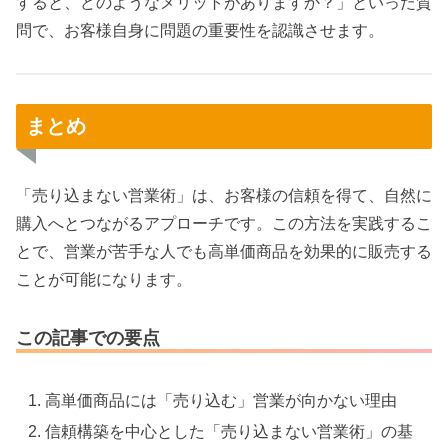
すると、どのようなメリットがありますか？」といった質
問で、お客様自身に問題の重要性を認識させます。
まとめ
「売り込まない営業術」は、お客様の信頼を得て、自然に
購入へとつながるアプローチです。この方法を実践するこ
とで、営業が苦手な人でも高単価商品を効果的に販売する
ことが可能になります。
この記事での要点
高単価商品には「売り込む」営業が向かない理由
信頼構築を中心とした「売り込まない営業術」の基