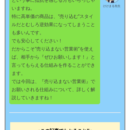
という事に抵抗を感じる方もいらっしゃ
けけまる先生
いますね。
特に高単価の商品は、”売り込む”スタイ
ルだとむしろ逆効果になってしまうこと
も多いんです。
でも安心してください！
だからこそ”売り込まない営業術”を使え
ば、相手から『ぜひお願いします！』と
言ってもらえる仕組みを作ることができ
ます。
では今回は、『売り込まない営業術』で
お願いされる仕組みについて、詳しく解
説していきますね！