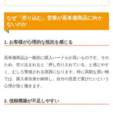
なぜ「売り込む」営業が高単価商品に向か
ないのか
1. お客様が心理的な抵抗を感じる
高単価商品は一般的に購入ハードルが高いものです。その
ため、売り込まれると「押し売りされている」と感じやす
く、むしろ警戒される原因になります。特に高額な買い物
では、購入者自身が納得し、自分の意思で選びたいという
心理が強く働きます。
2. 信頼構築が不足しやすい