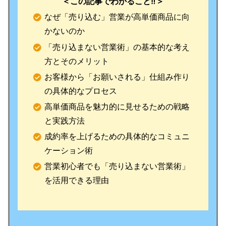
＜この記事でわかること‼️＞
なぜ「売り込む」営業が高単価商品に向
かないのか
「売り込まない営業術」の基本的な考え
方とそのメリット
お客様から「お願いされる」仕組み作り
の具体的なプロセス
高単価商品を魅力的に見せるための戦略
と実践方法
成約率を上げるための具体的なコミュニ
ケーション術
営業初心者でも「売り込まない営業術」
を活用できる理由